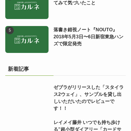
てみて気づいたこと
落書き錯視ノート『NOUTO』
2018年5月3日〜6日新宿東急ハン
ズで限定発売
新着記事
ゼブラがリリースした「スタイラ
ス2ウェイ」、サンプルを貸し出
しいただいたのでレビューで
す！！
レイメイ藤井 いつでも持ち歩け
る”超小型ダイアリー「カードサ