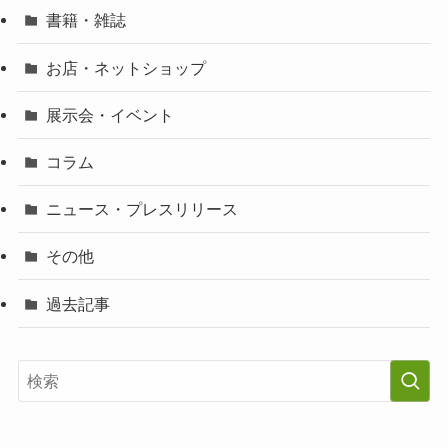
書籍・雑誌
お店・ネットショップ
展示会・イベント
コラム
ニュース・プレスリリース
その他
過去記事