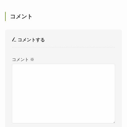
コメント
コメントする
コメント
※