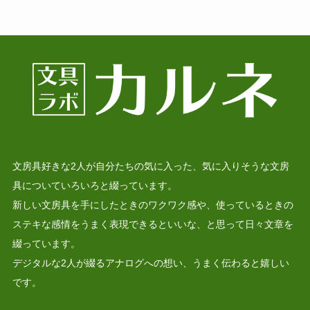
文房具好きな2人が自分たちの気に入った、気に入りそうな文房
具についていろいろと綴っています。
新しい文房具を手にしたときのワクワク感や、使っているときの
ステキな感情をうまく表現できるといいな、と思って日々文章を
綴っています。
デジタルな2人が綴るアナログへの想い、うまく伝わると嬉しい
です。