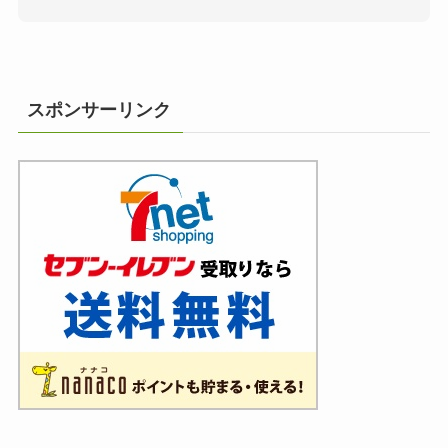
スポンサーリンク