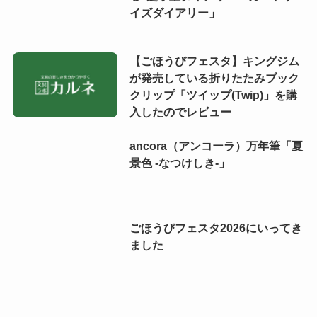
イズダイアリー」
【ごほうびフェスタ】キングジム
が発売している折りたたみブック
クリップ「ツイップ(Twip)」を購
入したのでレビュー
ancora（アンコーラ）万年筆「夏
景色 -なつけしき-」
ごほうびフェスタ2026にいってき
ました