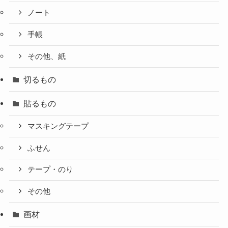
ノート
手帳
その他、紙
切るもの
貼るもの
マスキングテープ
ふせん
テープ・のり
その他
画材