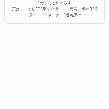
1号さんと変わらず
実はこっそりFP2級を取得・・・宅建、福祉住環
境コーディネーター2級も所持