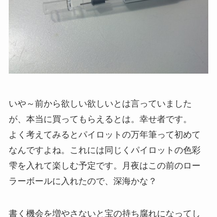
いや～前から欲しい欲しいとは言っていました
が、本当に買ってもらえるとは。幸せ者です。
よく考えてみるとパイロットの万年筆って初めて
なんですよね。これには同じくパイロットの色彩
雫を入れて楽しむ予定です。月夜はこの前のロー
ラーボールに入れたので、深海かな？
書く機会を増やさないと宝の持ち腐れになってし