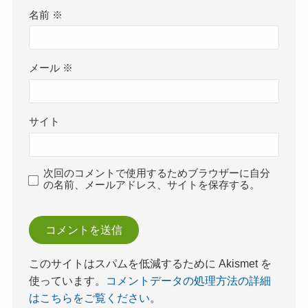
名前
※
メール
※
サイト
次回のコメントで使用するためブラウザーに自分
の名前、メールアドレス、サイトを保存する。
このサイトはスパムを低減するために Akismet を
使っています。
コメントデータの処理方法の詳細
はこちらをご覧ください
。