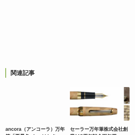
関連記事
ancora（アンコーラ）万年
セーラー万年筆株式会社創