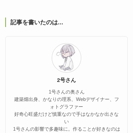
記事を書いたのは...
2号さん
1号さんの奥さん
建築畑出身、かなりの理系、Webデザイナー、フ
ォトグラファー
好奇心旺盛だけど慎重なので手はなかなか出さな
い
1号さんの影響で多趣味に。作ることが好きなのは