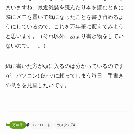
まいますね。最近雑誌を読んだり本を読むときに
隣にメモを置いて気になったことを書き留めるよ
うにしているので、これを万年筆に変えてみよう
と思います。（それ以外、あまり書き物をしてい
ないので。。。）
紙に書いた方が頭に入るのは分かっているのです
が、パソコンばかりに頼ってしまう毎日。手書き
の良さを見直したいです。
万年筆
パイロット
カスタム74