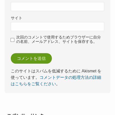
サイト
次回のコメントで使用するためブラウザーに自分
の名前、メールアドレス、サイトを保存する。
このサイトはスパムを低減するために Akismet を
使っています。
コメントデータの処理方法の詳細
はこちらをご覧ください
。