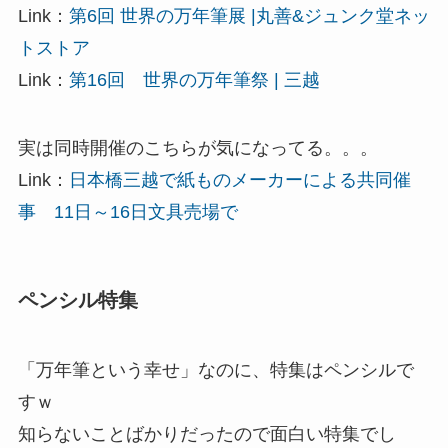
Link：
第6回 世界の万年筆展 |丸善&ジュンク堂ネッ
トストア
Link：
第16回 世界の万年筆祭 | 三越
実は同時開催のこちらが気になってる。。。
Link：
日本橋三越で紙ものメーカーによる共同催
事 11日～16日文具売場で
ペンシル特集
「万年筆という幸せ」なのに、特集はペンシルで
すｗ
知らないことばかりだったので面白い特集でし