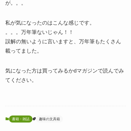
が。。。
私が気になったのはこんな感じです。
。。。万年筆ないじゃん！！
誤解の無いように言いますと、万年筆もたくさん
載ってました。
気になった方は買ってみるかdマガジンで読んでみ
てください。
書籍・雑誌
趣味の文具箱