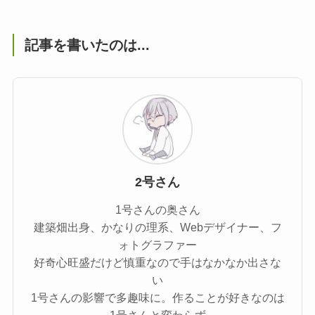
記事を書いたのは...
2号さん
1号さんの奥さん
建築畑出身、かなりの理系、Webデザイナー、フ
ォトグラファー
好奇心旺盛だけど慎重なので手はなかなか出さな
い
1号さんの影響で多趣味に。作ることが好きなのは