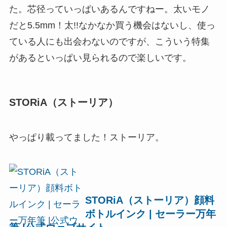
た。芯径っていっぱいあるんですねー。太いモノ
だと5.5mm！太!!なかなか買う機会はないし、使っ
ている人にも出会わないのですが、こういう特集
があるといっぱい見られるので楽しいです。
STORiA（ストーリア）
やっぱり載ってました！ストーリア。
STORiA（ストーリア）顔料
ボトルインク | セーラー万年