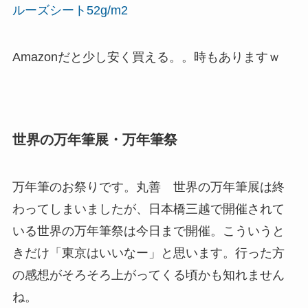
ルーズシート52g/m2
Amazonだと少し安く買える。。時もありますｗ
世界の万年筆展・万年筆祭
万年筆のお祭りです。丸善 世界の万年筆展は終
わってしまいましたが、日本橋三越で開催されて
いる世界の万年筆祭は今日まで開催。こういうと
きだけ「東京はいいなー」と思います。行った方
の感想がそろそろ上がってくる頃かも知れません
ね。