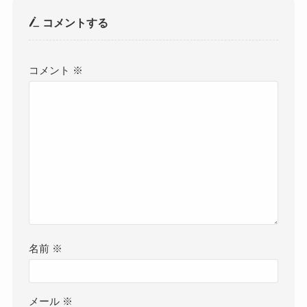
コメントする
コメント
※
名前
※
メール
※