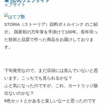
筆 |公式ウェブサイト
STORiA（ストーリア）顔料ボトルインク のご紹
介。 国産初の万年筆を手掛けて100年。長年培っ
た技術と品質で作った商品をお届けしておりま
す。
下旬発売なので、まだ店頭には並んでいないと思
います。こっちでも見られるかな？
ふと気になったのですが、これ、カートリッジ版
出ないのかな？
8色セットとかあると楽しいなーと思ったのです