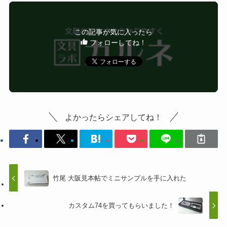
この記事が気に入ったら
フォローしてね！
よかったらシェアしてね！
竹尾 大阪見本帖でミニサンプルを手に入れた
カスタム74を買ってもらいました！