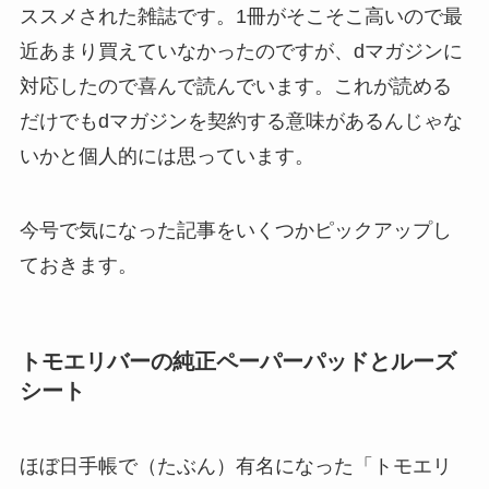
ススメされた雑誌です。1冊がそこそこ高いので最
近あまり買えていなかったのですが、dマガジンに
対応したので喜んで読んでいます。これが読める
だけでもdマガジンを契約する意味があるんじゃな
いかと個人的には思っています。
今号で気になった記事をいくつかピックアップし
ておきます。
トモエリバーの純正ペーパーパッドとルーズ
シート
ほぼ日手帳で（たぶん）有名になった「トモエリ