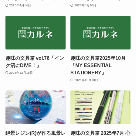
2026年4月14日
2026年4月10日
趣味の文具箱 vol.76「イン
趣味の文具箱2025年10月
ク沼にDIVE！」
「MY ESSENTIAL
STATIONERY」
2025年12月18日
2025年10月10日
絶景レジン(R)が作る風景レ
趣味の文具箱 2025年7月 心