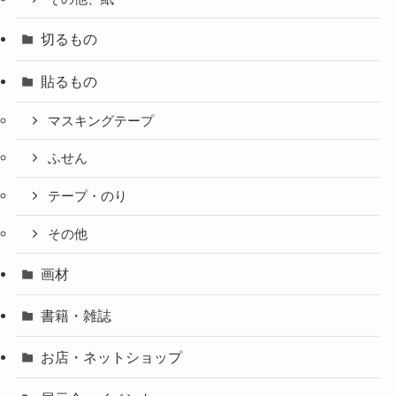
切るもの
貼るもの
マスキングテープ
ふせん
テープ・のり
その他
画材
書籍・雑誌
お店・ネットショップ