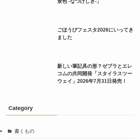
景色 -なつけしき-」
ごほうびフェスタ2026にいってき
ました
新しい筆記具の形？ゼブラとエレ
コムの共同開発「スタイラスツー
ウェイ」2026年7月31日発売！
Category
書くもの