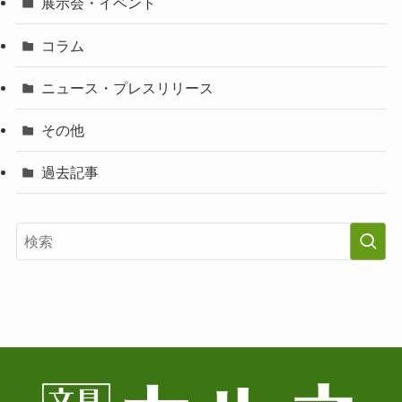
展示会・イベント
コラム
ニュース・プレスリリース
その他
過去記事