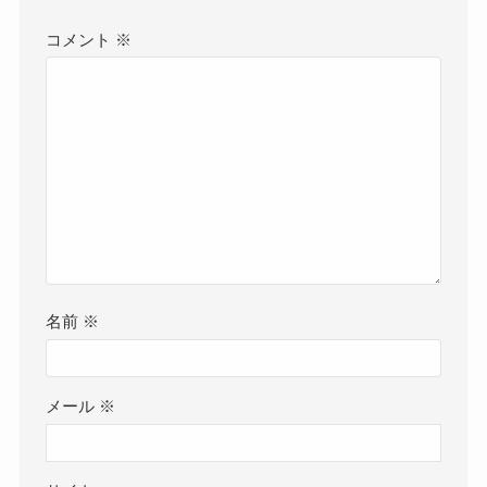
コメント
※
名前
※
メール
※