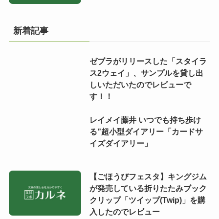
新着記事
ゼブラがリリースした「スタイラ
ス2ウェイ」、サンプルを貸し出
しいただいたのでレビューで
す！！
レイメイ藤井 いつでも持ち歩け
る”超小型ダイアリー「カードサ
イズダイアリー」
【ごほうびフェスタ】キングジム
が発売している折りたたみブック
クリップ「ツイップ(Twip)」を購
入したのでレビュー