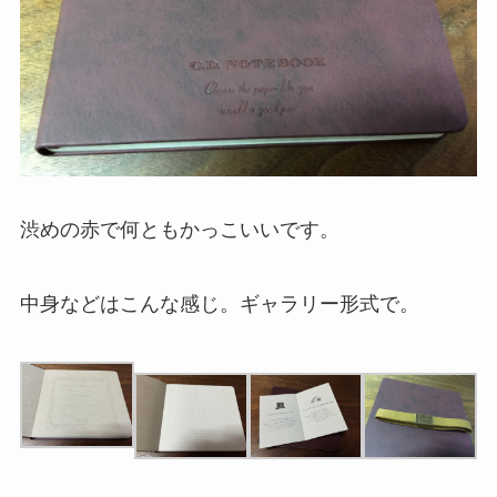
渋めの赤で何ともかっこいいです。
中身などはこんな感じ。ギャラリー形式で。