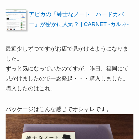
アピカの「紳士なノート ハードカバ
ー」が密かに人気？ | CARNET -カルネ-
最近少しずつですがお店で見かけるようになりま
した。
ずっと気になっていたのですが、昨日、福岡にて
見かけましたので一念発起・・・購入しました。
購入したのはこれ。
パッケージはこんな感じでオシャレです。