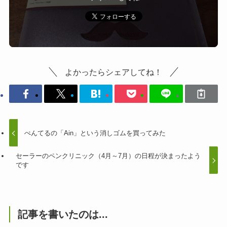
よかったらシェアしてね！
ぺんてるの「Ain」という消しゴムを買ってみた
セーラーのペンクリニック（4月～7月）の日程が決まったよう
です
記事を書いたのは...