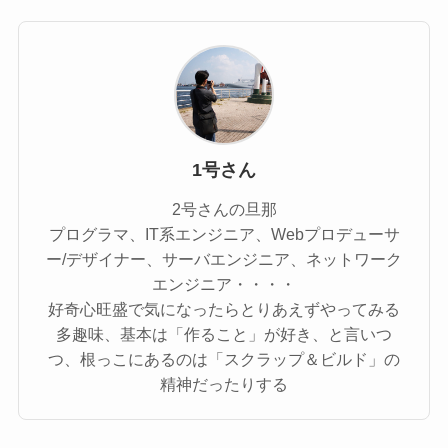
1号さん
2号さんの旦那
プログラマ、IT系エンジニア、Webプロデューサ
ー/デザイナー、サーバエンジニア、ネットワーク
エンジニア・・・・
好奇心旺盛で気になったらとりあえずやってみる
多趣味、基本は「作ること」が好き、と言いつ
つ、根っこにあるのは「スクラップ＆ビルド」の
精神だったりする