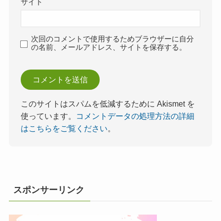
サイト
次回のコメントで使用するためブラウザーに自分
の名前、メールアドレス、サイトを保存する。
このサイトはスパムを低減するために Akismet を
使っています。
コメントデータの処理方法の詳細
はこちらをご覧ください
。
スポンサーリンク