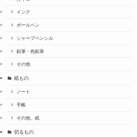
インク
ボールペン
シャープペンシル
鉛筆・色鉛筆
その他
紙もの
ノート
手帳
その他、紙
切るもの