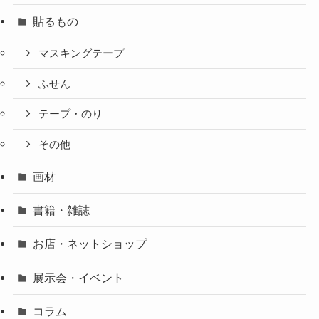
貼るもの
マスキングテープ
ふせん
テープ・のり
その他
画材
書籍・雑誌
お店・ネットショップ
展示会・イベント
コラム