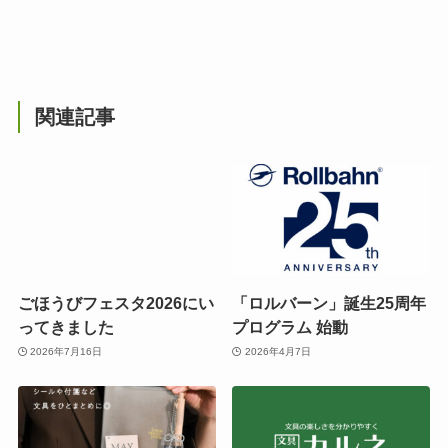
関連記事
ごほうびフェスタ2026にい
「ロルバーン」誕生25周年
ってきました
プログラム 始動
2026年7月16日
2026年4月7日