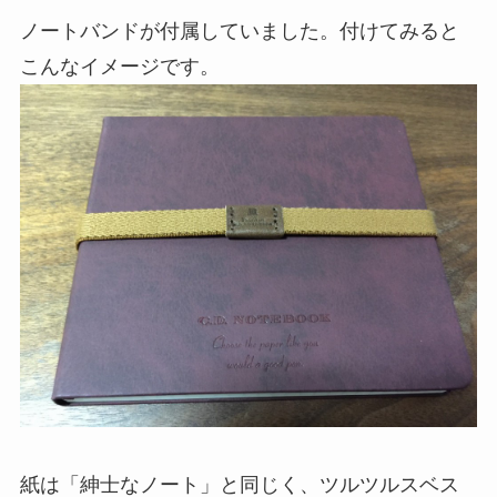
ノートバンドが付属していました。付けてみると
こんなイメージです。
紙は「紳士なノート」と同じく、ツルツルスベス