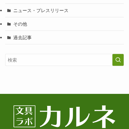
ニュース・プレスリリース
その他
過去記事