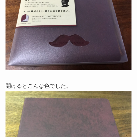
開けるとこんな色でした。