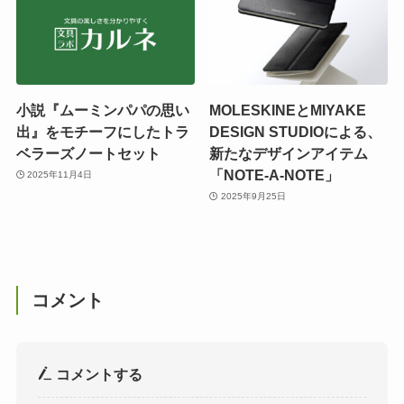
小説『ムーミンパパの思い
MOLESKINEとMIYAKE
出』をモチーフにしたトラ
DESIGN STUDIOによる、
ベラーズノートセット
新たなデザインアイテム
「NOTE-A-NOTE」
2025年11月4日
2025年9月25日
コメント
コメントする