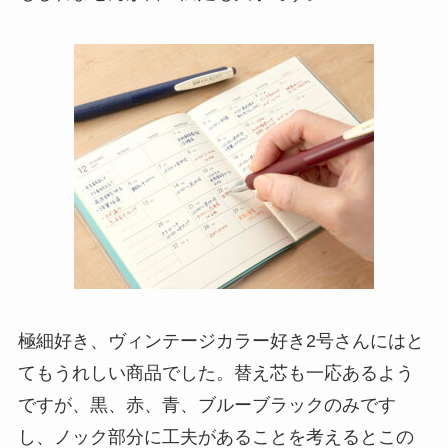
極細好き、ヴィンテージカラー好き2号さんにはと
てもうれしい商品でした。替え芯も一応あるよう
ですが、黒、赤、青、ブルーブラックのみです
し、ノック部分に工夫があることを考えるとこの