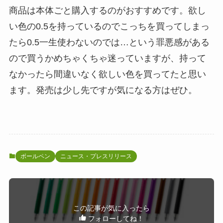
商品は本体ごと購入するのがおすすめです。欲し
い色の0.5を持っているのでこっちを買ってしまっ
たら0.5一生使わないのでは…という罪悪感がある
ので買うかめちゃくちゃ迷っていますが、持って
なかったら間違いなく欲しい色を買ってたと思い
ます。発売は少し先ですが気になる方はぜひ。
ボールペン
ニュース・プレスリリース
この記事が気に入ったら
フォローしてね！