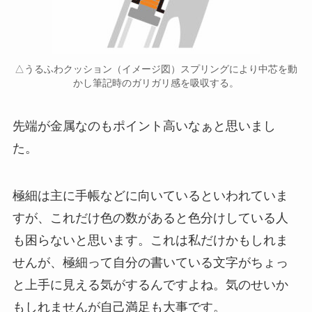
△うるふわクッション（イメージ図）スプリングにより中芯を動
かし筆記時のガリガリ感を吸収する。
先端が金属なのもポイント高いなぁと思いまし
た。
極細は主に手帳などに向いているといわれていま
すが、これだけ色の数があると色分けしている人
も困らないと思います。これは私だけかもしれま
せんが、極細って自分の書いている文字がちょっ
と上手に見える気がするんですよね。気のせいか
もしれませんが自己満足も大事です。