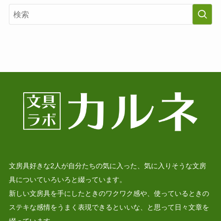
文房具好きな2人が自分たちの気に入った、気に入りそうな文房
具についていろいろと綴っています。
新しい文房具を手にしたときのワクワク感や、使っているときの
ステキな感情をうまく表現できるといいな、と思って日々文章を
綴っています。