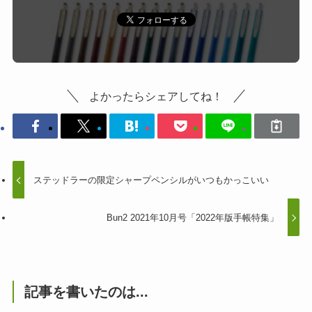
よかったらシェアしてね！
ステッドラーの限定シャープペンシルがいつもかっこいい
Bun2 2021年10月号「2022年版手帳特集」
記事を書いたのは...