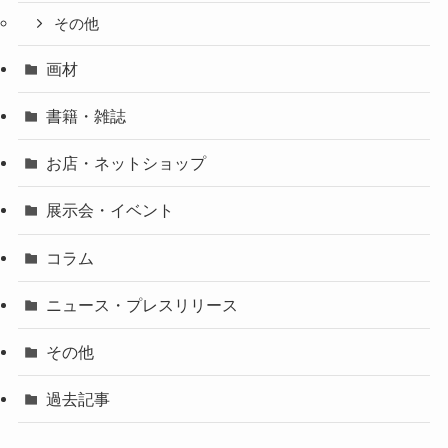
その他
画材
書籍・雑誌
お店・ネットショップ
展示会・イベント
コラム
ニュース・プレスリリース
その他
過去記事