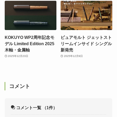
KOKUYO WP2周年記念モ
ピュアモルト ジェットスト
デル Limited Edition 2025
リームインサイド シングル
木軸・金属軸
新発売
2025年12月23日
2025年12月9日
コメント
コメント一覧
（1件）