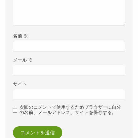
名前
※
メール
※
サイト
次回のコメントで使用するためブラウザーに自分
の名前、メールアドレス、サイトを保存する。