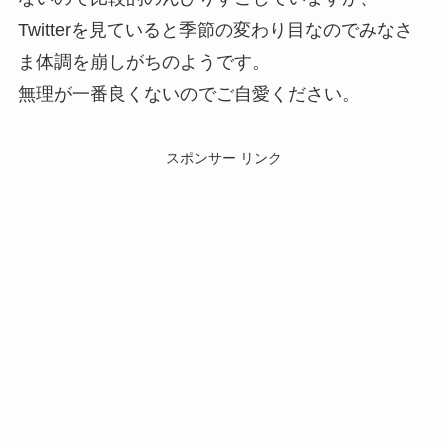
Twitterを見ていると季節の変わり目なのでみなさ
ま体調を崩しがちのようです。
無理が一番良くないのでご自愛ください。
スポンサー リンク