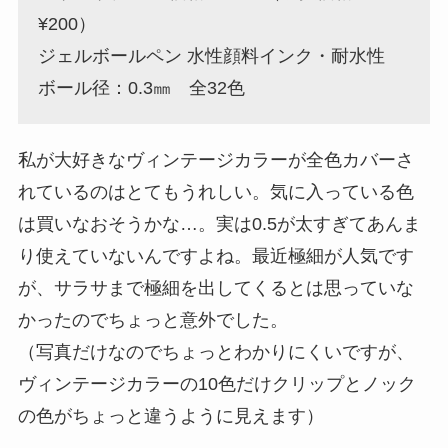
¥200）
ジェルボールペン 水性顔料インク・耐水性
ボール径：0.3㎜ 全32色
私が大好きなヴィンテージカラーが全色カバーさ
れているのはとてもうれしい。気に入っている色
は買いなおそうかな…。実は0.5が太すぎてあんま
り使えていないんですよね。最近極細が人気です
が、サラサまで極細を出してくるとは思っていな
かったのでちょっと意外でした。
（写真だけなのでちょっとわかりにくいですが、
ヴィンテージカラーの10色だけクリップとノック
の色がちょっと違うように見えます）