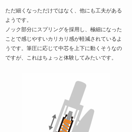
ただ細くなっただけではなく、他にも工夫がある
ようです。
ノック部分にスプリングを採用し、極細になった
ことで感じやすいカリカリ感が軽減されているよ
うです。筆圧に応じて中芯を上下に動くそうなの
ですが、これはちょっと体験してみたいです。