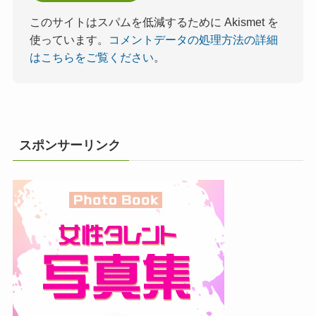
このサイトはスパムを低減するために Akismet を
使っています。
コメントデータの処理方法の詳細
はこちらをご覧ください
。
スポンサーリンク