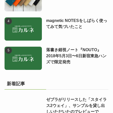
magnetic NOTESをしばらく使っ
てみて気づいたこと
落書き錯視ノート『NOUTO』
2018年5月3日〜6日新宿東急ハン
ズで限定発売
新着記事
ゼブラがリリースした「スタイラ
ス2ウェイ」、サンプルを貸し出
しいただいたのでレビューで