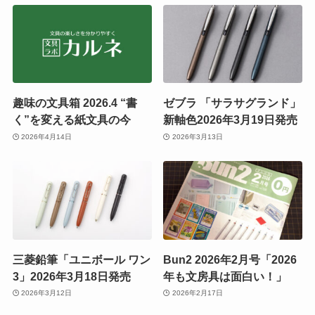
趣味の文具箱 2026.4 “書
ゼブラ 「サラサグランド」
く”を変える紙文具の今
新軸色2026年3月19日発売
2026年4月14日
2026年3月13日
三菱鉛筆「ユニボール ワン
Bun2 2026年2月号「2026
3」2026年3月18日発売
年も文房具は面白い！」
2026年3月12日
2026年2月17日