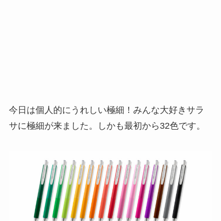
今日は個人的にうれしい極細！みんな大好きサラ
サに極細が来ました。しかも最初から32色です。