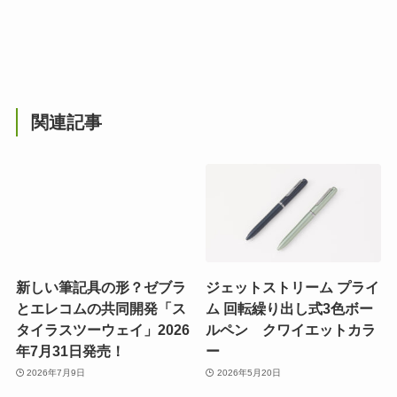
関連記事
新しい筆記具の形？ゼブラ
ジェットストリーム プライ
とエレコムの共同開発「ス
ム 回転繰り出し式3色ボー
タイラスツーウェイ」2026
ルペン クワイエットカラ
年7月31日発売！
ー
2026年7月9日
2026年5月20日