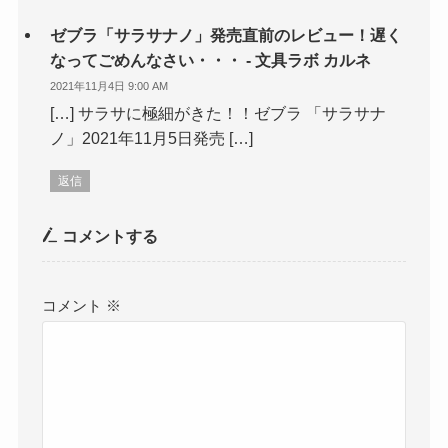
ゼブラ「サラサナノ」発売直前のレビュー！遅く
なってごめんなさい・・・ - 文具ラボ カルネ
2021年11月4日 9:00 AM
[…] サラサに極細がきた！！ゼブラ 「サラサナ
ノ」2021年11月5日発売 […]
返信
コメントする
コメント
※