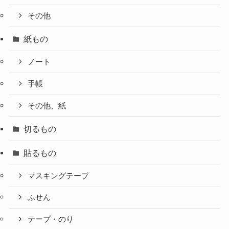
その他
紙もの
ノート
手帳
その他、紙
切るもの
貼るもの
マスキングテープ
ふせん
テープ・のり