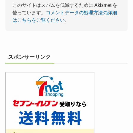
このサイトはスパムを低減するために Akismet を
使っています。
コメントデータの処理方法の詳細
はこちらをご覧ください
。
スポンサーリンク