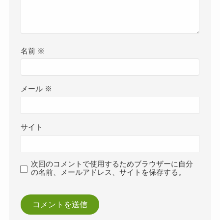
名前
※
メール
※
サイト
次回のコメントで使用するためブラウザーに自分
の名前、メールアドレス、サイトを保存する。