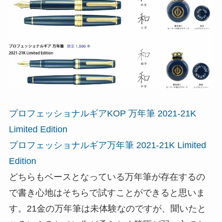
プロフェッショナルギアKOP 万年筆 2021-21K
Limited Edition
プロフェッショナルギア万年筆 2021-21K Limited
Edition
どちらもベースとなっている万年筆が存在するの
で書き心地はそちらで試すことができると思いま
す。21金の万年筆は未体験なのですが、聞いたと