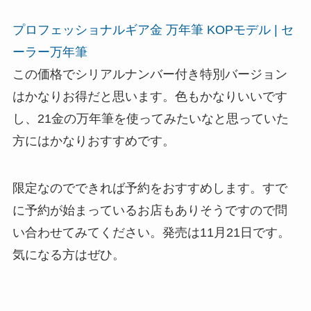
プロフェッショナルギア金 万年筆 KOPモデル | セ
ーラー万年筆
この価格でシリアルナンバー付き特別バージョン
はかなりお得だと思います。色もかなりいいです
し、21金の万年筆を使ってみたいなと思っていた
方にはかなりおすすめです。
限定なのでできれば予約をおすすめします。すで
に予約が始まっているお店もありそうですので問
い合わせてみてください。発売は11月21日です。
気になる方はぜひ。