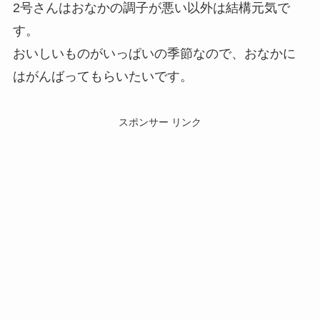
2号さんはおなかの調子が悪い以外は結構元気で
す。
おいしいものがいっぱいの季節なので、おなかに
はがんばってもらいたいです。
スポンサー リンク