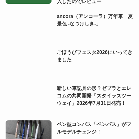
入したのでレビュー
ancora（アンコーラ）万年筆「夏
景色 -なつけしき-」
ごほうびフェスタ2026にいってき
ました
新しい筆記具の形？ゼブラとエレ
コムの共同開発「スタイラスツー
ウェイ」2026年7月31日発売！
ペン型コンパス「ペンパス」がフ
ルモデルチェンジ！