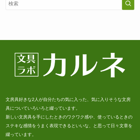
文房具好きな2人が自分たちの気に入った、気に入りそうな文房
具についていろいろと綴っています。
新しい文房具を手にしたときのワクワク感や、使っているときの
ステキな感情をうまく表現できるといいな、と思って日々文章を
綴っています。