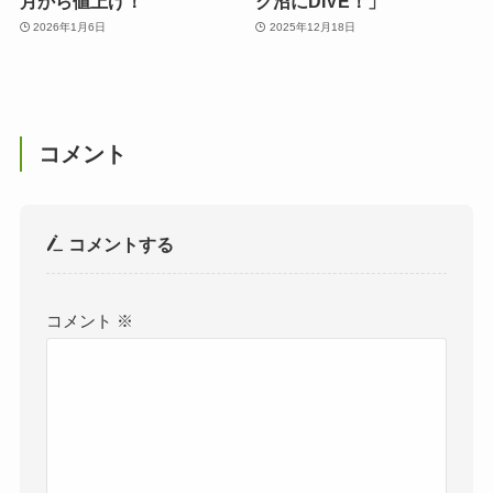
月から値上げ！
ク沼にDIVE！」
2026年1月6日
2025年12月18日
コメント
コメントする
コメント
※