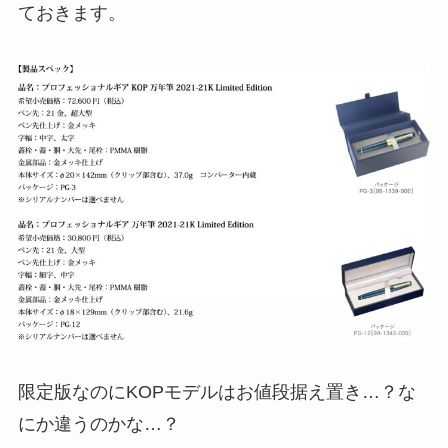
ておきます。
限定版なのにKOPモデルはお値段据え置き…？な
にか違うのかな…？