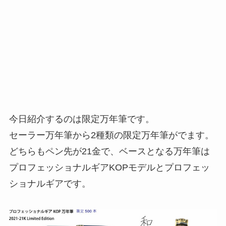
今日紹介するのは限定万年筆です。
セーラー万年筆から2種類の限定万年筆がでます。
どちらもペン先が21金で、ベースとなる万年筆は
プロフェッショナルギアKOPモデルとプロフェッ
ショナルギアです。