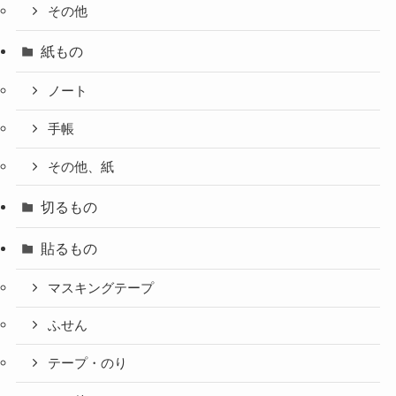
その他
紙もの
ノート
手帳
その他、紙
切るもの
貼るもの
マスキングテープ
ふせん
テープ・のり