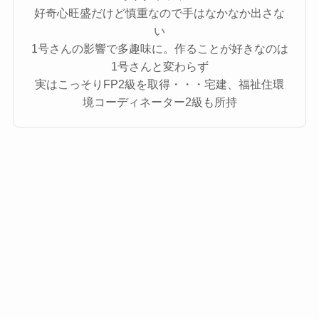
好奇心旺盛だけど慎重なので手はなかなか出さな
い
1号さんの影響で多趣味に。作ることが好きなのは
1号さんと変わらず
実はこっそりFP2級を取得・・・宅建、福祉住環
境コーディネーター2級も所持