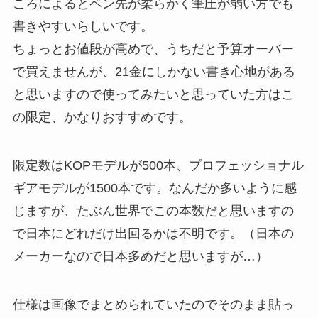
ころによるとペン先が柔らかく筆圧が弱い方でも
書きやすいらしいです。
ちょっとお値段が高めで、うちだと予算オーバー
で買えませんが、21金にしかない書き心地がある
と思いますので使ってみたいと思っていた方はこ
の限定、かなりおすすめです。
限定数はKOPモデルが500本、プロフェッショナル
ギアモデルが1500本です。なんだか多いように感
じますが、たぶん世界でこの本数だと思いますの
で日本にどれだけ出回るかは不明です。（日本の
メーカーなので日本多めだと思いますが…）
仕様は画像でまとめられていたのでそのまま貼っ