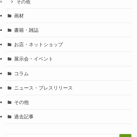
その他
画材
書籍・雑誌
お店・ネットショップ
展示会・イベント
コラム
ニュース・プレスリリース
その他
過去記事