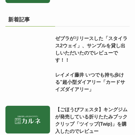
新着記事
ゼブラがリリースした「スタイラ
ス2ウェイ」、サンプルを貸し出
しいただいたのでレビューで
す！！
レイメイ藤井 いつでも持ち歩け
る”超小型ダイアリー「カードサ
イズダイアリー」
【ごほうびフェスタ】キングジム
が発売している折りたたみブック
クリップ「ツイップ(Twip)」を購
入したのでレビュー