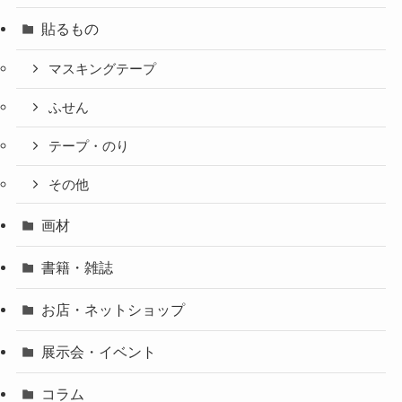
貼るもの
マスキングテープ
ふせん
テープ・のり
その他
画材
書籍・雑誌
お店・ネットショップ
展示会・イベント
コラム