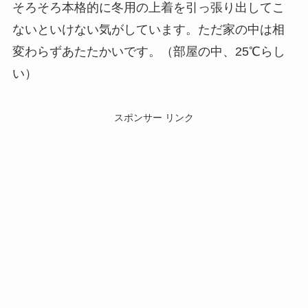
そろそろ本格的に冬用の上着を引っ張り出してこ
ないといけない気がしています。ただ家の中は相
変わらずあたたかいです。（部屋の中、25℃らし
い）
スポンサー リンク