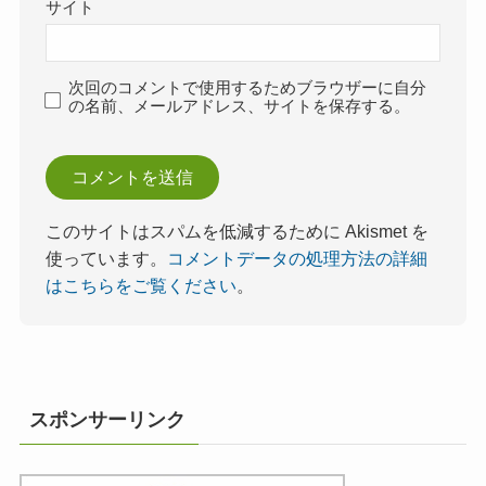
サイト
次回のコメントで使用するためブラウザーに自分
の名前、メールアドレス、サイトを保存する。
このサイトはスパムを低減するために Akismet を
使っています。
コメントデータの処理方法の詳細
はこちらをご覧ください
。
スポンサーリンク