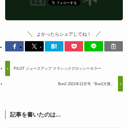
よかったらシェアしてね！
PILOT ジュースアップ クラシックグロッシーカラー
Bun2 2021年12月号「Bun2大賞」
記事を書いたのは...