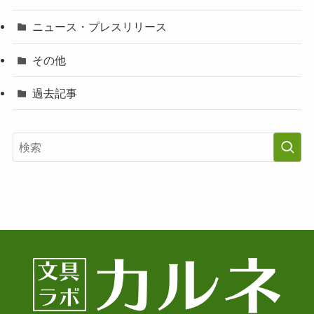
ニュース・プレスリリース
その他
過去記事