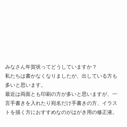
みなさん年賀状ってどうしていますか？
私たちは書かなくなりましたが、出している方も
多いと思います。
最近は両面とも印刷の方が多いと思いますが、一
言手書きを入れたり宛名だけ手書きの方、イラス
トを描く方におすすめなのがはがき用の修正液。