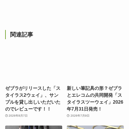
関連記事
ゼブラがリリースした「ス
新しい筆記具の形？ゼブラ
タイラス2ウェイ」、サン
とエレコムの共同開発「ス
プルを貸し出しいただいた
タイラスツーウェイ」2026
のでレビューです！！
年7月31日発売！
2026年8月7日
2026年7月9日