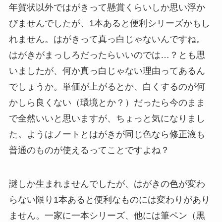
年賀状以外ではがきって懸賞くらいしか思い浮か
びませんでしたが、1本あると便利シリーズかもし
れません。はがきって真っ白じゃないんですね。
はがきがまっしろだったらいいのでは…？とも思
いましたが、何か真っ白じゃない理由ってあるん
でしょうか。単価が上がるとか、白くするのが何
かしら良くない（環境とか？）だったら今のまま
で全然いいと思いますが、ちょっと気になりまし
た。ようはノートとはがきが同じ色なら修正液も
普通のものが使えるってことですよね？
謎しか生まれませんでしたが、はがきの色が変わ
らない限り1本あると便利なものには変わりがあり
ません。一家に一本シリーズ、他には筆ペン（黒