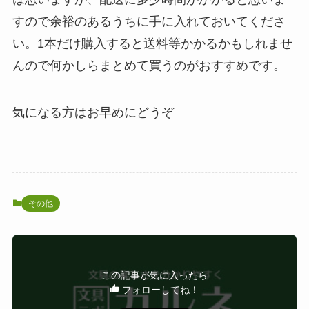
すので余裕のあるうちに手に入れておいてくださ
い。1本だけ購入すると送料等かかるかもしれませ
んので何かしらまとめて買うのがおすすめです。
気になる方はお早めにどうぞ
その他
この記事が気に入ったら
フォローしてね！