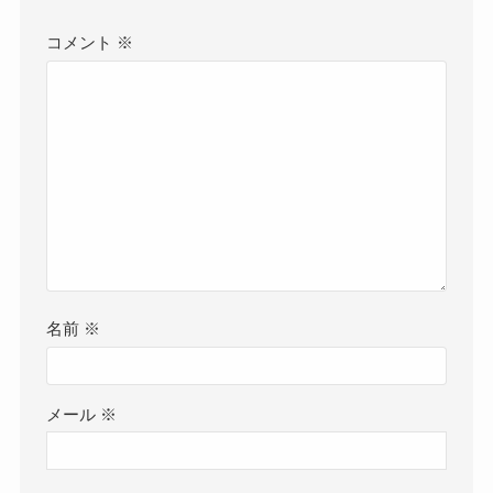
コメント
※
名前
※
メール
※