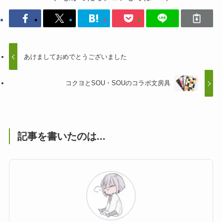
あけましておめでとうございました
コクヨとSOU・SOUのコラボ文房具
記事を書いたのは...