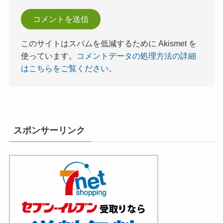
このサイトはスパムを低減するために Akismet を
使っています。
コメントデータの処理方法の詳細
はこちらをご覧ください
。
スポンサーリンク