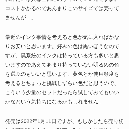
コストかかるのであんまりこのサイズでは売って
ませんが…。
最近のインク事情を考えると色が気に入ればかな
りお安いと思います。好みの色は黒いほうなので
すが、黒系統のインクは持っている方も多いと思
いますのであえてあまり持っていない明るめの色
を選ぶのもいいと思います。黄色とか使用頻度を
考えるとちょっと挑戦しずらい色だと思うので、
こういう少量のセットだったら試してみてもいい
かなという気持ちになるかもしれません。
発売は2022年1月11日ですが、もしかしたら売り切