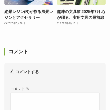
絶景レジン(R)が作る風景レ
趣味の文具箱 2025年7月 心
ジンとアクセサリー
が躍る、実用文具の最前線
2025年6月26日
2025年6月16日
コメント
コメントする
コメント
※