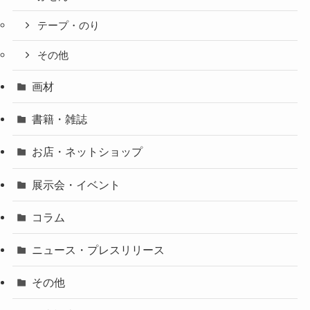
テープ・のり
その他
画材
書籍・雑誌
お店・ネットショップ
展示会・イベント
コラム
ニュース・プレスリリース
その他