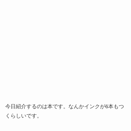
今日紹介するのは本です。なんかインクが6本もつ
くらしいです。