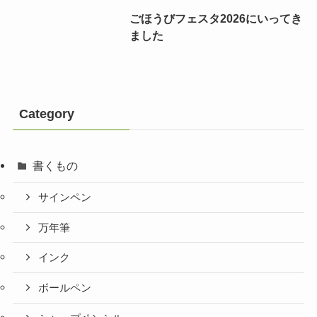
ごほうびフェスタ2026にいってき
ました
Category
書くもの
サインペン
万年筆
インク
ボールペン