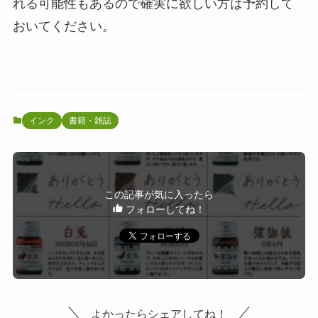
れる可能性もあるので確実に欲しい方は予約して
おいてください。
インク
書籍・雑誌
この記事が気に入ったら
フォローしてね！
よかったらシェアしてね！