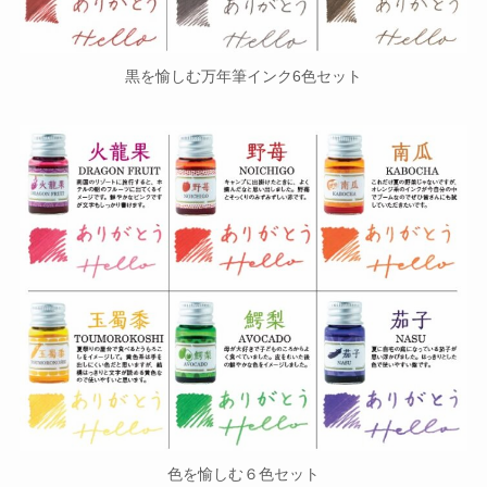
黒を愉しむ万年筆インク6色セット
色を愉しむ６色セット