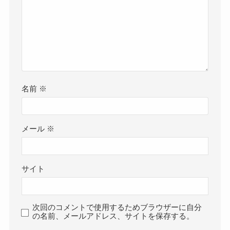
名前
※
メール
※
サイト
次回のコメントで使用するためブラウザーに自分
の名前、メールアドレス、サイトを保存する。