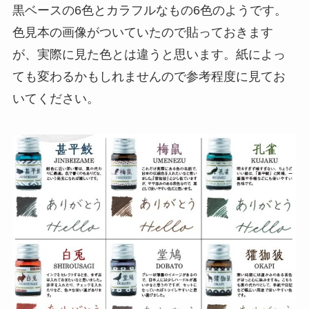
黒ベースの6色とカラフルなもの6色のようです。
色見本の画像がついていたので貼っておきます
が、実際に見た色とは違うと思います。紙によっ
ても変わるかもしれませんので参考程度に見てお
いてください。