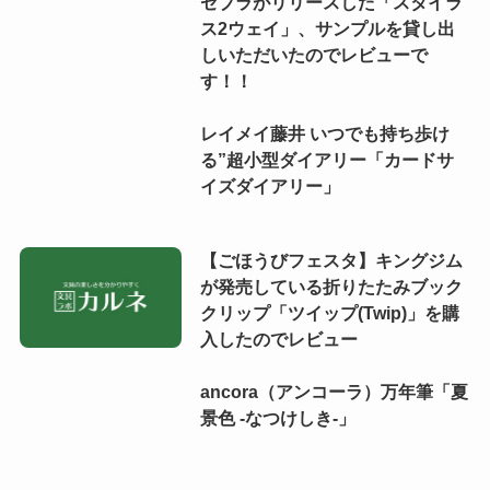
ゼブラがリリースした「スタイラ
ス2ウェイ」、サンプルを貸し出
しいただいたのでレビューで
す！！
レイメイ藤井 いつでも持ち歩け
る”超小型ダイアリー「カードサ
イズダイアリー」
【ごほうびフェスタ】キングジム
が発売している折りたたみブック
クリップ「ツイップ(Twip)」を購
入したのでレビュー
ancora（アンコーラ）万年筆「夏
景色 -なつけしき-」