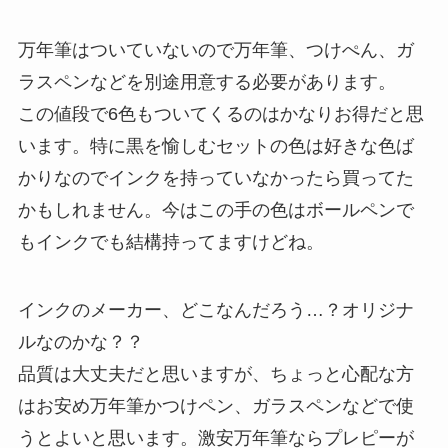
万年筆はついていないので万年筆、つけぺん、ガ
ラスペンなどを別途用意する必要があります。
この値段で6色もついてくるのはかなりお得だと思
います。特に黒を愉しむセットの色は好きな色ば
かりなのでインクを持っていなかったら買ってた
かもしれません。今はこの手の色はボールペンで
もインクでも結構持ってますけどね。
インクのメーカー、どこなんだろう…？オリジナ
ルなのかな？？
品質は大丈夫だと思いますが、ちょっと心配な方
はお安め万年筆かつけペン、ガラスペンなどで使
うとよいと思います。激安万年筆ならプレピーが