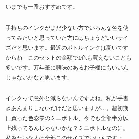
いまでも一番おすすめです。
手持ちのインクがまだ少ない方でいろんな色を使
ってみたいと思っていた方にはちょうどいいサイ
ズだと思います。最近のボトルインクは高いです
からね。このセットの金額で1色も買えないことも
多いです。万年筆に興味のあるお子様にもいいん
じゃないかなと思います。
インクって意外と減らないんですよね。私が手書
きあんまりしないだけだと思いますが…。超初期
に買った色彩雫のミニボトル、今でも全部半分以
上残ってるんじゃないかな？ミニボトルなのに。
私みたいな人は全部このサイズでいいんですよ。