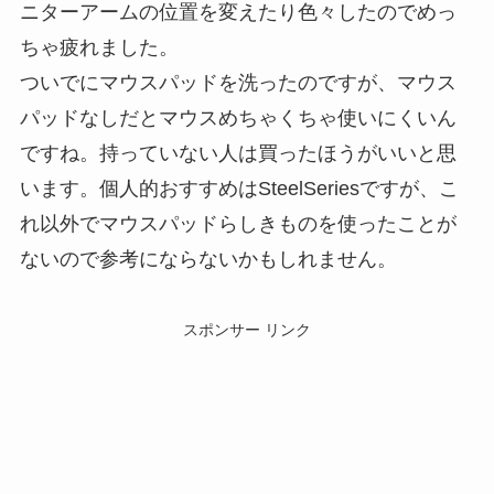
ニターアームの位置を変えたり色々したのでめっ
ちゃ疲れました。
ついでにマウスパッドを洗ったのですが、マウス
パッドなしだとマウスめちゃくちゃ使いにくいん
ですね。持っていない人は買ったほうがいいと思
います。個人的おすすめはSteelSeriesですが、こ
れ以外でマウスパッドらしきものを使ったことが
ないので参考にならないかもしれません。
スポンサー リンク