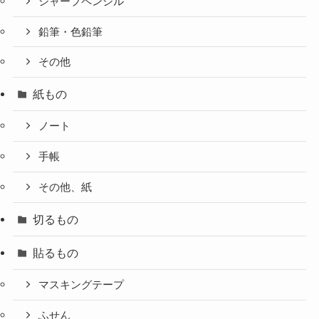
シャープペンシル
鉛筆・色鉛筆
その他
紙もの
ノート
手帳
その他、紙
切るもの
貼るもの
マスキングテープ
ふせん