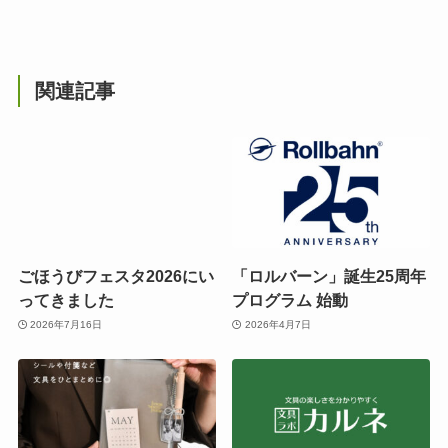
関連記事
ごほうびフェスタ2026にい
「ロルバーン」誕生25周年
ってきました
プログラム 始動
2026年7月16日
2026年4月7日