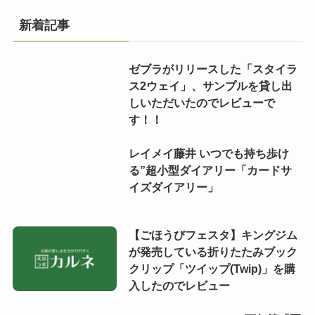
新着記事
ゼブラがリリースした「スタイラ
ス2ウェイ」、サンプルを貸し出
しいただいたのでレビューで
す！！
レイメイ藤井 いつでも持ち歩け
る”超小型ダイアリー「カードサ
イズダイアリー」
【ごほうびフェスタ】キングジム
が発売している折りたたみブック
クリップ「ツイップ(Twip)」を購
入したのでレビュー