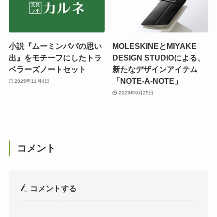
小説『ムーミンパパの思い
MOLESKINEとMIYAKE
出』をモチーフにしたトラ
DESIGN STUDIOによる、
ベラーズノートセット
新たなデザインアイテム
「NOTE-A-NOTE」
2025年11月4日
2025年9月25日
コメント
コメントする