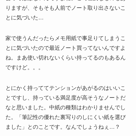
りますが、そもそも人前でノート取り出さないこ
とに気づいた…
家で使うんだったらメモ用紙で事足りてしまうこ
とに気づいたので最近ノート買ってないんですよ
ね。まあ使い切れないくらい持ってるのもあるん
ですけど。。。
とにかく持っててテンションがあがるのはいいこ
とですし、持っている満足度が高そうなノートだ
なと思いました。中紙の種類はわかりませんでし
た。「筆記性の優れた裏写りのしにくい紙を選び
ました」とのことです。なんでしょうねぇ…？