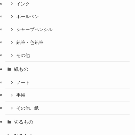
インク
ボールペン
シャープペンシル
鉛筆・色鉛筆
その他
紙もの
ノート
手帳
その他、紙
切るもの