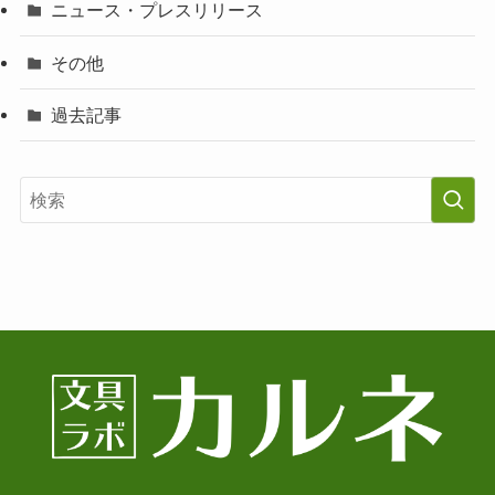
ニュース・プレスリリース
その他
過去記事