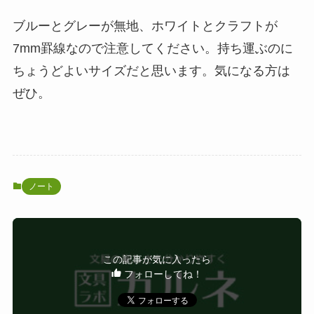
ブルーとグレーが無地、ホワイトとクラフトが
7mm罫線なので注意してください。持ち運ぶのに
ちょうどよいサイズだと思います。気になる方は
ぜひ。
ノート
この記事が気に入ったら
フォローしてね！