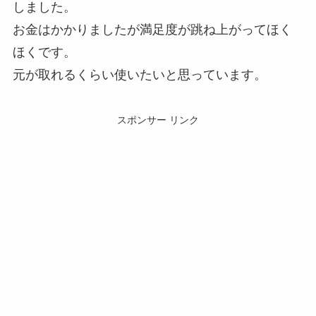
しました。
お金はかかりましたが満足度が跳ね上がってほく
ほくです。
元が取れるくらい使いたいと思っています。
スポンサー リンク