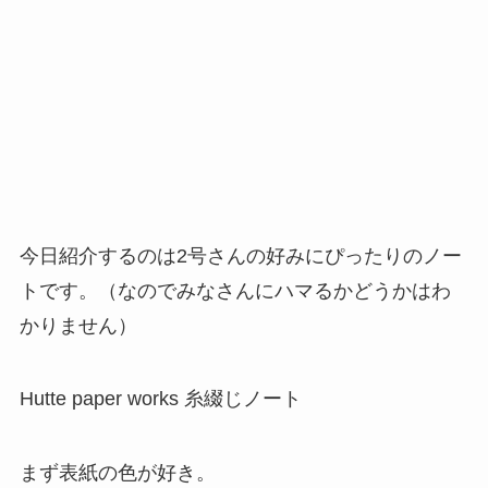
今日紹介するのは2号さんの好みにぴったりのノー
トです。（なのでみなさんにハマるかどうかはわ
かりません）
Hutte paper works 糸綴じノート
まず表紙の色が好き。