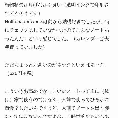
植物柄のさりげなさも良い（透明インクで印刷さ
れてるそうです）
Hutte paper worksは前から結構好きでしたが、特
にチェックはしていなかったのでこんなノートあ
ったんだ！という感じでした。（カレンダーは去
年使っていました）
ただちょっとお高いのがネックといえばネック。
（620円＋税）
こういうお高めでかっこいいノートって主に（私
は）家で使うのではなく、人前で使ってひそかに
自慢？したいんですけど、人前でノートを出す機
会ってほぼないんですよね。ご時世的なものもあ