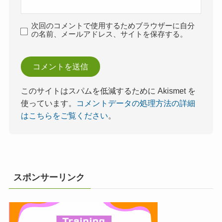
次回のコメントで使用するためブラウザーに自分
の名前、メールアドレス、サイトを保存する。
このサイトはスパムを低減するために Akismet を
使っています。
コメントデータの処理方法の詳細
はこちらをご覧ください
。
スポンサーリンク