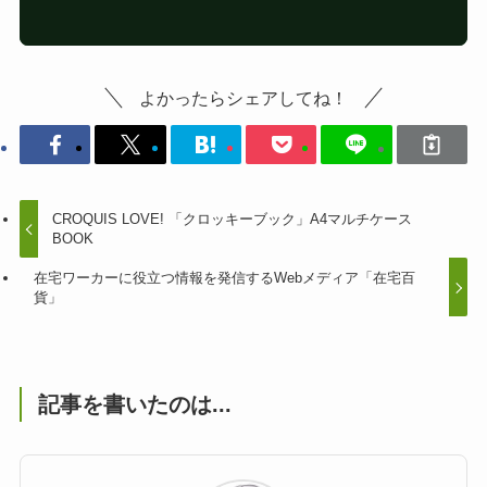
よかったらシェアしてね！
CROQUIS LOVE! 「クロッキーブック」A4マルチケース
BOOK
在宅ワーカーに役立つ情報を発信するWebメディア「在宅百
貨」
記事を書いたのは...