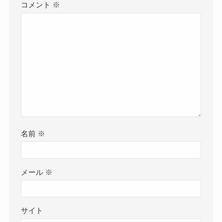
コメント
※
名前
※
メール
※
サイト