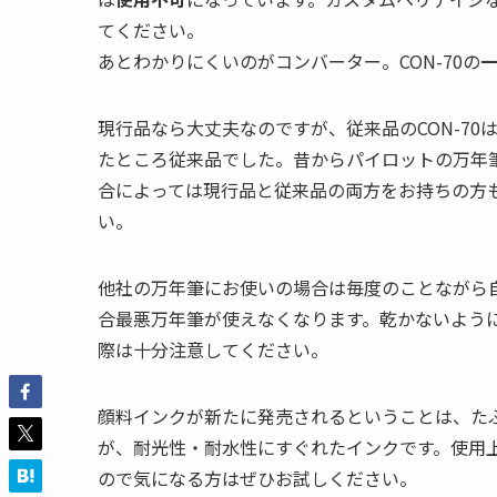
てください。
あとわかりにくいのがコンバーター。CON-70の
現行品なら大丈夫なのですが、従来品のCON-7
たところ従来品でした。昔からパイロットの万年
合によっては現行品と従来品の両方をお持ちの方
い。
他社の万年筆にお使いの場合は毎度のことながら
合最悪万年筆が使えなくなります。乾かないよう
際は十分注意してください。
顔料インクが新たに発売されるということは、た
が、耐光性・耐水性にすぐれたインクです。使用
ので気になる方はぜひお試しください。