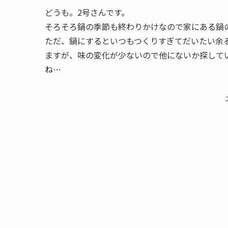
どうも。2号さんです。
そろそろ鍋の季節も終わりかけなので家にある鍋
ただ、鍋にするといつもつくりすぎてだいたい余
ますが、味の変化が少ないので他にないか探して
ね…