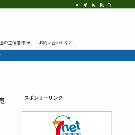
示会の主催者様へ
お問い合わせなど
て
スポンサーリンク
売