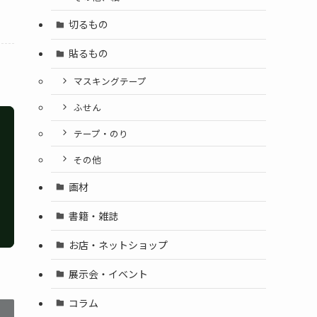
切るもの
貼るもの
マスキングテープ
ふせん
テープ・のり
その他
画材
書籍・雑誌
お店・ネットショップ
展示会・イベント
コラム