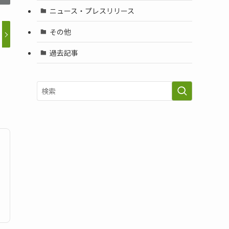
ニュース・プレスリリース
その他
過去記事