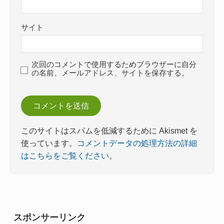
サイト
次回のコメントで使用するためブラウザーに自分
の名前、メールアドレス、サイトを保存する。
このサイトはスパムを低減するために Akismet を
使っています。
コメントデータの処理方法の詳細
はこちらをご覧ください
。
スポンサーリンク