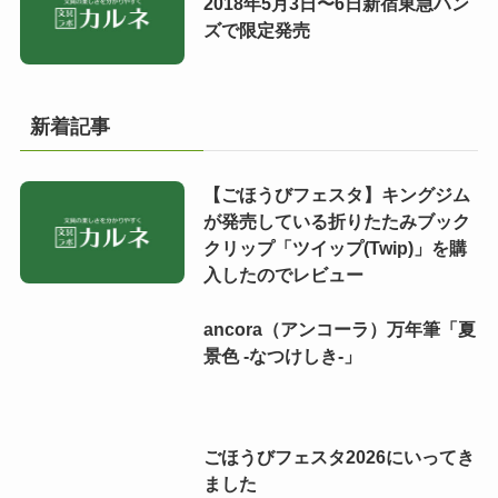
2018年5月3日〜6日新宿東急ハン
ズで限定発売
新着記事
【ごほうびフェスタ】キングジム
が発売している折りたたみブック
クリップ「ツイップ(Twip)」を購
入したのでレビュー
ancora（アンコーラ）万年筆「夏
景色 -なつけしき-」
ごほうびフェスタ2026にいってき
ました