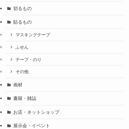
切るもの
貼るもの
マスキングテープ
ふせん
テープ・のり
その他
画材
書籍・雑誌
お店・ネットショップ
展示会・イベント