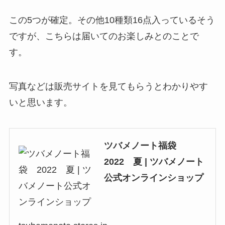
この5つが確定。その他10種類16点入っているそう
ですが、こちらは届いてのお楽しみとのことで
す。
写真などは販売サイトを見てもらうとわかりやす
いと思います。
ツバメノート福袋
2022 夏 | ツバメノート
公式オンラインショップ