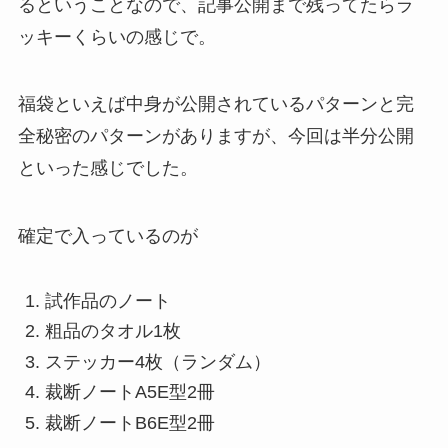
るということなので、記事公開まで残ってたらラ
ッキーくらいの感じで。
福袋といえば中身が公開されているパターンと完
全秘密のパターンがありますが、今回は半分公開
といった感じでした。
確定で入っているのが
試作品のノート
粗品のタオル1枚
ステッカー4枚（ランダム）
裁断ノートA5E型2冊
裁断ノートB6E型2冊