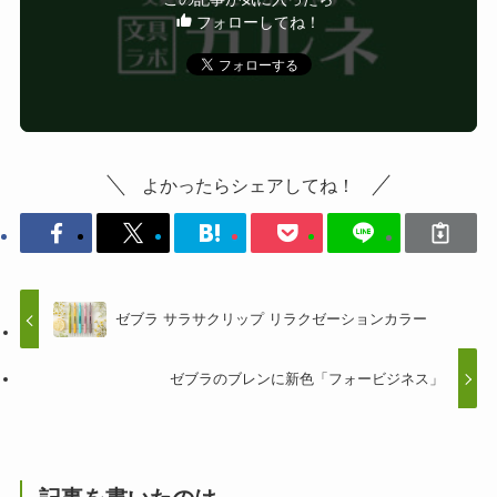
フォローしてね！
よかったらシェアしてね！
ゼブラ サラサクリップ リラクゼーションカラー
ゼブラのブレンに新色「フォービジネス」