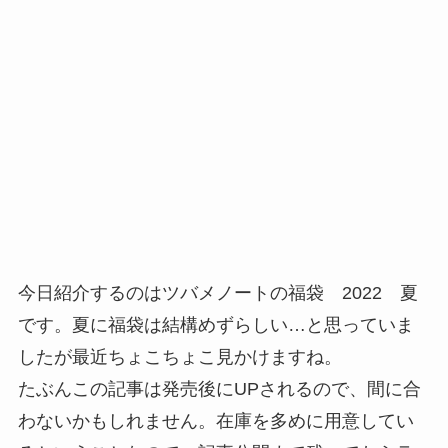
今日紹介するのはツバメノートの福袋 2022 夏
です。夏に福袋は結構めずらしい…と思っていま
したが最近ちょこちょこ見かけますね。
たぶんこの記事は発売後にUPされるので、間に合
わないかもしれません。在庫を多めに用意してい