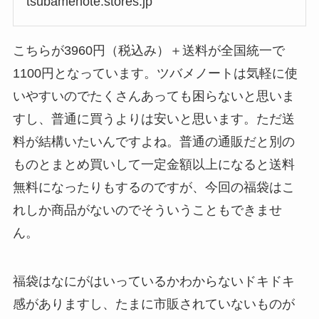
tsubamenote.stores.jp
こちらが3960円（税込み）＋送料が全国統一で
1100円となっています。ツバメノートは気軽に使
いやすいのでたくさんあっても困らないと思いま
すし、普通に買うよりは安いと思います。ただ送
料が結構いたいんですよね。普通の通販だと別の
ものとまとめ買いして一定金額以上になると送料
無料になったりもするのですが、今回の福袋はこ
れしか商品がないのでそういうこともできませ
ん。
福袋はなにがはいっているかわからないドキドキ
感がありますし、たまに市販されていないものが