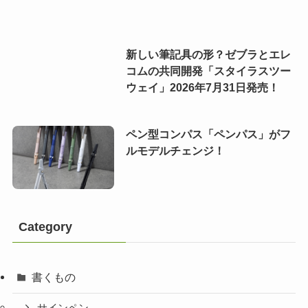
新しい筆記具の形？ゼブラとエレ
コムの共同開発「スタイラスツー
ウェイ」2026年7月31日発売！
ペン型コンパス「ペンパス」がフ
ルモデルチェンジ！
Category
書くもの