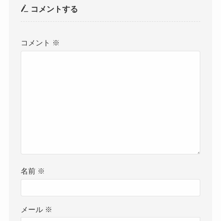
コメントする
コメント
※
名前
※
メール
※