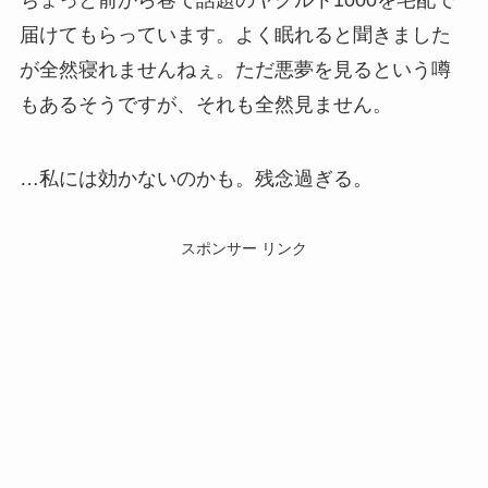
ちょっと前から巷で話題のヤクルト1000を宅配で
届けてもらっています。よく眠れると聞きました
が全然寝れませんねぇ。ただ悪夢を見るという噂
もあるそうですが、それも全然見ません。
…私には効かないのかも。残念過ぎる。
スポンサー リンク