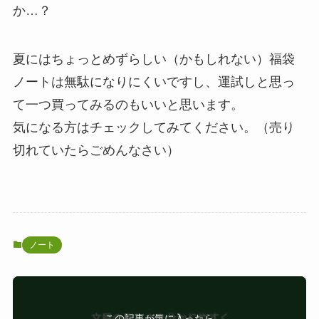
か…？
夏にはちょっとめずらしい（かもしれない）福袋
ノートは無駄になりにくいですし、運試しと思っ
て一つ買ってみるのもいいと思います。
気になる方はチェックしてみてください。（売り
切れていたらごめんなさい）
ノート
この記事が気に入ったら