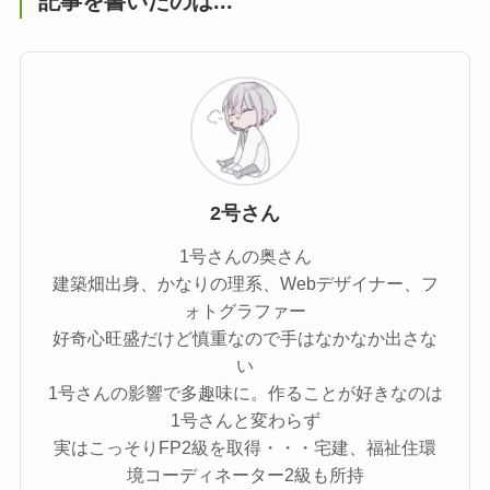
記事を書いたのは...
2号さん
1号さんの奥さん
建築畑出身、かなりの理系、Webデザイナー、フ
ォトグラファー
好奇心旺盛だけど慎重なので手はなかなか出さな
い
1号さんの影響で多趣味に。作ることが好きなのは
1号さんと変わらず
実はこっそりFP2級を取得・・・宅建、福祉住環
境コーディネーター2級も所持