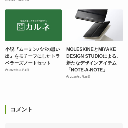
小説『ムーミンパパの思い
MOLESKINEとMIYAKE
出』をモチーフにしたトラ
DESIGN STUDIOによる、
ベラーズノートセット
新たなデザインアイテム
「NOTE-A-NOTE」
2025年11月4日
2025年9月25日
コメント