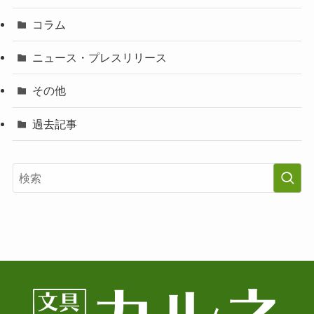
コラム
ニュース・プレスリリース
その他
過去記事