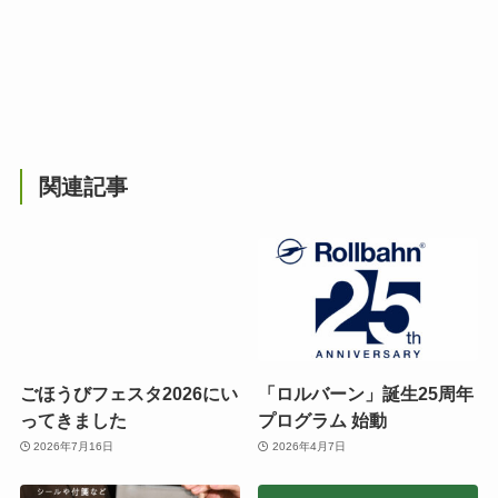
関連記事
ごほうびフェスタ2026にい
「ロルバーン」誕生25周年
ってきました
プログラム 始動
2026年7月16日
2026年4月7日