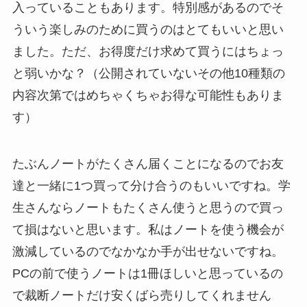
入っていることもあります。特別感があるのでそ
ういう楽しみのために買うのはとてもいいと思い
ました。ただ、お得度だけ求めて買うにはちょっ
と弱いかな？（公開されていないその他10種類の
内容次第ではめちゃくちゃお得な可能性もありま
す）
たぶんノートがたくさん届くことになるのでお友
達と一緒に1つ買って分け合うのもいいですね。学
生さんならノートもたくさん使うと思うので買っ
て損はないと思います。私はノートを使う機会が
激減しているのでなかなか手が出せないですね。
PCの前で使うノートは1冊ほしいと思っているの
で裁断ノートだけ安くばら売りしてくれません