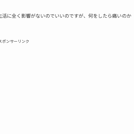
生活に全く影響がないのでいいのですが、何をしたら痛いのか
スポンサーリンク