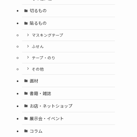
切るもの
貼るもの
マスキングテープ
ふせん
テープ・のり
その他
画材
書籍・雑誌
お店・ネットショップ
展示会・イベント
コラム