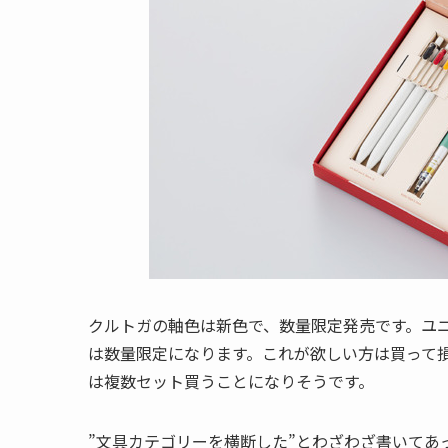
クルトガの軸色は新色で、数量限定発売です。ユニ
は数量限定になります。これが欲しい方は買って
は複数セット買うことになりそうです。
”文具カテゴリーを横断した”とわざわざ書いてあ