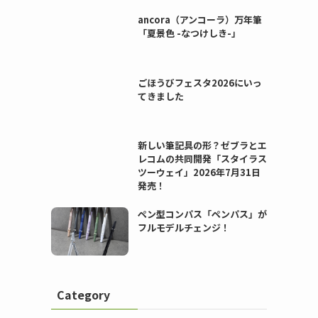
ancora（アンコーラ）万年筆
「夏景色 -なつけしき-」
ごほうびフェスタ2026にいっ
てきました
新しい筆記具の形？ゼブラとエ
レコムの共同開発「スタイラス
ツーウェイ」2026年7月31日
発売！
ペン型コンパス「ペンパス」が
フルモデルチェンジ！
）
Category