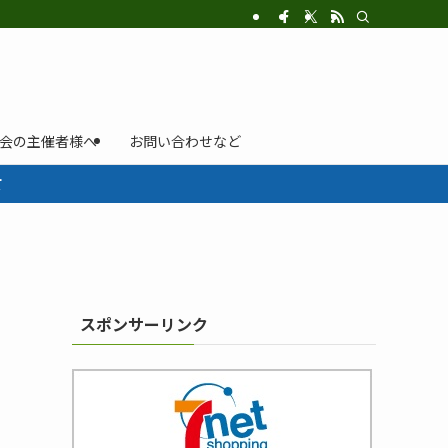
示会の主催者様へ
お問い合わせなど
て
スポンサーリンク