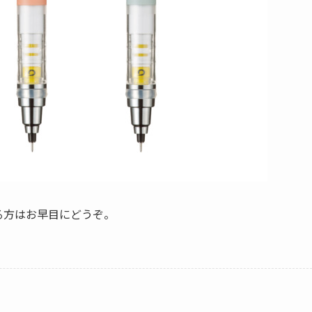
なる方はお早目にどうぞ。