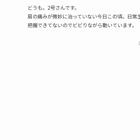
どうも。2号さんです。
肩の痛みが微妙に治っていない今日この頃。日常
把握できてないのでビビりながら動いています。