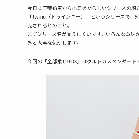
今日は三菱鉛筆から出るあたらしいシリーズの紹
「twinu（トゥインユー）」というシリーズで、
売されるとのこと。
まずシリーズ名が覚えにくいです。いろんな意味
外と大事な気がします。
今回の「全部乗せBOX」はクルトガスタンダードモ