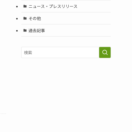
ニュース・プレスリリース
その他
過去記事