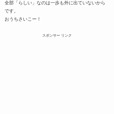
全部「らしい」なのは一歩も外に出ていないから
です。
おうちさいこー！
スポンサー リンク