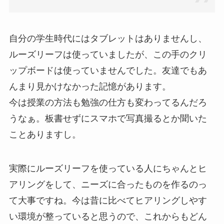
自分の学生時代にはタブレットはありませんし、
ルーズリーフは使っていましたが、この手のクリ
ップボードは使っていませんでした。友達でもあ
んまり見かけなかった記憶があります。
今は授業の方法も勉強の仕方も変わってるんだろ
うなぁ。板書せずにスマホで写真撮るとか聞いた
ことありますし。
実際にルーズリーフを使っている人にちゃんとヒ
アリングをして、ニーズに合ったものを作るのっ
て大事ですね。今は昔に比べてヒアリングしやす
い環境が整っていると思うので、これからもどん