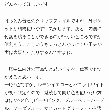
どんやってほしいです。
ぱっとみ普通のクリップファイルですが、外ポケ
ットが結構使いやすい気がします。あと、内側に
付箋を貼ることができるのが細かいところですが
便利そう。こういうちょっとわかりにくい工夫が
実は大事だったりするんですよね。
一応学生向けの商品だと思いますが、仕事でもつ
かえると思います。
一応6色ですが、レモンイエローとバニラホワイト
が初回限定なので、継続して同じ色を使いたい方
はほかの4色（ピーチピンク、ブルーベリーパープ
ル、ソーダブルー、マスカットグリーン）から選