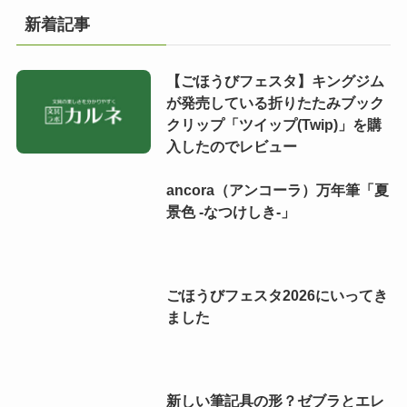
新着記事
【ごほうびフェスタ】キングジム
が発売している折りたたみブック
クリップ「ツイップ(Twip)」を購
入したのでレビュー
ancora（アンコーラ）万年筆「夏
景色 -なつけしき-」
ごほうびフェスタ2026にいってき
ました
新しい筆記具の形？ゼブラとエレ