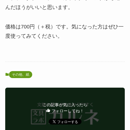
んだほうがいいと思います。
価格は700円（＋税）です。気になった方はぜひ一
度使ってみてください。
その他、紙
この記事が気に入ったら
フォローしてね！