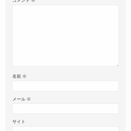
コメント
※
名前
※
メール
※
サイト