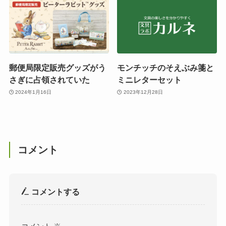
郵便局限定販売グッズがう
モンチッチのそえぶみ箋と
さぎに占領されていた
ミニレターセット
2024年1月16日
2023年12月28日
コメント
コメントする