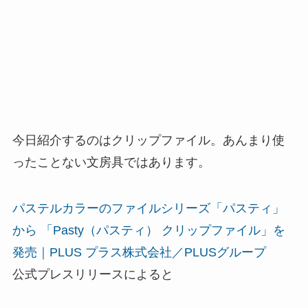
今日紹介するのはクリップファイル。あんまり使
ったことない文房具ではあります。
パステルカラーのファイルシリーズ「パスティ」
から 「Pasty（パスティ） クリップファイル」を
発売｜PLUS プラス株式会社／PLUSグループ
公式プレスリリースによると