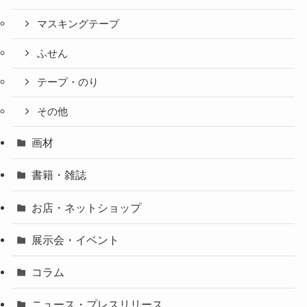
マスキングテープ
ふせん
テープ・のり
その他
画材
書籍・雑誌
お店・ネットショップ
展示会・イベント
コラム
ニュース・プレスリリース