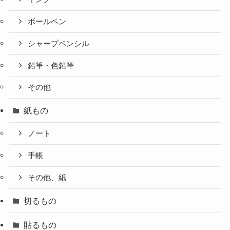
ボールペン
シャープペンシル
鉛筆・色鉛筆
その他
紙もの
ノート
手帳
その他、紙
切るもの
貼るもの