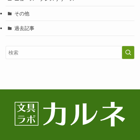
その他
過去記事