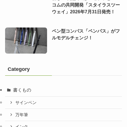
コムの共同開発「スタイラスツー
ウェイ」2026年7月31日発売！
ペン型コンパス「ペンパス」がフ
ルモデルチェンジ！
Category
書くもの
サインペン
万年筆
インク