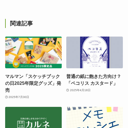
関連記事
マルマン「スケッチブック
普通の紙に飽きた方向け？
の日2025年限定グッズ」発
「ペコリス カスタード」
売
2025年4月18日
2025年7月30日