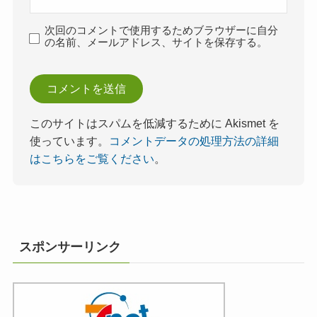
次回のコメントで使用するためブラウザーに自分
の名前、メールアドレス、サイトを保存する。
このサイトはスパムを低減するために Akismet を
使っています。
コメントデータの処理方法の詳細
はこちらをご覧ください
。
スポンサーリンク