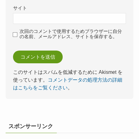
サイト
次回のコメントで使用するためブラウザーに自分
の名前、メールアドレス、サイトを保存する。
このサイトはスパムを低減するために Akismet を
使っています。
コメントデータの処理方法の詳細
はこちらをご覧ください
。
スポンサーリンク