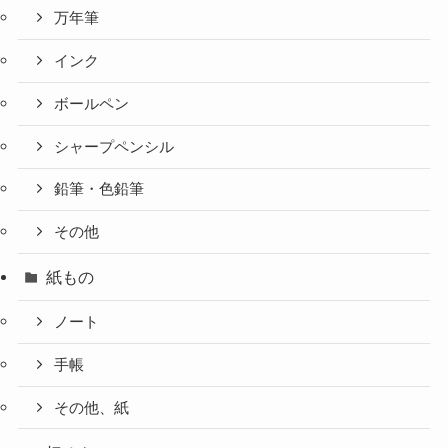
万年筆
インク
ボールペン
シャープペンシル
鉛筆・色鉛筆
その他
紙もの
ノート
手帳
その他、紙