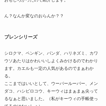
ん？なんか変なのおらんか？？
ブレンシリーズ
シロクマ、ペンギン、パンダ、ハリネズミ、カワ
ウソあたりはかわいいしよくみかけるのでわかり
ます。カエルも一定の人気があるのでまぁわか
る。
ここまではいいとして、ウーパールーパー、メン
ダコ、ハシビロコウ、キーウィはまぁまぁ尖って
るなぁと思いました。（私がキーウィの手帳使っ