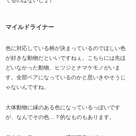
てるのはないしょ）
マイルドライナー
色に対応している柄が決まっているのでほしい色
が好きな動物だといいですねぇ。こちらには先ほ
どいなかった動物、ヒツジとナマケモノがいま
す。全部ペアになっているのかと思いきやそうじ
ゃないんですね。
大体動物に縁のある色になっているっぽいです
が、なんでその色…？的なものもあります。