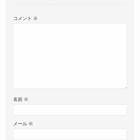
コメント
※
名前
※
メール
※