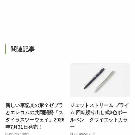
関連記事
新しい筆記具の形？ゼブラ
ジェットストリーム プライ
とエレコムの共同開発「ス
ム 回転繰り出し式3色ボー
タイラスツーウェイ」2026
ルペン クワイエットカラ
年7月31日発売！
ー
2026年7月9日
2026年5月20日