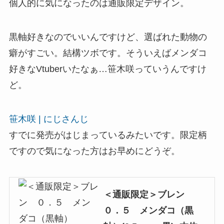
個人的に気になったのは通販限定デザイン。
黒軸好きなのでいいんですけど、選ばれた動物の
癖がすごい。結構ツボです。そういえばメンダコ
好きなVtuberいたなぁ…笹木咲っていうんですけ
ど。
笹木咲 | にじさんじ
すでに発売がはじまっているみたいです。限定柄
ですので気になった方はお早めにどうぞ。
＜通販限定＞ブレン
０．５ メンダコ（黒