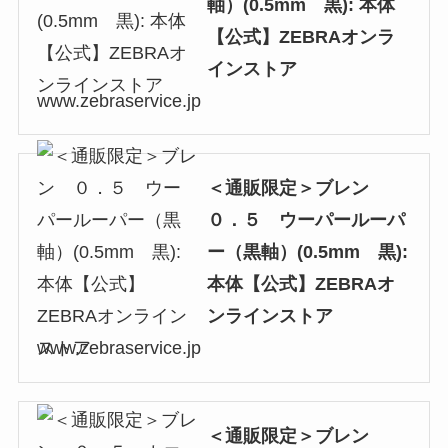
軸）(0.5mm 黒): 本体
【公式】ZEBRAオンラ
インストア
www.zebraservice.jp
＜通販限定＞ブレン
０．５ ウーパールーパ
ー（黒軸）(0.5mm 黒):
本体【公式】ZEBRAオ
ンラインストア
www.zebraservice.jp
＜通販限定＞ブレン