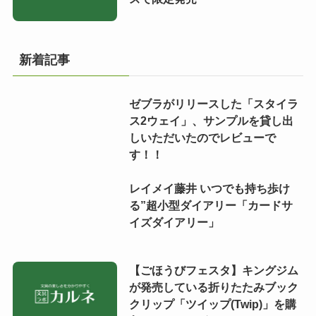
新着記事
ゼブラがリリースした「スタイラ
ス2ウェイ」、サンプルを貸し出
しいただいたのでレビューで
す！！
レイメイ藤井 いつでも持ち歩け
る”超小型ダイアリー「カードサ
イズダイアリー」
【ごほうびフェスタ】キングジム
が発売している折りたたみブック
クリップ「ツイップ(Twip)」を購