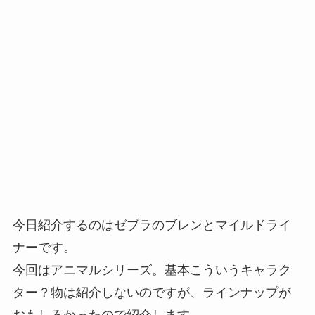
今日紹介するのはゼブラのブレンとマイルドライ
ナーです。
今回はアニマルシリーズ。基本こういうキャラク
ター？物は紹介しないのですが、ラインナップが
おもしろかったので紹介します。