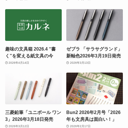
趣味の文具箱 2026.4 “書
ゼブラ 「サラサグランド」
く”を変える紙文具の今
新軸色2026年3月19日発売
2026年4月14日
2026年3月13日
三菱鉛筆「ユニボール ワン
Bun2 2026年2月号「2026
3」2026年3月18日発売
年も文房具は面白い！」
2026年3月12日
2026年2月17日