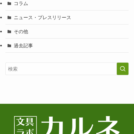
コラム
ニュース・プレスリリース
その他
過去記事