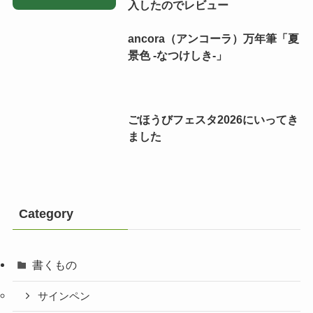
入したのでレビュー
ancora（アンコーラ）万年筆「夏
景色 -なつけしき-」
ごほうびフェスタ2026にいってき
ました
Category
書くもの
サインペン