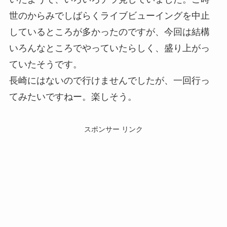
世のからみでしばらくライブビューイングを中止
しているところが多かったのですが、今回は結構
いろんなところでやっていたらしく、盛り上がっ
ていたそうです。
長崎にはないので行けませんでしたが、一回行っ
てみたいですねー。楽しそう。
スポンサー リンク