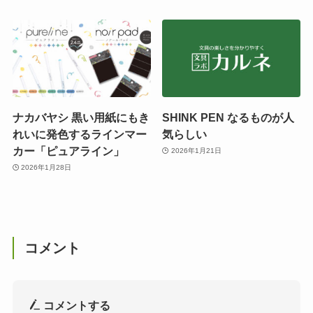
ナカバヤシ 黒い用紙にもき
SHINK PEN なるものが人
れいに発色するラインマー
気らしい
カー「ピュアライン」
2026年1月21日
2026年1月28日
コメント
コメントする