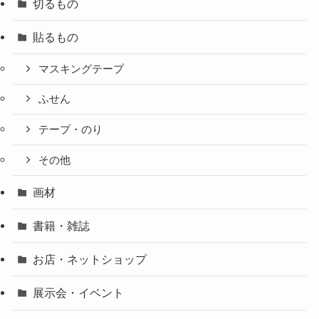
切るもの
貼るもの
マスキングテープ
ふせん
テープ・のり
その他
画材
書籍・雑誌
お店・ネットショップ
展示会・イベント