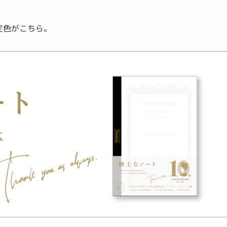
限定色がこちら。