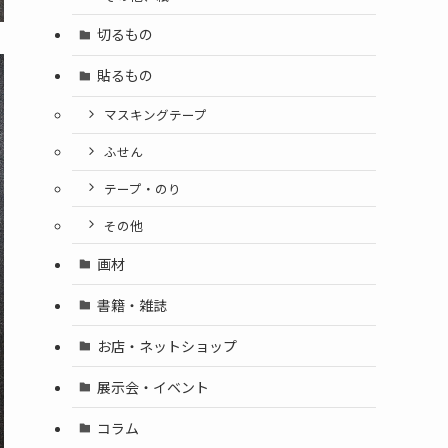
切るもの
貼るもの
マスキングテープ
ふせん
テープ・のり
その他
画材
書籍・雑誌
お店・ネットショップ
展示会・イベント
コラム