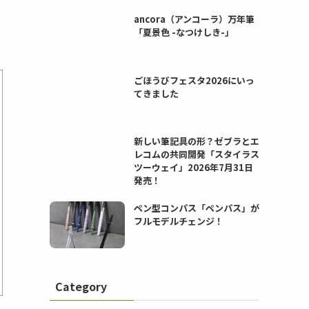
ancora（アンコーラ）万年筆
「夏景色 -なつけしき-」
ごほうびフェスタ2026にいっ
てきました
新しい筆記具の形？ゼブラとエ
レコムの共同開発「スタイラス
ツーウェイ」2026年7月31日
発売！
ペン型コンパス「ペンパス」が
フルモデルチェンジ！
Category