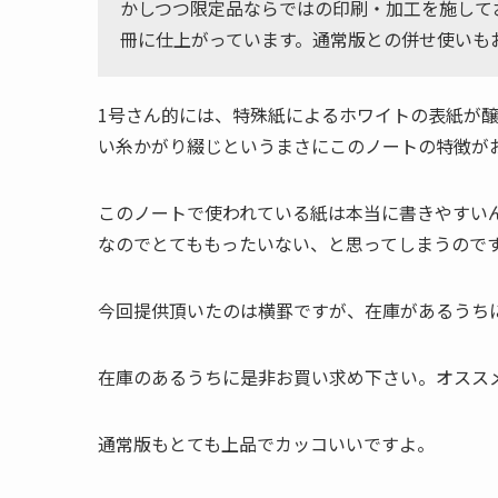
かしつつ限定品ならではの印刷・加工を施して
冊に仕上がっています。通常版との併せ使いも
1号さん的には、特殊紙によるホワイトの表紙が
い糸かがり綴じというまさにこのノートの特徴が
このノートで使われている紙は本当に書きやすい
なのでとてももったいない、と思ってしまうので
今回提供頂いたのは横罫ですが、在庫があるうち
在庫のあるうちに是非お買い求め下さい。オスス
通常版もとても上品でカッコいいですよ。