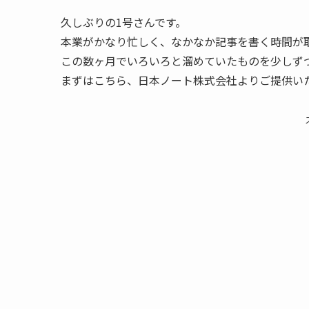
久しぶりの1号さんです。
本業がかなり忙しく、なかなか記事を書く時間が
この数ヶ月でいろいろと溜めていたものを少しず
まずはこちら、日本ノート株式会社よりご提供いた