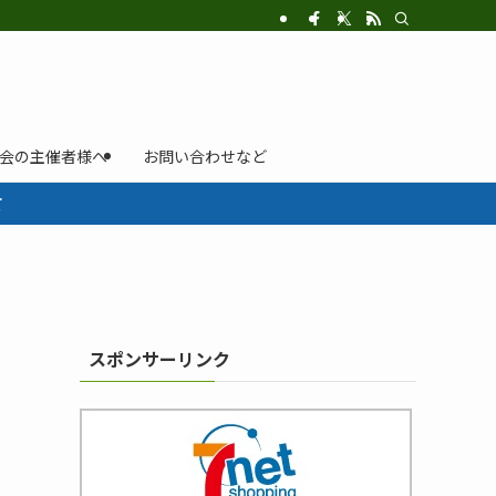
示会の主催者様へ
お問い合わせなど
て
スポンサーリンク