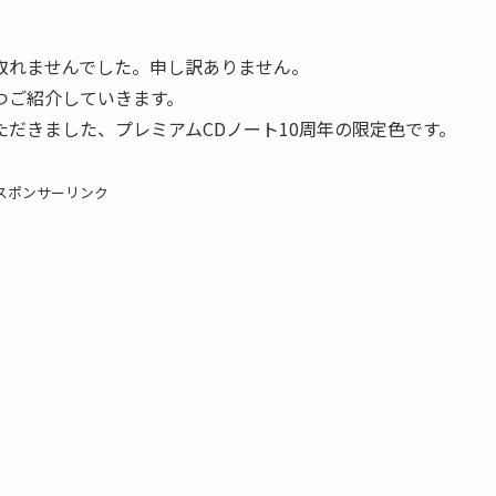
取れませんでした。申し訳ありません。
つご紹介していきます。
だきました、プレミアムCDノート10周年の限定色です。
スポンサーリンク