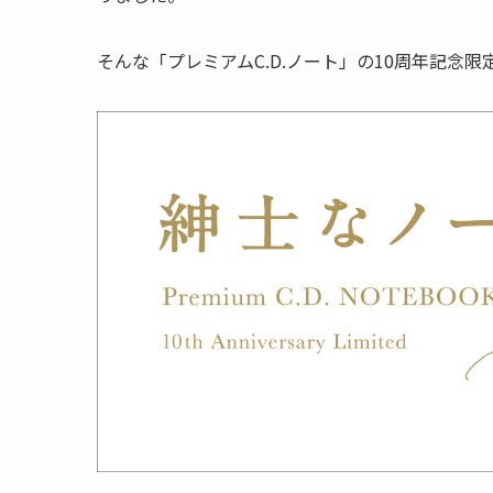
そんな「プレミアムC.D.ノート」の10周年記念