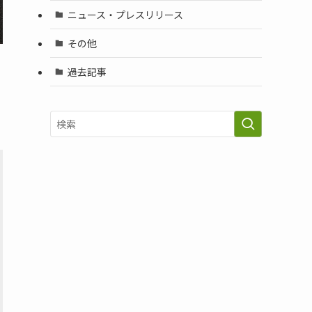
ニュース・プレスリリース
その他
過去記事