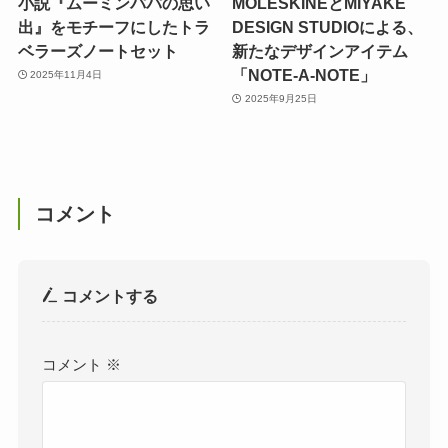
小説『ムーミンパパの思い
MOLESKINEとMIYAKE
出』をモチーフにしたトラ
DESIGN STUDIOによる、
ベラーズノートセット
新たなデザインアイテム
「NOTE-A-NOTE」
2025年11月4日
2025年9月25日
コメント
コメントする
コメント
※