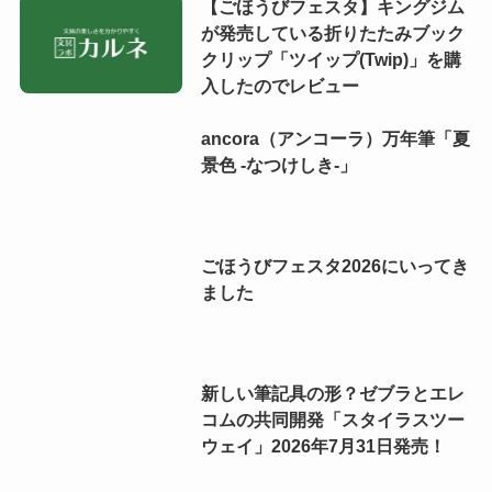
【ごほうびフェスタ】キングジム
が発売している折りたたみブック
クリップ「ツイップ(Twip)」を購
入したのでレビュー
ancora（アンコーラ）万年筆「夏
景色 -なつけしき-」
ごほうびフェスタ2026にいってき
ました
新しい筆記具の形？ゼブラとエレ
コムの共同開発「スタイラスツー
ウェイ」2026年7月31日発売！