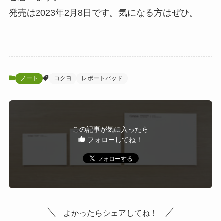
発売は2023年2月8日です。気になる方はぜひ。
ノート
コクヨ
レポートパッド
この記事が気に入ったら
フォローしてね！
よかったらシェアしてね！