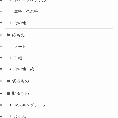
シャープペンシル
鉛筆・色鉛筆
その他
紙もの
ノート
手帳
その他、紙
切るもの
貼るもの
マスキングテープ
ふせん