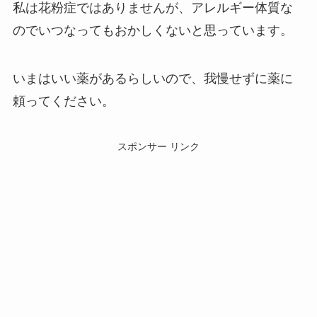
私は花粉症ではありませんが、アレルギー体質な
のでいつなってもおかしくないと思っています。
いまはいい薬があるらしいので、我慢せずに薬に
頼ってください。
スポンサー リンク