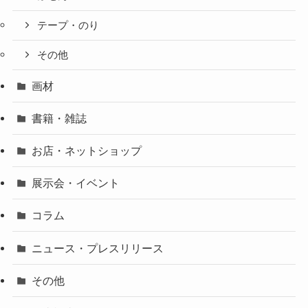
テープ・のり
その他
画材
書籍・雑誌
お店・ネットショップ
展示会・イベント
コラム
ニュース・プレスリリース
その他