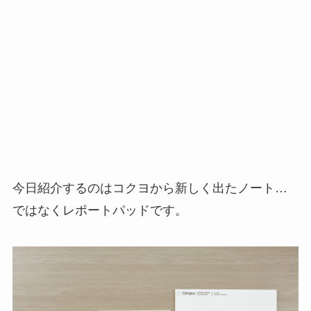
今日紹介するのはコクヨから新しく出たノート…
ではなくレポートパッドです。