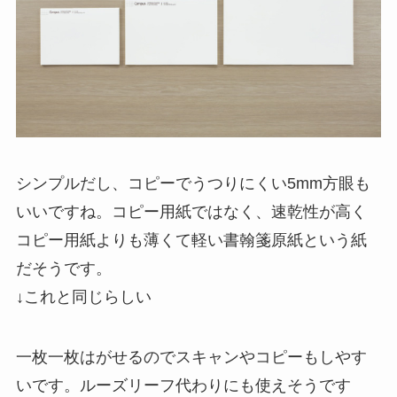
シンプルだし、コピーでうつりにくい5mm方眼も
いいですね。コピー用紙ではなく、速乾性が高く
コピー用紙よりも薄くて軽い書翰箋原紙という紙
だそうです。
↓これと同じらしい
一枚一枚はがせるのでスキャンやコピーもしやす
いです。ルーズリーフ代わりにも使えそうです