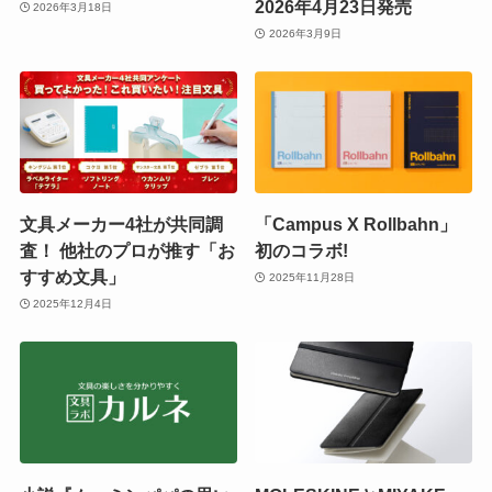
2026年4月23日発売
2026年3月18日
2026年3月9日
文具メーカー4社が共同調
「Campus X Rollbahn」
査！ 他社のプロが推す「お
初のコラボ!
すすめ文具」
2025年11月28日
2025年12月4日