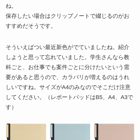
ね。
保存したい場合はクリップノートで綴じるのがお
すすめだそうです。
そういえばつい最近新色がでていましたね。紹介
しようと思って忘れていました。学生さんなら教
科ごと、お仕事でも案件ごとに分けたいという需
要があると思うので、カラバリが増えるのはうれ
しいですね。サイズがA4のみなのでそこだけ注意
してください。（レポートパッドはB5、A4、A3で
す）