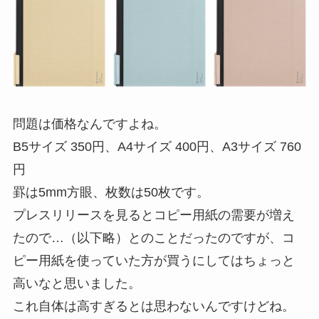
問題は価格なんですよね。
B5サイズ 350円、A4サイズ 400円、A3サイズ 760
円
罫は5mm方眼、枚数は50枚です。
プレスリリースを見るとコピー用紙の需要が増え
たので…（以下略）とのことだったのですが、コ
ピー用紙を使っていた方が買うにしてはちょっと
高いなと思いました。
これ自体は高すぎるとは思わないんですけどね。