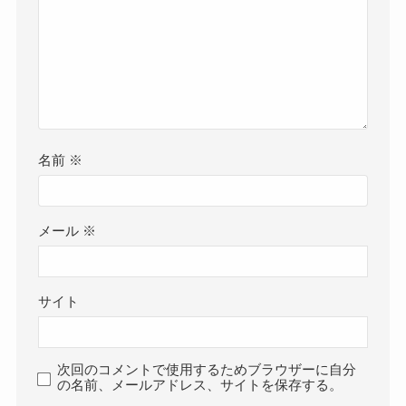
名前
※
メール
※
サイト
次回のコメントで使用するためブラウザーに自分
の名前、メールアドレス、サイトを保存する。