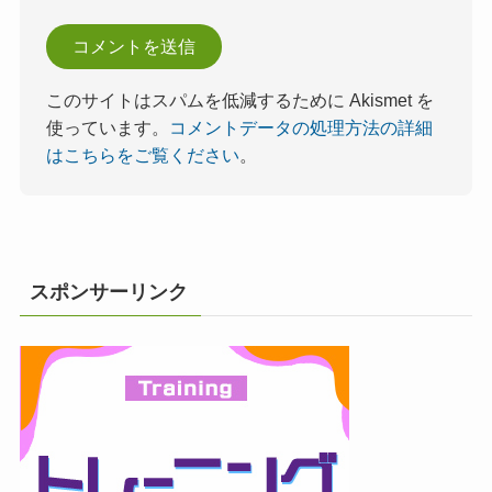
このサイトはスパムを低減するために Akismet を
使っています。
コメントデータの処理方法の詳細
はこちらをご覧ください
。
スポンサーリンク