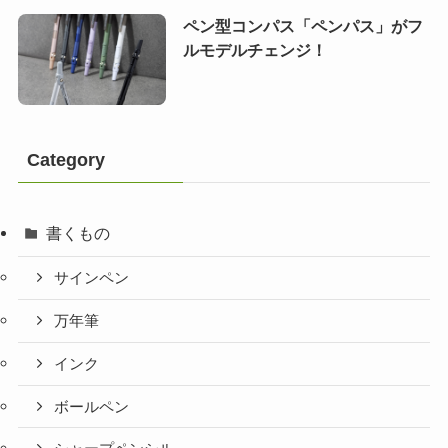
ペン型コンパス「ペンパス」がフ
ルモデルチェンジ！
Category
書くもの
サインペン
万年筆
インク
ボールペン