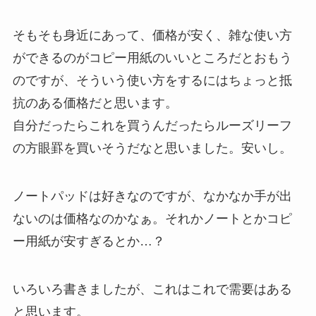
そもそも身近にあって、価格が安く、雑な使い方
ができるのがコピー用紙のいいところだとおもう
のですが、そういう使い方をするにはちょっと抵
抗のある価格だと思います。
自分だったらこれを買うんだったらルーズリーフ
の方眼罫を買いそうだなと思いました。安いし。
ノートパッドは好きなのですが、なかなか手が出
ないのは価格なのかなぁ。それかノートとかコピ
ー用紙が安すぎるとか…？
いろいろ書きましたが、これはこれで需要はある
と思います。