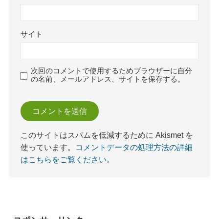
サイト
次回のコメントで使用するためブラウザーに自分
の名前、メールアドレス、サイトを保存する。
このサイトはスパムを低減するために Akismet を
使っています。
コメントデータの処理方法の詳細
はこちらをご覧ください
。