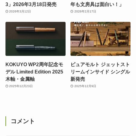
3」2026年3月18日発売
年も文房具は面白い！」
2026年3月12日
2026年2月17日
KOKUYO WP2周年記念モ
ピュアモルト ジェットスト
デル Limited Edition 2025
リームインサイド シングル
木軸・金属軸
新発売
2025年12月23日
2025年12月9日
コメント