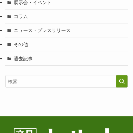
展示会・イベント
コラム
ニュース・プレスリリース
その他
過去記事