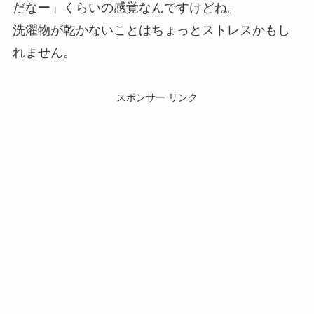
だなー」くらいの感覚なんですけどね。
洗濯物が乾かないことはちょっとストレスかもし
れません。
スポンサー リンク