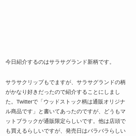
今日紹介するのはサラサグランド新柄です。
サラサクリップもでますが、サラサグランドの柄
がかなり好きだったので紹介することにしまし
た。Twitterで「ウッドストック柄は通販オリジナ
ル商品です」と書いてあったのですが、どうもマ
ットブラックが通販限定らしいです。他は店頭で
も買えるらしいですが、発売日はバラバラらしい