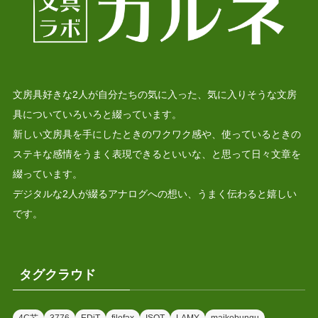
文房具好きな2人が自分たちの気に入った、気に入りそうな文房
具についていろいろと綴っています。
新しい文房具を手にしたときのワクワク感や、使っているときの
ステキな感情をうまく表現できるといいな、と思って日々文章を
綴っています。
デジタルな2人が綴るアナログへの想い、うまく伝わると嬉しい
です。
タグクラウド