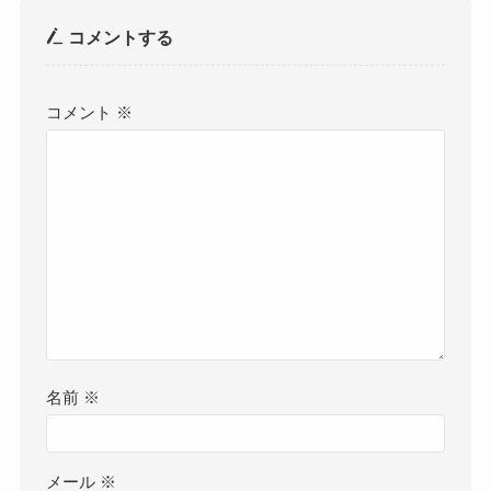
コメントする
コメント
※
名前
※
メール
※