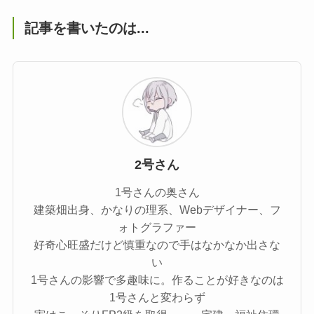
記事を書いたのは...
2号さん
1号さんの奥さん
建築畑出身、かなりの理系、Webデザイナー、フ
ォトグラファー
好奇心旺盛だけど慎重なので手はなかなか出さな
い
1号さんの影響で多趣味に。作ることが好きなのは
1号さんと変わらず