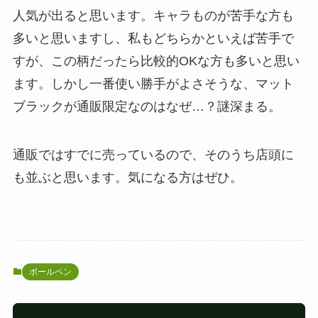
人気が出ると思います。キャラものが苦手な方も
多いと思いますし、私もどちらかといえば苦手で
すが、この柄だったら比較的OKな方も多いと思い
ます。しかし一番使い勝手がよさそうな、マット
ブラックが通販限定なのはなぜ…？謎深まる。
通販ではすでに売っているので、そのうち店頭に
も並ぶと思います。気になる方はぜひ。
ボールペン