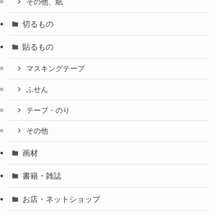
その他、紙
切るもの
貼るもの
マスキングテープ
ふせん
テープ・のり
その他
画材
書籍・雑誌
お店・ネットショップ