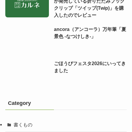
が発売している折りたたみブック
クリップ「ツイップ(Twip)」を購
入したのでレビュー
ancora（アンコーラ）万年筆「夏
景色 -なつけしき-」
ごほうびフェスタ2026にいってき
ました
Category
書くもの