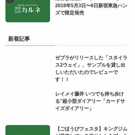
2018年5月3日〜6日新宿東急ハン
ズで限定発売
新着記事
ゼブラがリリースした「スタイラ
ス2ウェイ」、サンプルを貸し出
しいただいたのでレビューで
す！！
レイメイ藤井 いつでも持ち歩け
る”超小型ダイアリー「カードサ
イズダイアリー」
【ごほうびフェスタ】キングジム