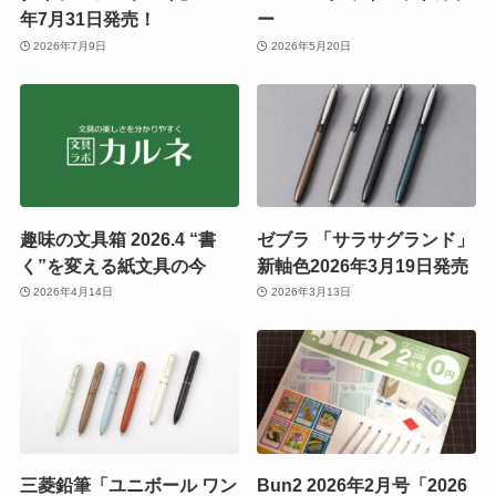
年7月31日発売！
ー
2026年7月9日
2026年5月20日
趣味の文具箱 2026.4 “書
ゼブラ 「サラサグランド」
く”を変える紙文具の今
新軸色2026年3月19日発売
2026年4月14日
2026年3月13日
三菱鉛筆「ユニボール ワン
Bun2 2026年2月号「2026