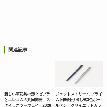
関連記事
新しい筆記具の形？ゼブラ
ジェットストリーム プライ
とエレコムの共同開発「ス
ム 回転繰り出し式3色ボー
タイラスツーウェイ」2026
ルペン クワイエットカラ