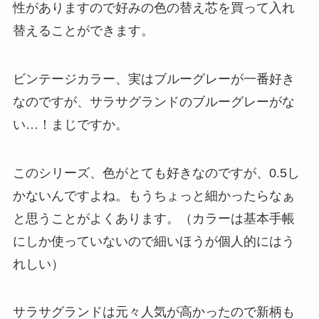
性がありますので好みの色の替え芯を買って入れ
替えることができます。
ビンテージカラー、実はブルーグレーが一番好き
なのですが、サラサグランドのブルーグレーがな
い…！まじですか。
このシリーズ、色がとても好きなのですが、0.5し
かないんですよね。もうちょっと細かったらなぁ
と思うことがよくあります。（カラーは基本手帳
にしか使っていないので細いほうが個人的にはう
れしい）
サラサグランドは元々人気が高かったので新柄も