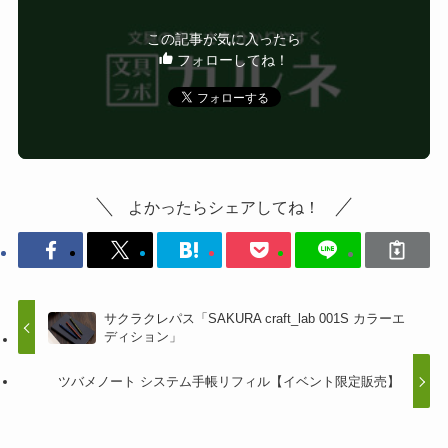
この記事が気に入ったら
フォローしてね！
よかったらシェアしてね！
サクラクレパス「SAKURA craft_lab 001S カラーエ
ディション」
ツバメノート システム手帳リフィル【イベント限定販売】