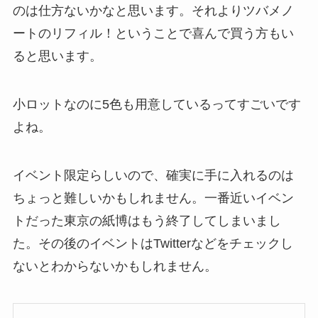
のは仕方ないかなと思います。それよりツバメノ
ートのリフィル！ということで喜んで買う方もい
ると思います。
小ロットなのに5色も用意しているってすごいです
よね。
イベント限定らしいので、確実に手に入れるのは
ちょっと難しいかもしれません。一番近いイベン
トだった東京の紙博はもう終了してしまいまし
た。その後のイベントはTwitterなどをチェックし
ないとわからないかもしれません。