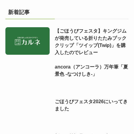
新着記事
【ごほうびフェスタ】キングジム
が発売している折りたたみブック
クリップ「ツイップ(Twip)」を購
入したのでレビュー
ancora（アンコーラ）万年筆「夏
景色 -なつけしき-」
ごほうびフェスタ2026にいってき
ました