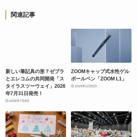
関連記事
新しい筆記具の形？ゼブラ
ZOOMキャップ式水性ゲル
とエレコムの共同開発「ス
ボールペン「ZOOM L1」
タイラスツーウェイ」2026
2025年12月5日
年7月31日発売！
2026年7月9日