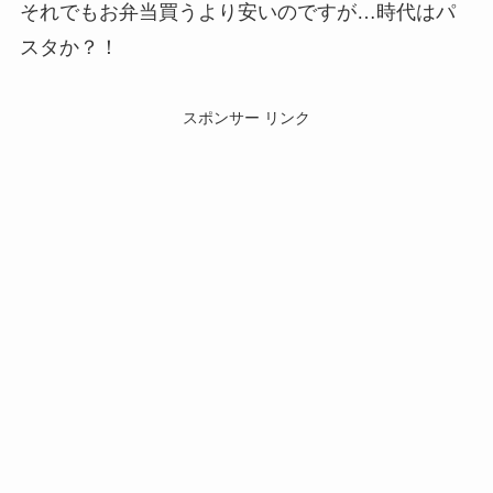
それでもお弁当買うより安いのですが…時代はパ
スタか？！
スポンサー リンク