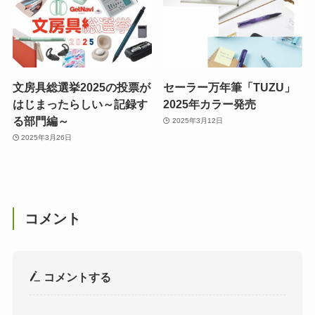
文房具総選挙2025の投票が
セーラー万年筆「TUZU」
はじまったらしい～記録す
2025年カラー発売
る部門編～
2025年3月12日
2025年3月26日
コメント
コメントする