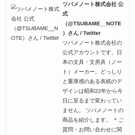
ツバメノート株式会社 公
式
（@TSUBAME__NOTE
）さん / Twitter
ツバメノート株式会社の
公式アカウントです。日
本の文具・文房具（ノー
ト）メーカー。どっしり
と重厚感のある表紙のデ
ザインは昭和22年から今
日に至るまで変わってい
ません。 ツバメノートの
商品を紹介します。 ＊ご
質問・お問い合わせに関