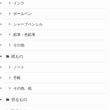
インク
ボールペン
シャープペンシル
鉛筆・色鉛筆
その他
紙もの
ノート
手帳
その他、紙
切るもの