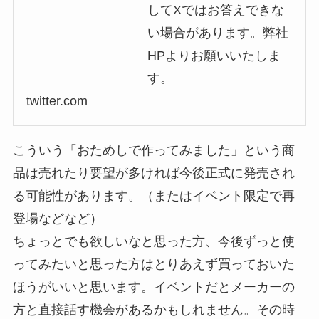
してXではお答えできな
い場合があります。弊社
HPよりお願いいたしま
す。
twitter.com
こういう「おためしで作ってみました」という商
品は売れたり要望が多ければ今後正式に発売され
る可能性があります。（またはイベント限定で再
登場などなど）
ちょっとでも欲しいなと思った方、今後ずっと使
ってみたいと思った方はとりあえず買っておいた
ほうがいいと思います。イベントだとメーカーの
方と直接話す機会があるかもしれません。その時