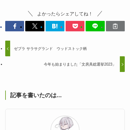
よかったらシェアしてね！
ゼブラ サラサグランド ウッドストック柄
今年も始まりました「文房具総選挙2023」
記事を書いたのは...