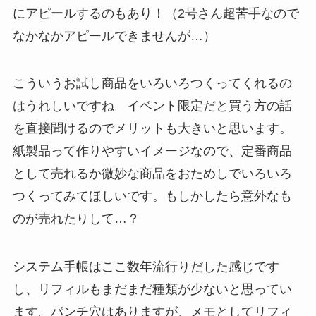
にアピールするのもあり！（2号さん超苦手なので
なかなかアピールできませんが…）
こういうお試し商品をいろいろつくってくれるの
はうれしいですね。イベント限定だと買う方の話
を直接聞けるのでメリットも大きいと思います。
紙製品って作りやすいイメージなので、定番商品
として売れるか微妙な商品をおためしでいろいろ
つくってみてほしいです。もしかしたら意外なも
のが売れたりして…？
システム手帳はここ数年流行りだした感じです
し、リフィルもまだまだ種類が少ないと思ってい
ます。パンチ穴はありますが、メモとしてリフィ