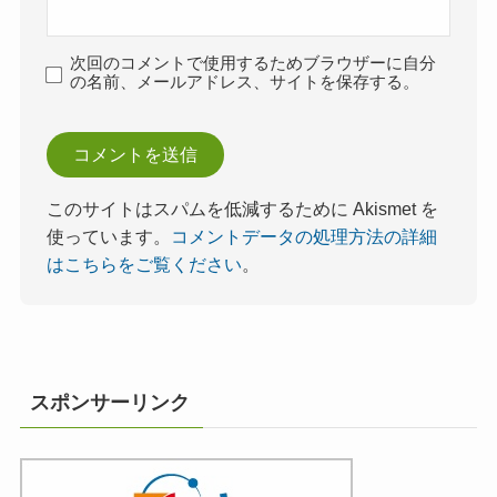
次回のコメントで使用するためブラウザーに自分
の名前、メールアドレス、サイトを保存する。
このサイトはスパムを低減するために Akismet を
使っています。
コメントデータの処理方法の詳細
はこちらをご覧ください
。
スポンサーリンク