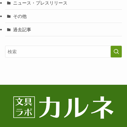
ニュース・プレスリリース
その他
過去記事