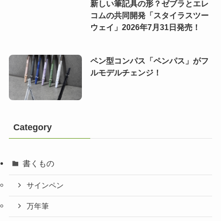
新しい筆記具の形？ゼブラとエレ
コムの共同開発「スタイラスツー
ウェイ」2026年7月31日発売！
ペン型コンパス「ペンパス」がフ
ルモデルチェンジ！
Category
書くもの
サインペン
万年筆