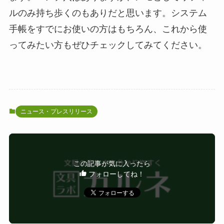
ルのみ持ち歩くのもありだと思います。システム
手帳をすでにお使いの方はもちろん、これから使
ってみたい方もぜひチェックしてみてください。
ニュース・プレスリリース
この記事が気に入ったら
フォローしてね！