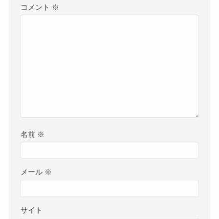
コメント
※
名前
※
メール
※
サイト