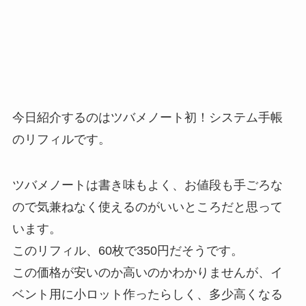
今日紹介するのはツバメノート初！システム手帳
のリフィルです。
ツバメノートは書き味もよく、お値段も手ごろな
ので気兼ねなく使えるのがいいところだと思って
います。
このリフィル、60枚で350円だそうです。
この価格が安いのか高いのかわかりませんが、イ
ベント用に小ロット作ったらしく、多少高くなる