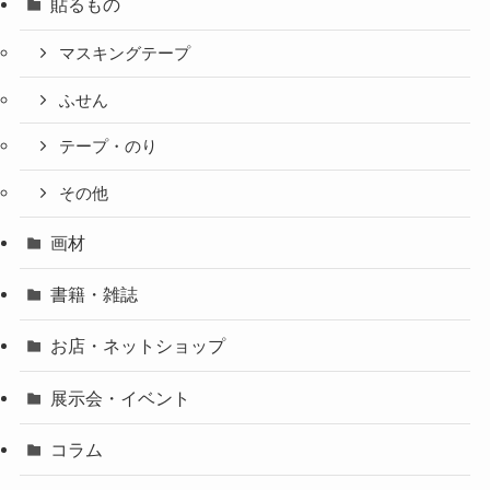
貼るもの
マスキングテープ
ふせん
テープ・のり
その他
画材
書籍・雑誌
お店・ネットショップ
展示会・イベント
コラム