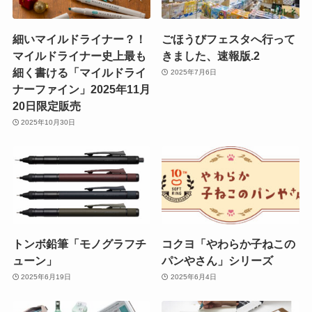
細いマイルドライナー？！
ごほうびフェスタへ行って
マイルドライナー史上最も
きました、速報版.2
細く書ける「マイルドライ
2025年7月6日
ナーファイン」2025年11月
20日限定販売
2025年10月30日
トンボ鉛筆「モノグラフチ
コクヨ「やわらか子ねこの
ューン」
パンやさん」シリーズ
2025年6月19日
2025年6月4日