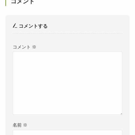
コメント
コメントする
コメント
※
名前
※