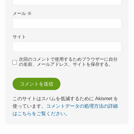
メール
※
サイト
次回のコメントで使用するためブラウザーに自分
の名前、メールアドレス、サイトを保存する。
このサイトはスパムを低減するために Akismet を
使っています。
コメントデータの処理方法の詳細
はこちらをご覧ください
。