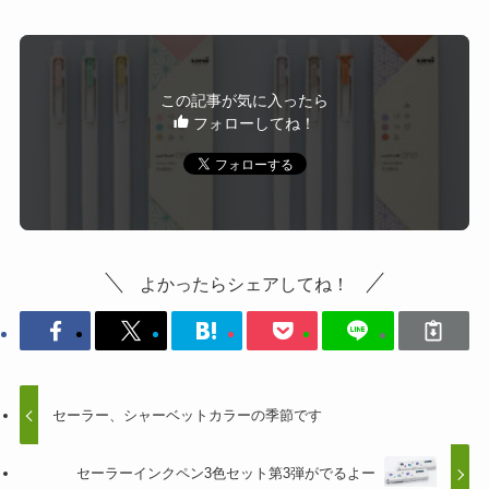
この記事が気に入ったら
フォローしてね！
よかったらシェアしてね！
セーラー、シャーベットカラーの季節です
セーラーインクペン3色セット第3弾がでるよー