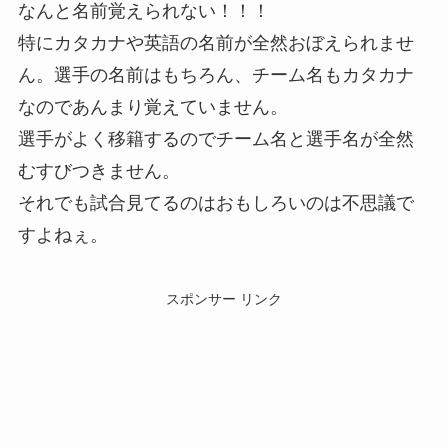
なんと名前覚えられない！！！
特にカタカナや英語の名前が全然おぼえられませ
ん。選手の名前はもちろん、チーム名もカタカナ
なのであんまり覚えていません。
選手がよく移籍するのでチーム名と選手名が全然
むすびつきません。
それでも試合見てるのはおもしろいのは不思議で
すよねぇ。
スポンサー リンク