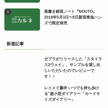
落書き錯視ノート『NOUTO』
2018年5月3日〜6日新宿東急ハン
ズで限定発売
新着記事
ゼブラがリリースした「スタイラ
ス2ウェイ」、サンプルを貸し出
しいただいたのでレビューで
す！！
レイメイ藤井 いつでも持ち歩け
る”超小型ダイアリー「カードサ
イズダイアリー」