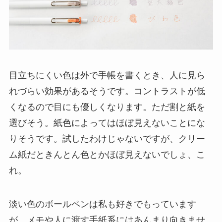
目立ちにくい色は外で手帳を書くとき、人に見ら
れづらい効果があるそうです。コントラストが低
くなるので目にも優しくなります。ただ割と紙を
選びそう。紙色によってはほぼ見えないことにな
りそうです。試したわけじゃないですが、クリー
ム紙だときんとん色とかほぼ見えないでしょ、こ
れ。
淡い色のボールペンは私も好きでもっています
が、メモや人に渡す手紙系にはあんまり向きませ