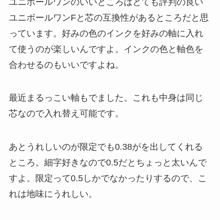
ユニボールワンのいいところはとても評判の良い
ユニボールワンFと芯の互換性があるところだと思
っています。好みの色のインクを好みの軸に入れ
て使うのが楽しいんですよ。インクの色と軸色を
合わせるのもいいですよね。
最近まるっこい軸もでました。これも中身は同じ
芯なので入れ替え可能です。
あとうれしいのが限定でも0.38がを出してくれる
ところ。細字好きなので0.5だとちょっと太いんで
すよ。限定って0.5しかでなかったりするので、こ
れは地味にうれしい。