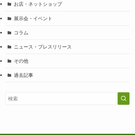
お店・ネットショップ
展示会・イベント
コラム
ニュース・プレスリリース
その他
過去記事