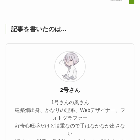
記事を書いたのは...
2号さん
1号さんの奥さん
建築畑出身、かなりの理系、Webデザイナー、フ
ォトグラファー
好奇心旺盛だけど慎重なので手はなかなか出さな
い