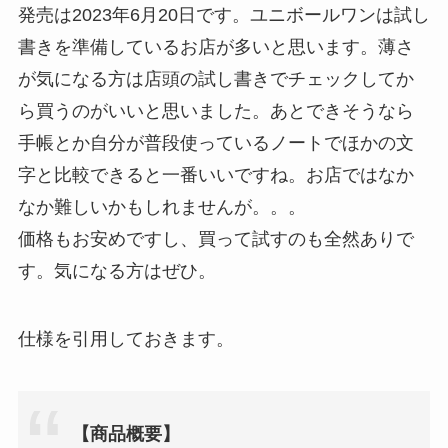
発売は2023年6月20日です。ユニボールワンは試し
書きを準備しているお店が多いと思います。薄さ
が気になる方は店頭の試し書きでチェックしてか
ら買うのがいいと思いました。あとできそうなら
手帳とか自分が普段使っているノートでほかの文
字と比較できると一番いいですね。お店ではなか
なか難しいかもしれませんが。。。
価格もお安めですし、買って試すのも全然ありで
す。気になる方はぜひ。
仕様を引用しておきます。
【商品概要】