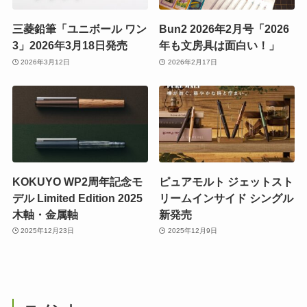
三菱鉛筆「ユニボール ワン
Bun2 2026年2月号「2026
3」2026年3月18日発売
年も文房具は面白い！」
2026年3月12日
2026年2月17日
KOKUYO WP2周年記念モ
ピュアモルト ジェットスト
デル Limited Edition 2025
リームインサイド シングル
木軸・金属軸
新発売
2025年12月23日
2025年12月9日