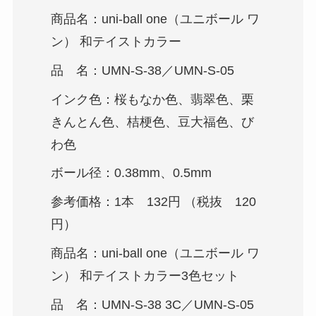
商品名：uni-ball one（ユニボール ワ
ン） 和テイストカラー
品 名：UMN-S-38／UMN-S-05
インク色：桜もなか色、翡翠色、栗
きんとん色、桔梗色、豆大福色、び
わ色
ボール径：0.38mm、0.5mm
参考価格：1本 132円 （税抜 120
円）
商品名：uni-ball one（ユニボール ワ
ン） 和テイストカラー3色セット
品 名：UMN-S-38 3C／UMN-S-05