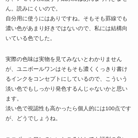
ん。読みにくいので。
自分用に使うにはありですね。そもそも罫線でも
濃い色があまり好きではないので、私には結構向
いている色でした。
実際の色味は実物を見てみないとわかりません
が、ユニボールワンはそもそも濃くくっきり書け
るインクをコンセプトにしているので、こういう
淡い色でもしっかり発色するんじゃないかと思い
ます。
淡い色で視認性も高かったら個人的には100点です
が、どうでしょうね。