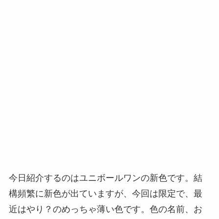
今日紹介するのはユニボールワンの新色です。結
構頻繁に新色が出ていますが、今回は限定で、最
近はやり？のめっちゃ薄い色です。色の名前、お