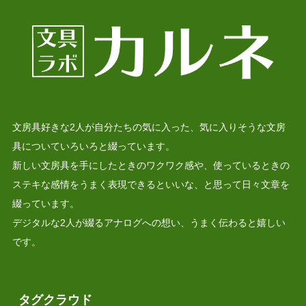
文房具好きな2人が自分たちの気に入った、気に入りそうな文房
具についていろいろと綴っています。
新しい文房具を手にしたときのワクワク感や、使っているときの
ステキな感情をうまく表現できるといいな、と思って日々文章を
綴っています。
デジタルな2人が綴るアナログへの想い、うまく伝わると嬉しい
です。
タグクラウド