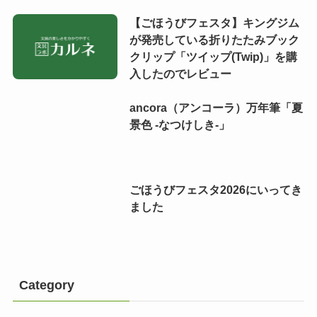
【ごほうびフェスタ】キングジム
が発売している折りたたみブック
クリップ「ツイップ(Twip)」を購
入したのでレビュー
ancora（アンコーラ）万年筆「夏
景色 -なつけしき-」
ごほうびフェスタ2026にいってき
ました
Category