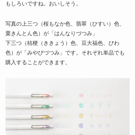
もしろいですね。おいしそう。
写真の上三つ（桜もなか色、翡翠（ひすい）色、
栗きんとん色）が「はんなりづつみ」
下三つ（桔梗（ききょう）色、豆大福色、びわ
色）が「みやびづつみ」です。それぞれ単品でも
購入することができます。