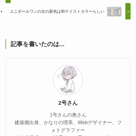
ユニボールワンの次の新色は和テイストカラーらしい
記事を書いたのは...
2号さん
1号さんの奥さん
建築畑出身、かなりの理系、Webデザイナー、フ
ォトグラファー