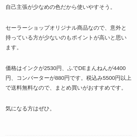
自己主張が少なめの色だから使いやすそう。
セーラーショップオリジナル商品なので、意外と
持っている方が少ないのもポイントが高いと思い
ます。
価格はインクが2530円、ふでDEまんねんが4400
円、コンバーターが880円です。税込み5500円以上
で送料無料なので、まとめ買いがおすすめです。
気になる方はぜひ。