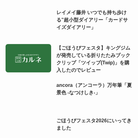
レイメイ藤井 いつでも持ち歩け
る”超小型ダイアリー「カードサ
イズダイアリー」
【ごほうびフェスタ】キングジム
が発売している折りたたみブック
クリップ「ツイップ(Twip)」を購
入したのでレビュー
ancora（アンコーラ）万年筆「夏
景色 -なつけしき-」
ごほうびフェスタ2026にいってき
ました