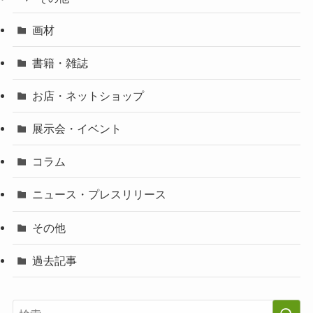
画材
書籍・雑誌
お店・ネットショップ
展示会・イベント
コラム
ニュース・プレスリリース
その他
過去記事