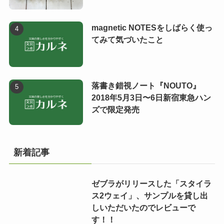
magnetic NOTESをしばらく使っ
てみて気づいたこと
落書き錯視ノート『NOUTO』
2018年5月3日〜6日新宿東急ハン
ズで限定発売
新着記事
ゼブラがリリースした「スタイラ
ス2ウェイ」、サンプルを貸し出
しいただいたのでレビューで
す！！