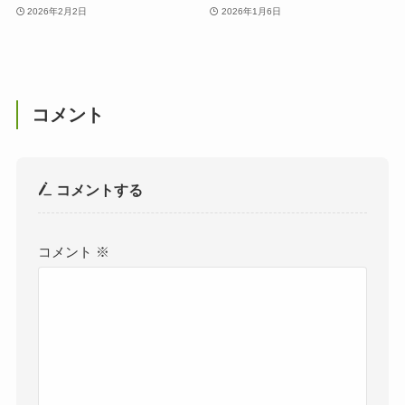
2026年2月2日
2026年1月6日
コメント
コメントする
コメント
※