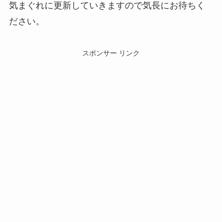
気まぐれに更新していきますので気長にお待ちく
ださい。
スポンサー リンク