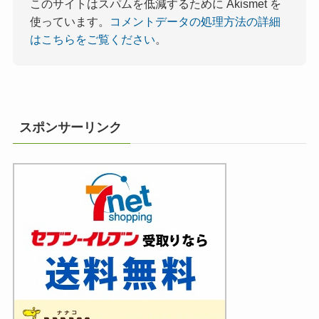
このサイトはスパムを低減するために Akismet を
使っています。
コメントデータの処理方法の詳細
はこちらをご覧ください
。
スポンサーリンク