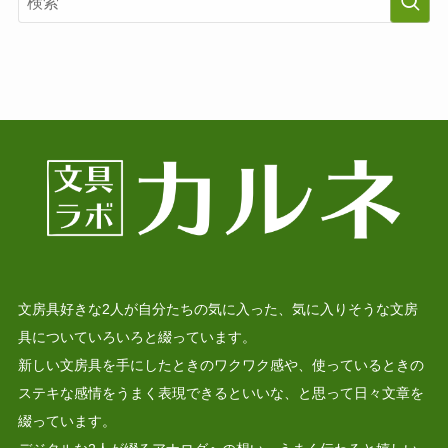
文房具好きな2人が自分たちの気に入った、気に入りそうな文房
具についていろいろと綴っています。
新しい文房具を手にしたときのワクワク感や、使っているときの
ステキな感情をうまく表現できるといいな、と思って日々文章を
綴っています。