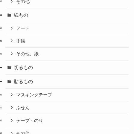
その他
紙もの
ノート
手帳
その他、紙
切るもの
貼るもの
マスキングテープ
ふせん
テープ・のり
その他