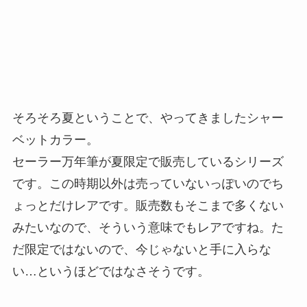
そろそろ夏ということで、やってきましたシャー
ベットカラー。
セーラー万年筆が夏限定で販売しているシリーズ
です。この時期以外は売っていないっぽいのでち
ょっとだけレアです。販売数もそこまで多くない
みたいなので、そういう意味でもレアですね。た
だ限定ではないので、今じゃないと手に入らな
い…というほどではなさそうです。