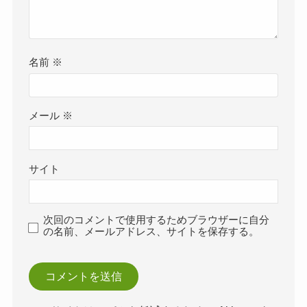
名前
※
メール
※
サイト
次回のコメントで使用するためブラウザーに自分
の名前、メールアドレス、サイトを保存する。