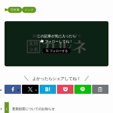
万年筆
インク
この記事が気に入ったら
フォローしてね！
よかったらシェアしてね！
更新頻度についてのお知らせ