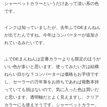
シャーベットカラーというだけあって淡い系の色
です。
インクは知っていましたが、去年ふでDEまんねん
が出てたんですね。今年はコンバーターが追加さ
れているみたいです。
ふでDEまんねんは定番カラーよりも限定のほうが
いい色が多いと思います。使ってみたい方は結構
ねらい目かな？コンバーターは価格もお手頃です
し、セーラーの万年筆をお持ちであれば複数本持
っていても損はないので、気に入った色は買いだ
と思います。透明軸だとよく見えますし、クリア
カラーにも使えそうです。シャーベットカラー、