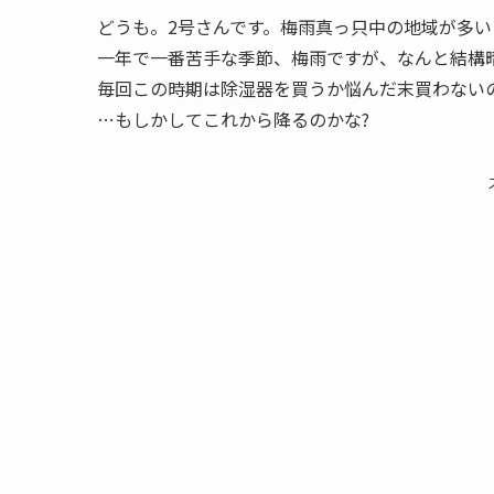
どうも。2号さんです。梅雨真っ只中の地域が多
一年で一番苦手な季節、梅雨ですが、なんと結構
毎回この時期は除湿器を買うか悩んだ末買わない
…もしかしてこれから降るのかな?