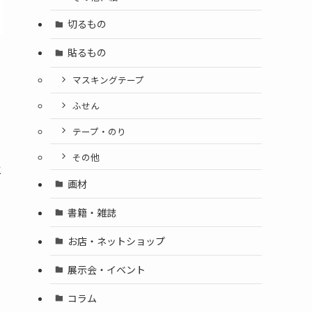
切るもの
貼るもの
マスキングテープ
ふせん
テープ・のり
その他
と
画材
書籍・雑誌
お店・ネットショップ
展示会・イベント
コラム