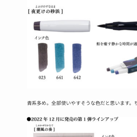
青系多め。全部使いやすそうな色だと思います。