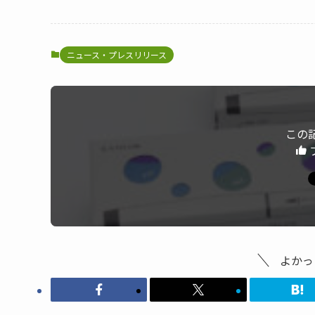
ニュース・プレスリリース
この
よかっ