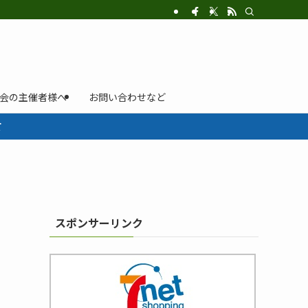
示会の主催者様へ
お問い合わせなど
て
スポンサーリンク