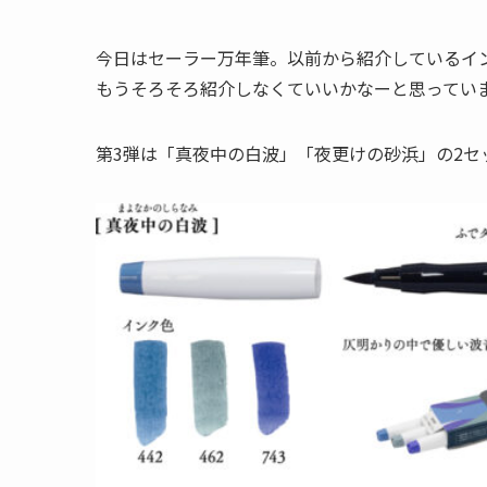
今日はセーラー万年筆。以前から紹介しているイン
もうそろそろ紹介しなくていいかなーと思ってい
第3弾は「真夜中の白波」「夜更けの砂浜」の2セ