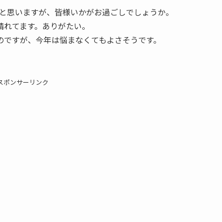
いと思いますが、皆様いかがお過ごしでしょうか。
晴れてます。ありがたい。
のですが、今年は悩まなくてもよさそうです。
スポンサーリンク