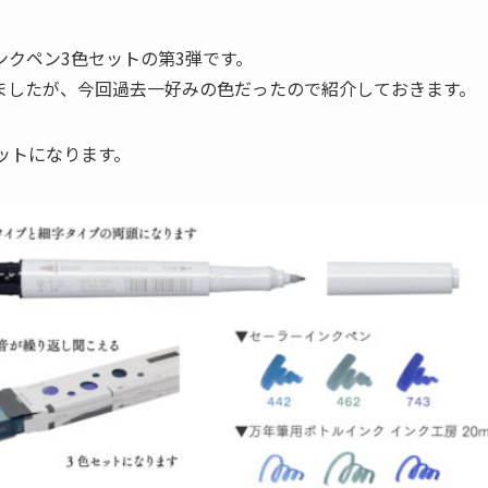
クペン3色セットの第3弾です。
ましたが、今回過去一好みの色だったので紹介しておきます。
ットになります。