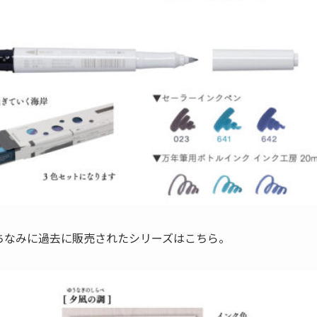
ちなみに過去に販売されたシリーズはこちら。