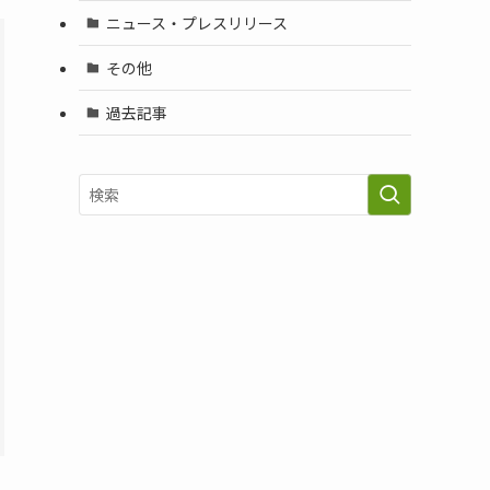
ニュース・プレスリリース
その他
過去記事