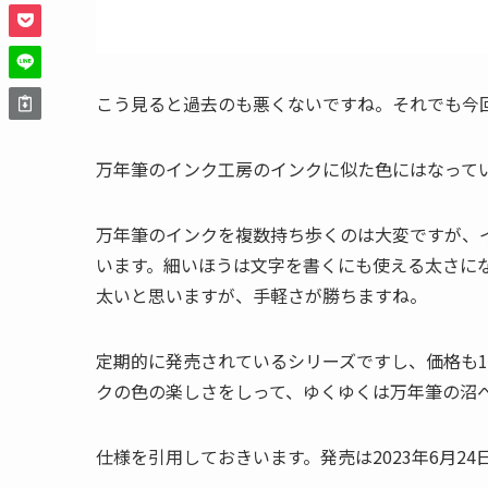
こう見ると過去のも悪くないですね。それでも今
万年筆のインク工房のインクに似た色にはなって
万年筆のインクを複数持ち歩くのは大変ですが、
います。細いほうは文字を書くにも使える太さに
太いと思いますが、手軽さが勝ちますね。
定期的に発売されているシリーズですし、価格も1
クの色の楽しさをしって、ゆくゆくは万年筆の沼
仕様を引用しておきいます。発売は2023年6月2