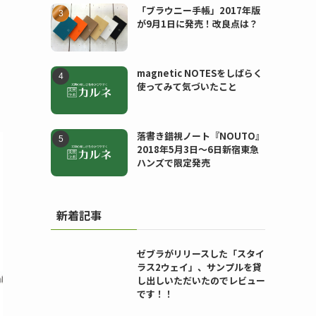
「ブラウニー手帳」2017年版
が9月1日に発売！改良点は？
magnetic NOTESをしばらく
使ってみて気づいたこと
落書き錯視ノート『NOUTO』
2018年5月3日〜6日新宿東急
ハンズで限定発売
新着記事
ゼブラがリリースした「スタイ
ラス2ウェイ」、サンプルを貸
し出しいただいたのでレビュー
です！！