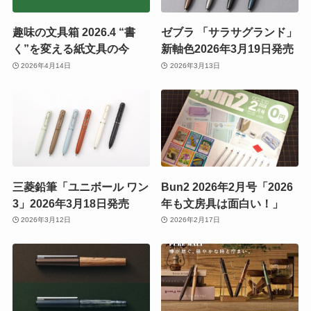
趣味の文具箱 2026.4 “書
ゼブラ 「サラサグランド」
く”を変える紙文具の今
新軸色2026年3月19日発売
2026年4月14日
2026年3月13日
三菱鉛筆「ユニボール ワン
Bun2 2026年2月号「2026
3」2026年3月18日発売
年も文房具は面白い！」
2026年3月12日
2026年2月17日