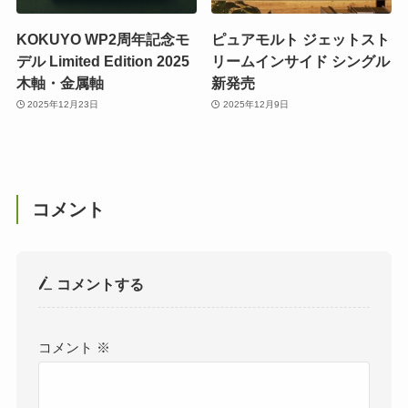
KOKUYO WP2周年記念モ
ピュアモルト ジェットスト
デル Limited Edition 2025
リームインサイド シングル
木軸・金属軸
新発売
2025年12月23日
2025年12月9日
コメント
コメントする
コメント
※