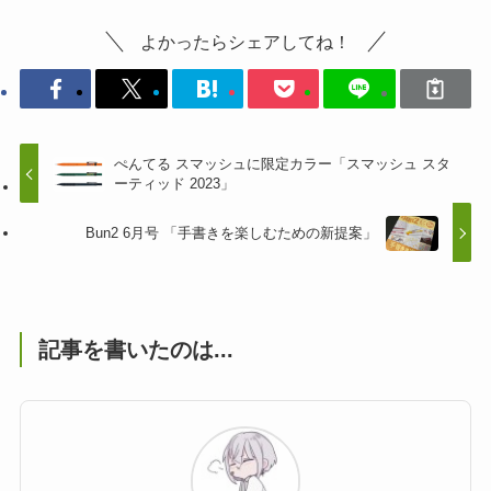
よかったらシェアしてね！
ぺんてる スマッシュに限定カラー「スマッシュ スタ
ーティッド 2023」
Bun2 6月号 「手書きを楽しむための新提案」
記事を書いたのは...