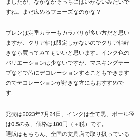
ましたが、なかなかそっちにはいかないみたいで
すね。まだ広めるフェーズなのかな？
ブレンは定番カラーもカラバリが多い方だと思い
ますが、クリア軸は限定しかないのでクリア軸好
きなら買ってみてもいいと思います。インク色の
バリエーションは少ないですが、マスキングテー
プなどで芯にデコレーションすることもできます
のでデコレーションが好きな方にもおすすめで
す。
発売は2023年7月24日、インクは全て黒、ボール径
は0.5のみ、価格は180円（＋税）です。
通販はもちろん、全国の文具店で取り扱っている