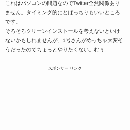
これはパソコンの問題なのでTwitter全然関係あり
ません。タイミング的にとばっちりもいいところ
です。
そろそろクリーンインストールを考えないといけ
ないかもしれませんが、1号さんがめっちゃ大変そ
うだったのでちょっとやりたくない。むぅ。
スポンサー リンク