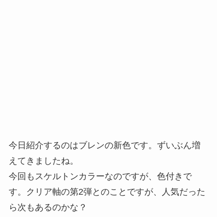
今日紹介するのはブレンの新色です。ずいぶん増
えてきましたね。
今回もスケルトンカラーなのですが、色付きで
す。クリア軸の第2弾とのことですが、人気だった
ら次もあるのかな？