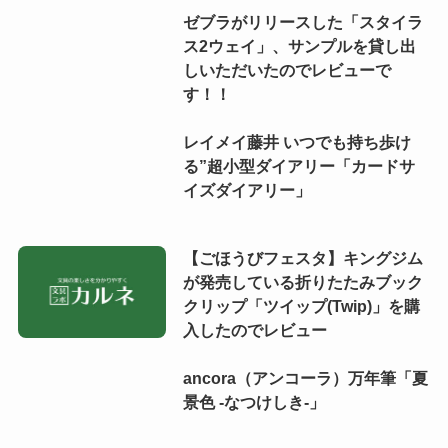
ゼブラがリリースした「スタイラ
ス2ウェイ」、サンプルを貸し出
しいただいたのでレビューで
す！！
レイメイ藤井 いつでも持ち歩け
る”超小型ダイアリー「カードサ
イズダイアリー」
【ごほうびフェスタ】キングジム
が発売している折りたたみブック
クリップ「ツイップ(Twip)」を購
入したのでレビュー
ancora（アンコーラ）万年筆「夏
景色 -なつけしき-」