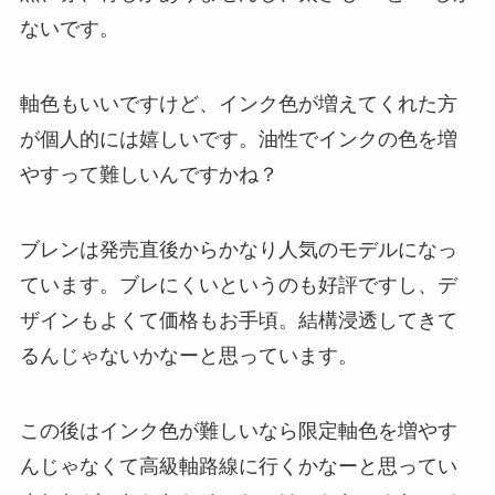
ないです。
軸色もいいですけど、インク色が増えてくれた方
が個人的には嬉しいです。油性でインクの色を増
やすって難しいんですかね？
ブレンは発売直後からかなり人気のモデルになっ
ています。ブレにくいというのも好評ですし、デ
ザインもよくて価格もお手頃。結構浸透してきて
るんじゃないかなーと思っています。
この後はインク色が難しいなら限定軸色を増やす
んじゃなくて高級軸路線に行くかなーと思ってい