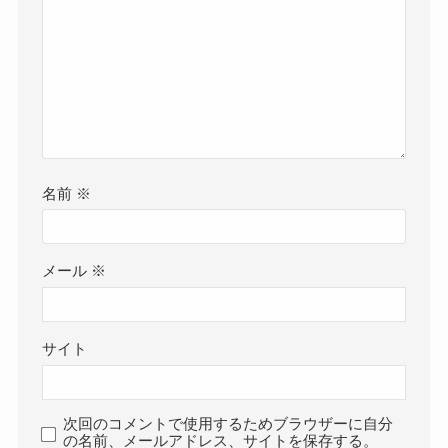
名前
※
メール
※
サイト
次回のコメントで使用するためブラウザーに自分
の名前、メールアドレス、サイトを保存する。