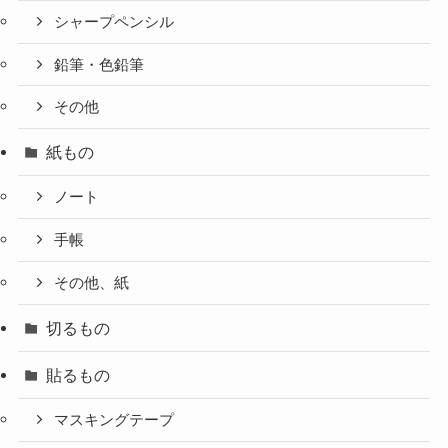
シャープペンシル
鉛筆・色鉛筆
その他
紙もの
ノート
手帳
その他、紙
切るもの
貼るもの
マスキングテープ