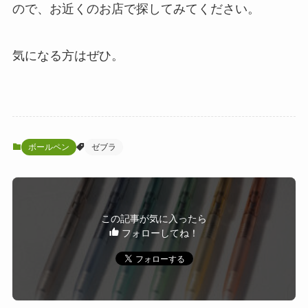
ので、お近くのお店で探してみてください。
気になる方はぜひ。
ボールペン
ゼブラ
この記事が気に入ったら
フォローしてね！