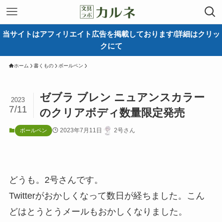
当サイトはアフィリエイト広告を掲載しております/詳細はクリッ
クにて
ホーム
書くもの
ボールペン
ゼブラ ブレン ニュアンスカラー
2023
7/11
のクリアボディ数量限定発売
2023年7月11日
2号さん
ボールペン
どうも。2号さんです。
Twitterがおかしくなって数日が経ちました。こん
どはとうとうメールもおかしくなりました。