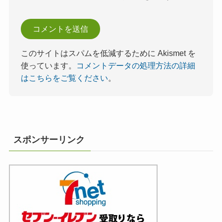
このサイトはスパムを低減するために Akismet を
使っています。
コメントデータの処理方法の詳細
はこちらをご覧ください
。
スポンサーリンク