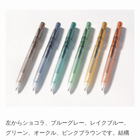
左からショコラ、ブルーグレー、レイクブルー、
グリーン、オークル、ピンクブラウンです。結構