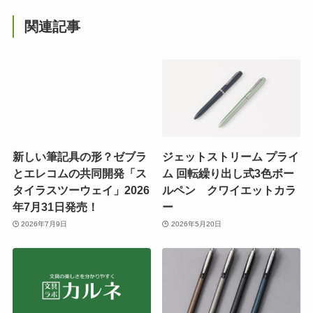
関連記事
新しい筆記具の形？ゼブラ
ジェットストリーム プライ
とエレコムの共同開発「ス
ム 回転繰り出し式3色ボー
タイラスツーウェイ」2026
ルペン クワイエットカラ
年7月31日発売！
ー
2026年7月9日
2026年5月20日