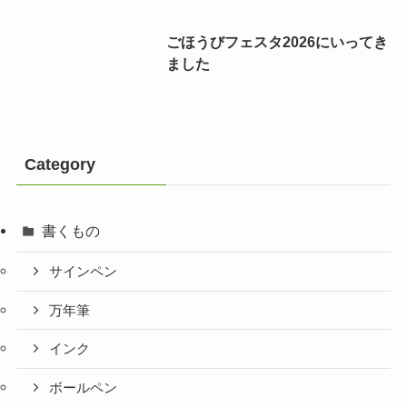
ごほうびフェスタ2026にいってき
ました
Category
書くもの
サインペン
万年筆
インク
ボールペン