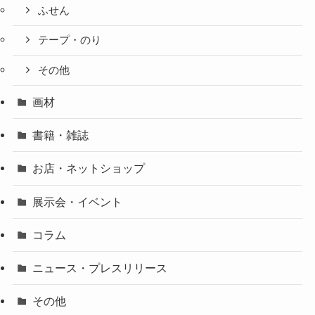
ふせん
テープ・のり
その他
画材
書籍・雑誌
お店・ネットショップ
展示会・イベント
コラム
ニュース・プレスリリース
その他