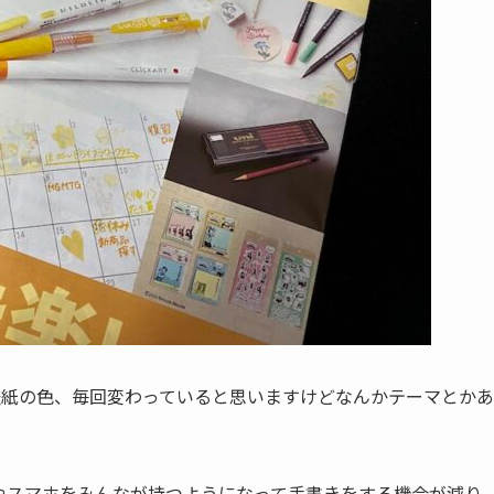
表紙の色、毎回変わっていると思いますけどなんかテーマとかあ
やスマホをみんなが持つようになって手書きをする機会が減り