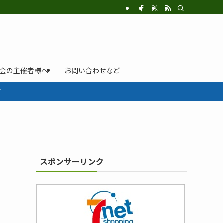
示会の主催者様へ
お問い合わせなど
て
スポンサーリンク