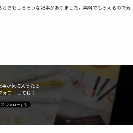
ろとおもしろそうな記事がありました。無料でもらえるので気
記事が気に入ったら
フォローしてね！