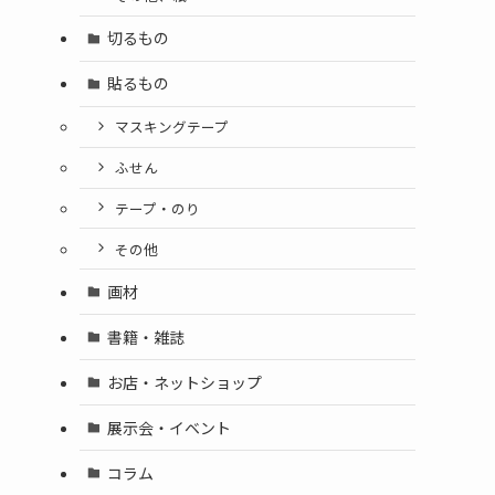
切るもの
貼るもの
マスキングテープ
ふせん
テープ・のり
その他
画材
書籍・雑誌
お店・ネットショップ
展示会・イベント
コラム