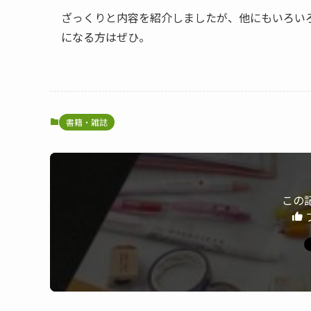
ざっくりと内容を紹介しましたが、他にもいろい
になる方はぜひ。
書籍・雑誌
この