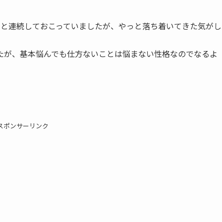
割と連続しておこっていましたが、やっと落ち着いてきた気がし
たが、基本悩んでも仕方ないことは悩まない性格なのでなるよ
スポンサーリンク