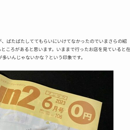
すが、ばたばたしててもらいにいけてなかったのでいまさらの紹
るところがあると思います。いままで行ったお店を見ていると
が多いんじゃないかな？という印象です。