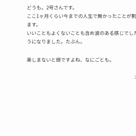
どうも。2号さんです。
ここ1ヶ月くらい今までの人生で無かったことが
ます。
いいこともよくないことも含め波のある感じでし
うになりました。たぶん。
楽しまないと損ですよね、なにごとも。