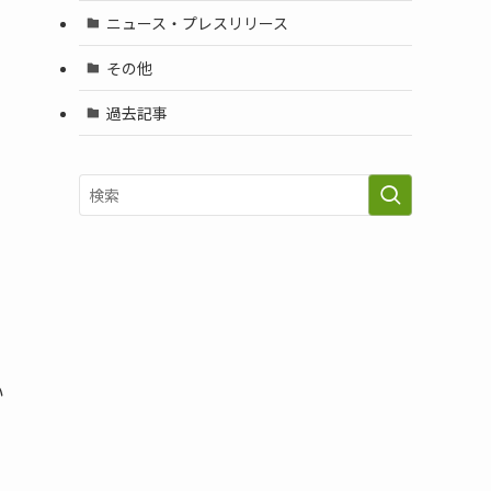
ニュース・プレスリリース
その他
過去記事
い