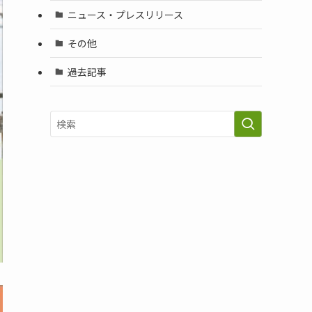
ニュース・プレスリリース
その他
過去記事