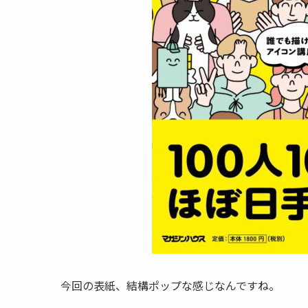
今回の表紙、結構ポップな感じなんですね。