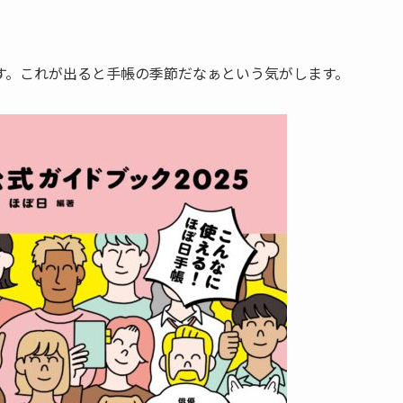
す。これが出ると手帳の季節だなぁという気がします。