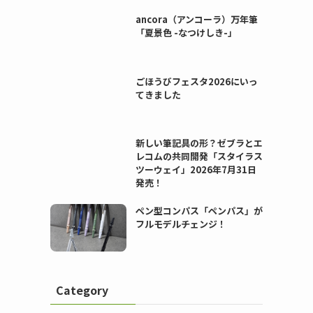
ancora（アンコーラ）万年筆
「夏景色 -なつけしき-」
ごほうびフェスタ2026にいっ
てきました
新しい筆記具の形？ゼブラとエ
レコムの共同開発「スタイラス
ツーウェイ」2026年7月31日
発売！
ペン型コンパス「ペンパス」が
フルモデルチェンジ！
Category