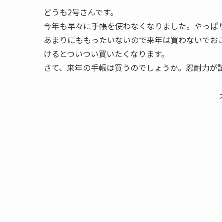
どうも2号さんです。
今年も早々に手帳を使わなくなりました。やっぱ
あまりにももったいないので来年は買わないでお
けるとついつい買いたくなります。
さて、来年の手帳は買うのでしょうか。忍耐力が