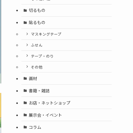
切るもの
貼るもの
マスキングテープ
ふせん
テープ・のり
その他
画材
書籍・雑誌
お店・ネットショップ
展示会・イベント
コラム