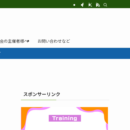
示会の主催者様へ
お問い合わせなど
て
スポンサーリンク