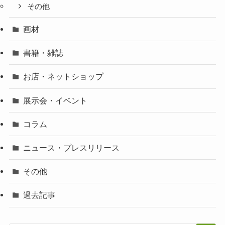
その他
画材
書籍・雑誌
お店・ネットショップ
展示会・イベント
コラム
ニュース・プレスリリース
その他
過去記事