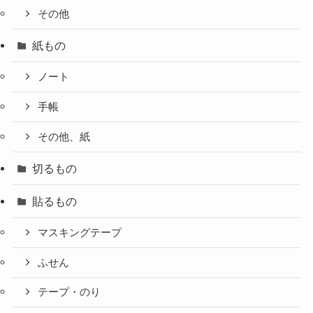
その他
紙もの
ノート
手帳
その他、紙
切るもの
貼るもの
マスキングテープ
ふせん
テープ・のり