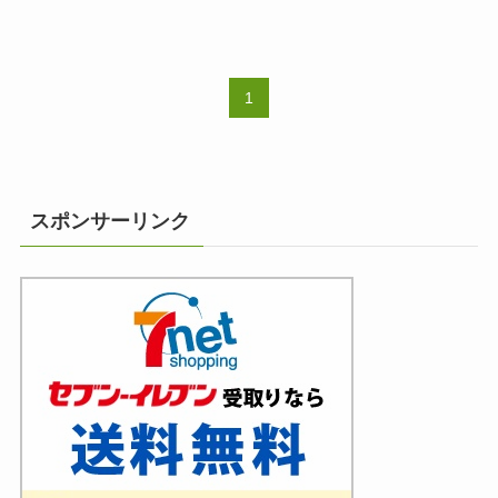
1
スポンサーリンク