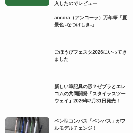
入したのでレビュー
ancora（アンコーラ）万年筆「夏
景色 -なつけしき-」
ごほうびフェスタ2026にいってき
ました
新しい筆記具の形？ゼブラとエレ
コムの共同開発「スタイラスツー
ウェイ」2026年7月31日発売！
ペン型コンパス「ペンパス」がフ
ルモデルチェンジ！