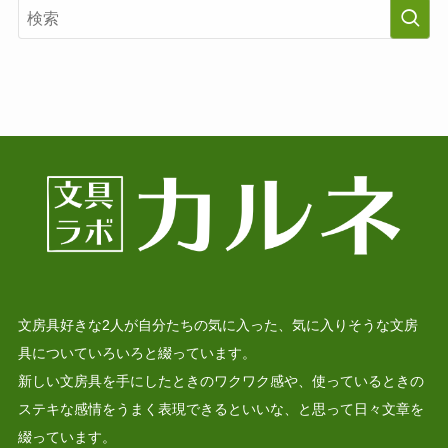
文房具好きな2人が自分たちの気に入った、気に入りそうな文房
具についていろいろと綴っています。
新しい文房具を手にしたときのワクワク感や、使っているときの
ステキな感情をうまく表現できるといいな、と思って日々文章を
綴っています。