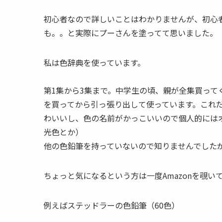
初心者なので詳しいことはわかりませんが、初心
も。。と実際にプーさんを塗ってて思いました。
私は色辞典を使っています。
第1集から3集まで。中学生の頃、親が全集買っ
を買ってから引っ張り出して使っています。これだ
わいいし、色の名前がかっこいいので個人的には
光色とか）
他の色鉛筆を持っていないので知りませんでした
ちょっと気になるという方は一度Amazonを覗
例えばステッドラーの色鉛筆（60色）