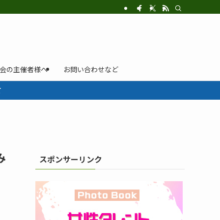
示会の主催者様へ
お問い合わせなど
て
み
スポンサーリンク