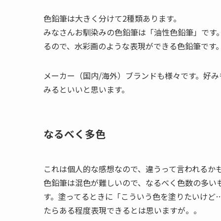
色鉛筆は大きく分けて2種類あります。
みなさんお馴染みの色鉛筆は「油性色鉛筆」です
るので、水彩画のような表現ができる色鉛筆です
メーカー（国内/海外）ブランドも様々です。好み
みるといいと思います。
なるべく多色
これは個人的な感想なので、違うって言われるか
色鉛筆は混色が難しいので、なるべく色数の多い
す。塗ってるときに「こういう色を塗りたいけど…な
たらある程度表現できるとは思いますが。。