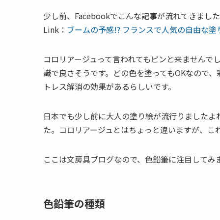
少し前、Facebookでこんな記事が流れてきまし
Link：
ブームの予感!? フランスで人気の自由な塗
コロリアージュって言われてもピンと来ませんで
識で良さそうです。どの色を塗ってもOKなので
トレス解消の効果があるらしいです。
日本でも少し前に大人の塗り絵が流行りましたよ
た。コロリアージュとはちょっと違いますが、こ
ここは文房具ブログなので、色鉛筆に注目してみ
色鉛筆の種類