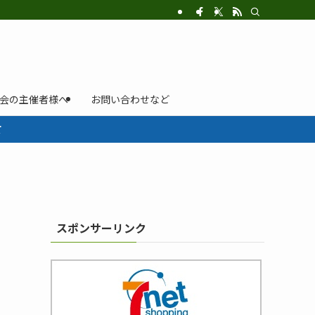
示会の主催者様へ
お問い合わせなど
て
スポンサーリンク