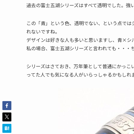
過去の富士五湖シリーズはすべて透明でした。強
この「青」という色、透明でない、という点では
れないですね。
デザインは好きな人も多いと思いますし、青×シ
私の場合、富士五湖シリーズと言われても・・・
シリーズはさておき、万年筆として普通にかっこ
ってた人でも気になる人がいらっしゃるかもしれ