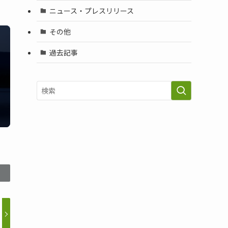
ニュース・プレスリリース
その他
過去記事