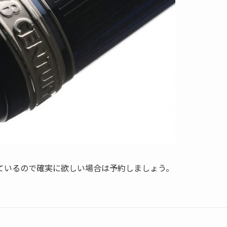
ているので確実に欲しい場合は予約しましょう。