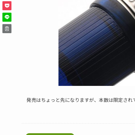
発売はちょっと先になりますが、本数は限定され