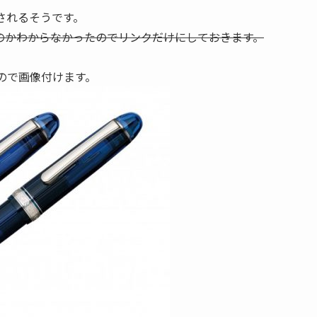
されるそうです。
のかわからなかったのでリンクだけにしておきます。
たので画像付けます。