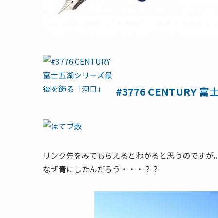
#3776 CENTUR
リンク先をみてもらえるとわかると思うのですが
なぜ青にしたんだろう・・・？？