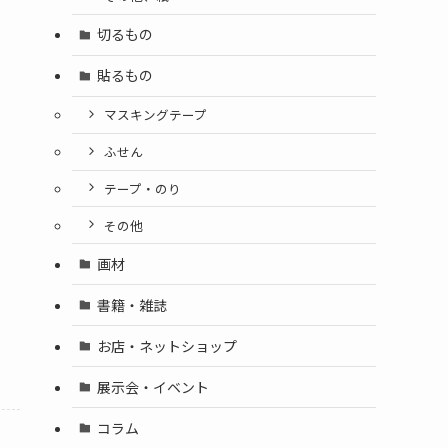
切るもの
貼るもの
マスキングテープ
ふせん
テープ・のり
その他
画材
書籍・雑誌
お店・ネットショップ
展示会・イベント
コラム