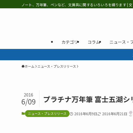
ノート、万年筆、ペンなど、文房具に関するいろいろを綴ります | 文
カテゴリ
コラム
ニュース・
ホーム
ニュース・プレスリリース
2016
プラチナ万年筆 富士五湖シ
6/09
ニュース・プレスリリース
2016年6月9日
2016年6月21日