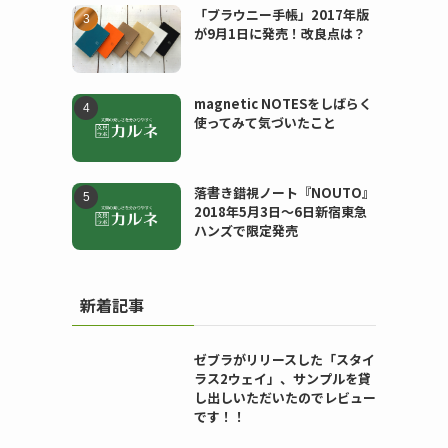
「ブラウニー手帳」2017年版
が9月1日に発売！改良点は？
magnetic NOTESをしばらく
使ってみて気づいたこと
落書き錯視ノート『NOUTO』
2018年5月3日〜6日新宿東急
ハンズで限定発売
新着記事
ゼブラがリリースした「スタイ
ラス2ウェイ」、サンプルを貸
し出しいただいたのでレビュー
です！！