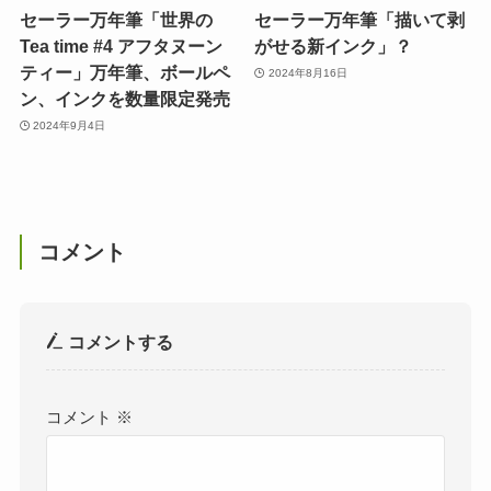
セーラー万年筆「世界の
セーラー万年筆「描いて剥
Tea time #4 アフタヌーン
がせる新インク」？
ティー」万年筆、ボールペ
2024年8月16日
ン、インクを数量限定発売
2024年9月4日
コメント
コメントする
コメント
※