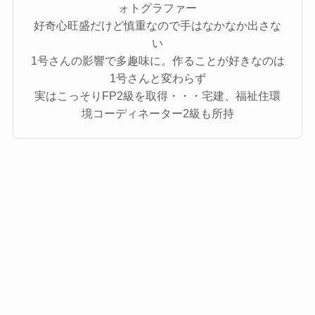
ォトグラファー
好奇心旺盛だけど慎重なので手はなかなか出さな
い
1号さんの影響で多趣味に。作ることが好きなのは
1号さんと変わらず
実はこっそりFP2級を取得・・・宅建、福祉住環
境コーディネーター2級も所持