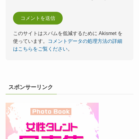
このサイトはスパムを低減するために Akismet を
使っています。
コメントデータの処理方法の詳細
はこちらをご覧ください
。
スポンサーリンク