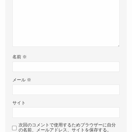
名前
※
メール
※
サイト
次回のコメントで使用するためブラウザーに自分
の名前、メールアドレス、サイトを保存する。