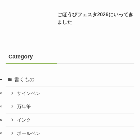
ごほうびフェスタ2026にいってき
ました
Category
書くもの
サインペン
万年筆
インク
ボールペン