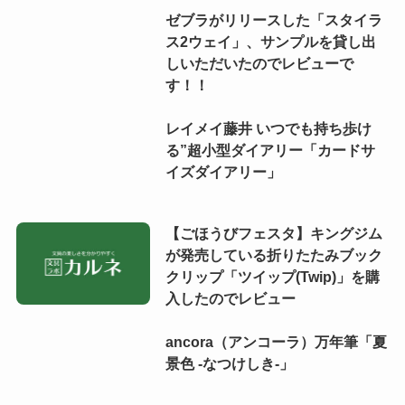
ゼブラがリリースした「スタイラ
ス2ウェイ」、サンプルを貸し出
しいただいたのでレビューで
す！！
レイメイ藤井 いつでも持ち歩け
る”超小型ダイアリー「カードサ
イズダイアリー」
【ごほうびフェスタ】キングジム
が発売している折りたたみブック
クリップ「ツイップ(Twip)」を購
入したのでレビュー
ancora（アンコーラ）万年筆「夏
景色 -なつけしき-」