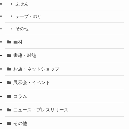
ふせん
テープ・のり
その他
画材
書籍・雑誌
お店・ネットショップ
展示会・イベント
コラム
ニュース・プレスリリース
その他