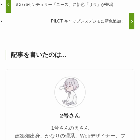
＃3776センチュリー「ニース」に新色「リラ」が登場
PILOT キャップレスデジモに新色追加！
記事を書いたのは...
2号さん
1号さんの奥さん
建築畑出身、かなりの理系、Webデザイナー、フ