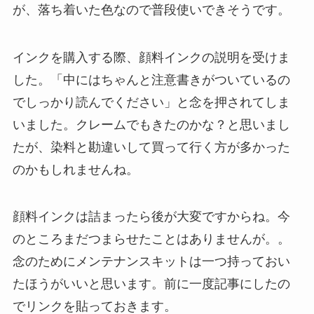
が、落ち着いた色なので普段使いできそうです。
インクを購入する際、顔料インクの説明を受けま
した。「中にはちゃんと注意書きがついているの
でしっかり読んでください」と念を押されてしま
いました。クレームでもきたのかな？と思いまし
たが、染料と勘違いして買って行く方が多かった
のかもしれませんね。
顔料インクは詰まったら後が大変ですからね。今
のところまだつまらせたことはありませんが。。
念のためにメンテナンスキットは一つ持っておい
たほうがいいと思います。前に一度記事にしたの
でリンクを貼っておきます。