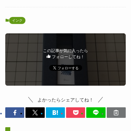
インク
この記事が気に入ったら
フォローしてね！
よかったらシェアしてね！