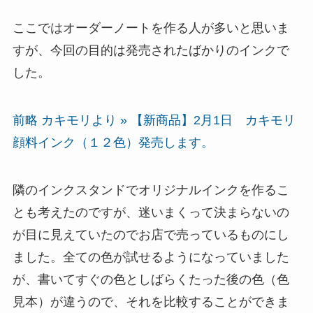
ここではオーダーノートを作る人が多いと思いま
すが、今回の目的は発売されたばかりのインクで
した。
前略 カキモリより » 【新商品】2月1日 カキモリ
顔料インク（１２色）発売します。
隣のインクスタンドでオリジナルインクを作るこ
とも考えたのですが、迷いまくって決まらないの
が目に見えていたのでお店で売っているものにし
ました。全ての色が試せるようになっていました
が、書いてすぐの色としばらくたった後の色（色
見本）が違うので、それを比較することができま