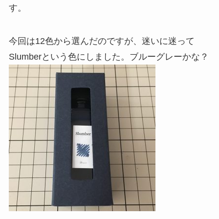
す。
今回は12色から選んだのですが、迷いに迷って
Slumberという色にしました。ブルーグレーかな？