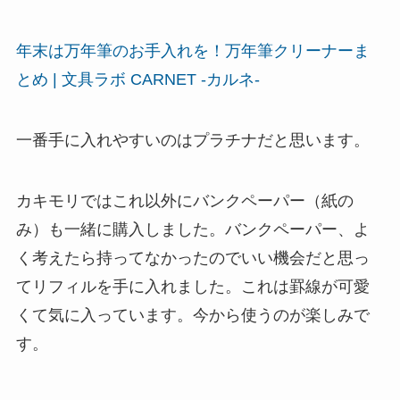
年末は万年筆のお手入れを！万年筆クリーナーま
とめ | 文具ラボ CARNET -カルネ-
一番手に入れやすいのはプラチナだと思います。
カキモリではこれ以外にバンクペーパー（紙の
み）も一緒に購入しました。バンクペーパー、よ
く考えたら持ってなかったのでいい機会だと思っ
てリフィルを手に入れました。これは罫線が可愛
くて気に入っています。今から使うのが楽しみで
す。