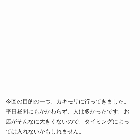
今回の目的の一つ、カキモリに行ってきました。
平日昼間にもかかわらず、人は多かったです。お
店がそんなに大きくないので、タイミングによっ
ては入れないかもしれません。