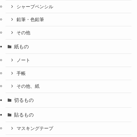
シャープペンシル
鉛筆・色鉛筆
その他
紙もの
ノート
手帳
その他、紙
切るもの
貼るもの
マスキングテープ