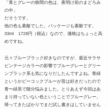
「青とグレーの狭間の色は、夜明け前のまどろみ
の中」
だそうです。
他の色も素敵でした。パッケージも素敵です。
33ml 1728円（税込）なので、価格はちょっと高
めですね。
元々ブルーブラック好きなのですが、最近サラサ
ビンテージカラーの影響でブルーグレーとグリー
ンブラック系も気になりだしたんですよね。青緑
というかピーコックブルーが昔は好きだったので
青〜緑系で随分悩みました。とりあえず今回はあ
まり持っていない色ということでブルーグレー。
帰ってきたばかりでまだ試し書きはしていません