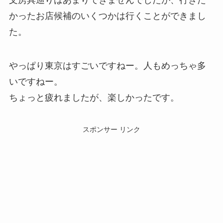
文房具巡りはあまりできませんでしたが、行きた
かったお店候補のいくつかは行くことができまし
た。
やっぱり東京はすごいですねー。人もめっちゃ多
いですねー。
ちょっと疲れましたが、楽しかったです。
スポンサー リンク