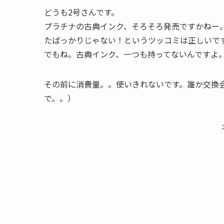
どうも2号さんです。
プラチナの古典インク、そろそろ発売ですかねー
たばっかりじゃない！というツッコミは正しいで
でもね。古典インク、一つも持ってないんですよ
その前に消費量。。使いきれないです。誰か交換
で。。）