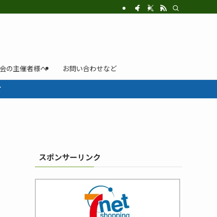
示会の主催者様へ
お問い合わせなど
て
スポンサーリンク