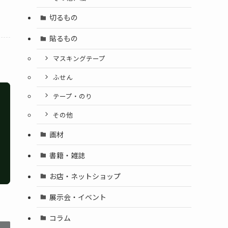
切るもの
貼るもの
マスキングテープ
ふせん
テープ・のり
その他
画材
書籍・雑誌
お店・ネットショップ
展示会・イベント
コラム