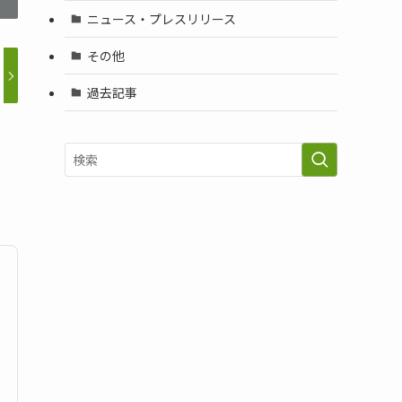
ニュース・プレスリリース
その他
過去記事