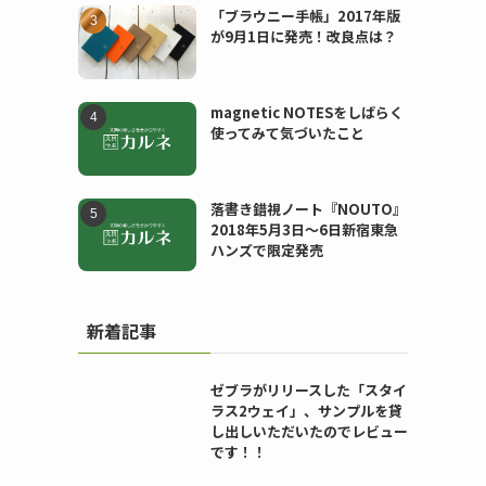
「ブラウニー手帳」2017年版
が9月1日に発売！改良点は？
magnetic NOTESをしばらく
使ってみて気づいたこと
落書き錯視ノート『NOUTO』
2018年5月3日〜6日新宿東急
ハンズで限定発売
新着記事
ゼブラがリリースした「スタイ
ラス2ウェイ」、サンプルを貸
し出しいただいたのでレビュー
です！！