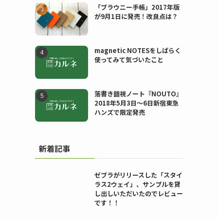
「ブラウニー手帳」2017年版
が9月1日に発売！改良点は？
magnetic NOTESをしばらく
使ってみて気づいたこと
落書き錯視ノート『NOUTO』
2018年5月3日〜6日新宿東急
ハンズで限定発売
新着記事
ゼブラがリリースした「スタイ
ラス2ウェイ」、サンプルを貸
し出しいただいたのでレビュー
です！！