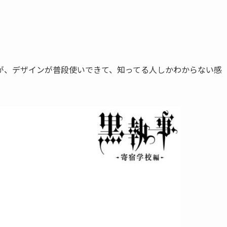
が、デザインが普段使いできて、知ってる人しかわからない感