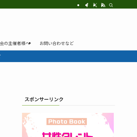
示会の主催者様へ
お問い合わせなど
て
スポンサーリンク