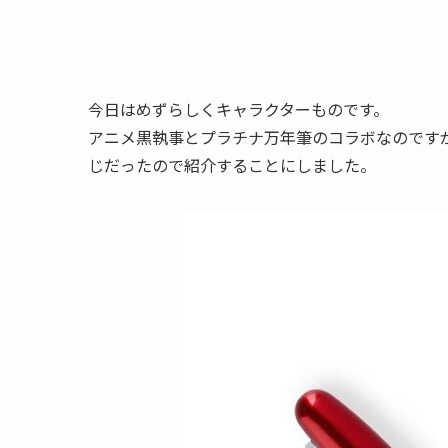
今日はめずらしくキャラクターものです。
アニメ黒執事とプラチナ万年筆のコラボなのです
じだったので紹介することにしました。