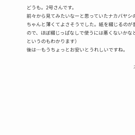
どうも。2号さんです。
前々から見てみたいなーと思っていたナカバヤシ
ちゃんと薄くてよさそうでした。紙を綴じるのが
ので、ほぼ綴じっぱなしで使うには悪くないかな
というのもわかります）
後は…もうちょっとお安いとうれしいですね。