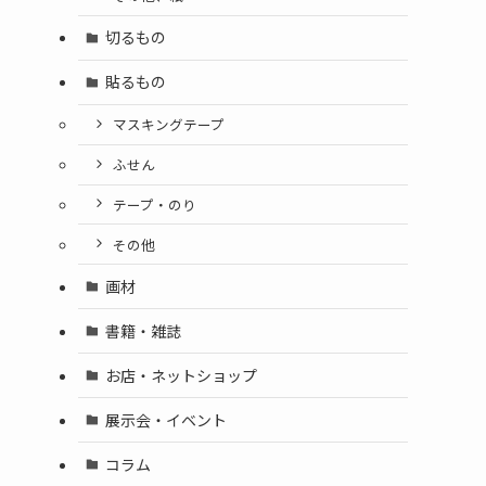
切るもの
貼るもの
マスキングテープ
ふせん
テープ・のり
その他
画材
書籍・雑誌
お店・ネットショップ
展示会・イベント
コラム