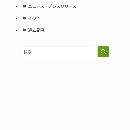
ニュース・プレスリリース
その他
過去記事