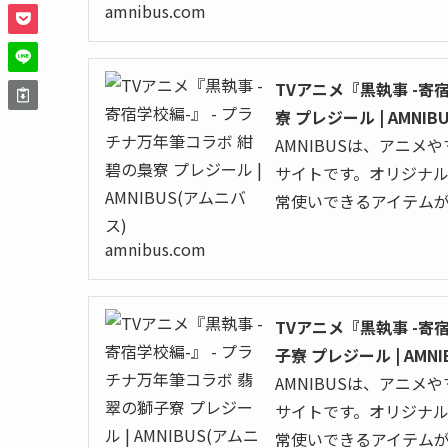
amnibus.com
TVアニメ『黒執事 -寄
寮 プレジール | AMNI
AMNIBUSは、アニ
サイトです。オリジナ
常使いできるアイテム
amnibus.com
TVアニメ『黒執事 -寄
子寮 プレジール | AMN
AMNIBUSは、アニ
サイトです。オリジナ
常使いできるアイテム