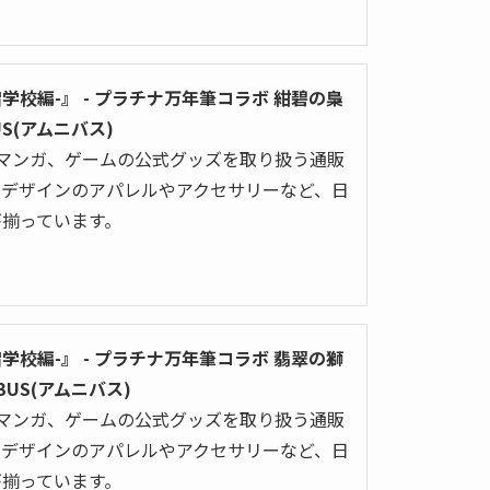
宿学校編-』 - プラチナ万年筆コラボ 紺碧の梟
BUS(アムニバス)
メやマンガ、ゲームの公式グッズを取り扱う通販
ルデザインのアパレルやアクセサリーなど、日
が揃っています。
宿学校編-』 - プラチナ万年筆コラボ 翡翠の獅
IBUS(アムニバス)
メやマンガ、ゲームの公式グッズを取り扱う通販
ルデザインのアパレルやアクセサリーなど、日
が揃っています。