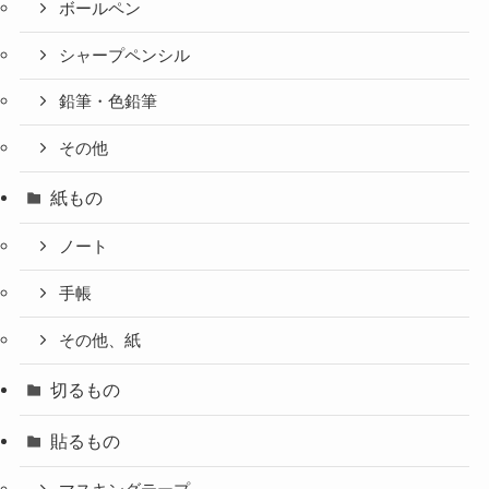
ボールペン
シャープペンシル
鉛筆・色鉛筆
その他
紙もの
ノート
手帳
その他、紙
切るもの
貼るもの