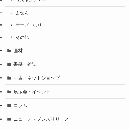
マスキングテープ
ふせん
テープ・のり
その他
画材
書籍・雑誌
お店・ネットショップ
展示会・イベント
コラム
ニュース・プレスリリース