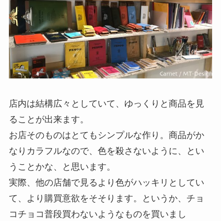
店内は結構広々としていて、ゆっくりと商品を見
ることが出来ます。
お店そのものはとてもシンプルな作り。商品がか
なりカラフルなので、色を殺さないように、とい
うことかな、と思います。
実際、他の店舗で見るより色がハッキリとしてい
て、より購買意欲をそそります。というか、チョ
コチョコ普段買わないようなものを買いまし