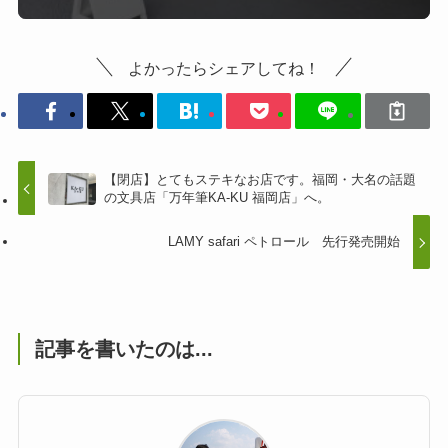
よかったらシェアしてね！
【閉店】とてもステキなお店です。福岡・大名の話題
の文具店「万年筆KA-KU 福岡店」へ。
LAMY safari ペトロール 先行発売開始
記事を書いたのは...