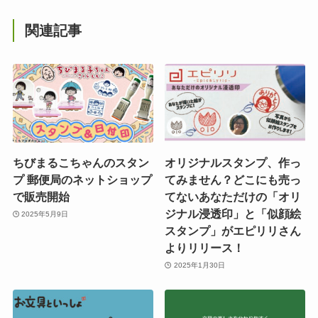
関連記事
ちびまるこちゃんのスタン
オリジナルスタンプ、作っ
プ 郵便局のネットショップ
てみません？どこにも売っ
で販売開始
てないあなただけの「オリ
ジナル浸透印」と「似顔絵
2025年5月9日
スタンプ」がエピリリさん
よりリリース！
2025年1月30日