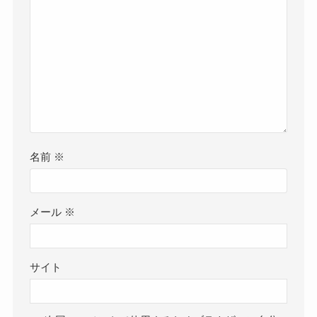
名前
※
メール
※
サイト