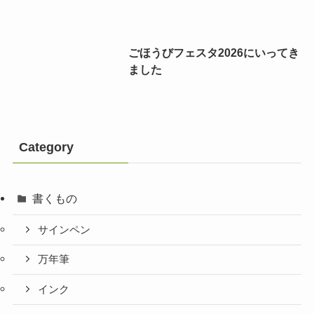
ごほうびフェスタ2026にいってき
ました
Category
書くもの
サインペン
万年筆
インク