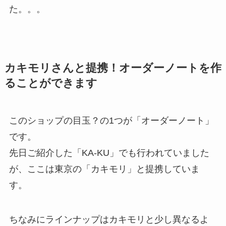
た。。。
カキモリさんと提携！オーダーノートを作
ることができます
このショップの目玉？の1つが「オーダーノート」
です。
先日ご紹介した「KA-KU」でも行われていました
が、ここは東京の「カキモリ」と提携していま
す。
ちなみにラインナップはカキモリと少し異なるよ