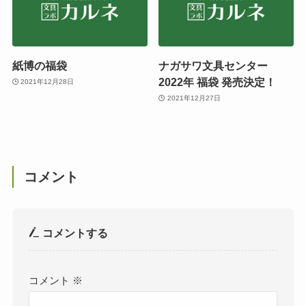
紙博の福袋
ナガサワ文具センター
2022年 福袋 発売決定！
2021年12月28日
2021年12月27日
コメント
コメントする
コメント
※