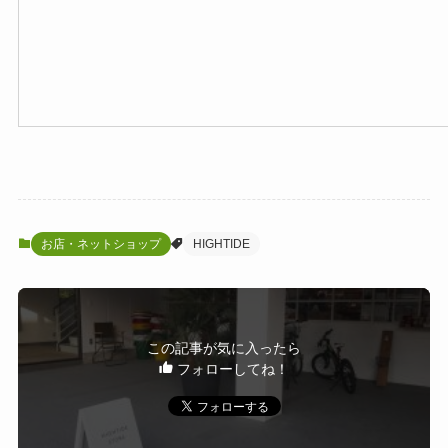
お店・ネットショップ
HIGHTIDE
この記事が気に入ったら
フォローしてね！