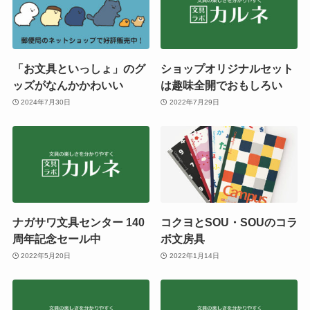
「お文具といっしょ」のグ
ショップオリジナルセット
ッズがなんかかわいい
は趣味全開でおもしろい
2024年7月30日
2022年7月29日
ナガサワ文具センター 140
コクヨとSOU・SOUのコラ
周年記念セール中
ボ文房具
2022年5月20日
2022年1月14日