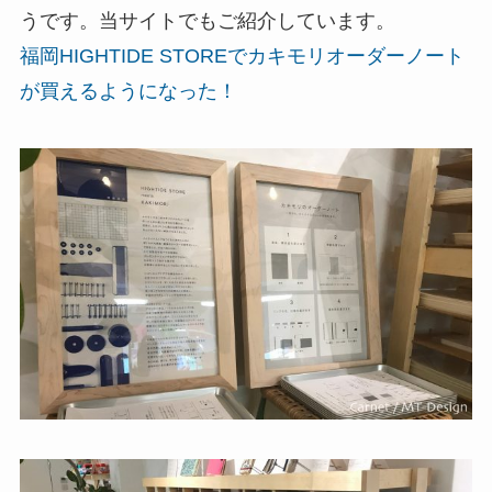
うです。当サイトでもご紹介しています。
福岡HIGHTIDE STOREでカキモリオーダーノート
が買えるようになった！