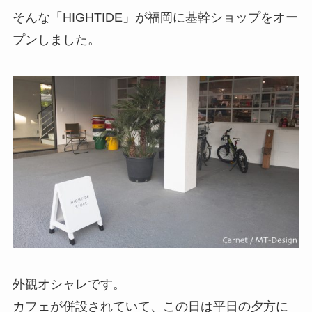
そんな「HIGHTIDE」が福岡に基幹ショップをオー
プンしました。
外観オシャレです。
カフェが併設されていて、この日は平日の夕方に