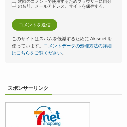
次回のコメントで使用するためブラウザーに自分
の名前、メールアドレス、サイトを保存する。
このサイトはスパムを低減するために Akismet を
使っています。
コメントデータの処理方法の詳細
はこちらをご覧ください
。
スポンサーリンク