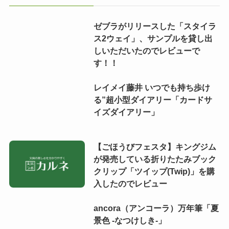
ゼブラがリリースした「スタイラ
ス2ウェイ」、サンプルを貸し出
しいただいたのでレビューで
す！！
レイメイ藤井 いつでも持ち歩け
る”超小型ダイアリー「カードサ
イズダイアリー」
【ごほうびフェスタ】キングジム
が発売している折りたたみブック
クリップ「ツイップ(Twip)」を購
入したのでレビュー
ancora（アンコーラ）万年筆「夏
景色 -なつけしき-」