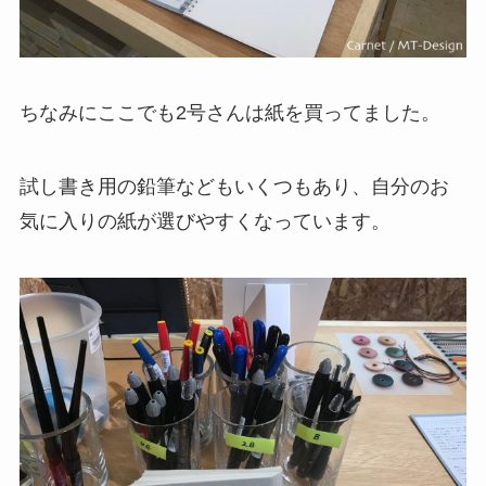
ちなみにここでも2号さんは紙を買ってました。
試し書き用の鉛筆などもいくつもあり、自分のお
気に入りの紙が選びやすくなっています。