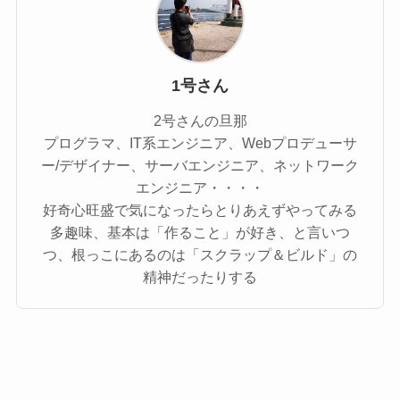
1号さん
2号さんの旦那
プログラマ、IT系エンジニア、Webプロデューサ
ー/デザイナー、サーバエンジニア、ネットワーク
エンジニア・・・・
好奇心旺盛で気になったらとりあえずやってみる
多趣味、基本は「作ること」が好き、と言いつ
つ、根っこにあるのは「スクラップ＆ビルド」の
精神だったりする