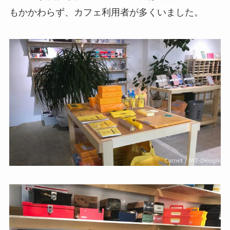
もかかわらず、カフェ利用者が多くいました。