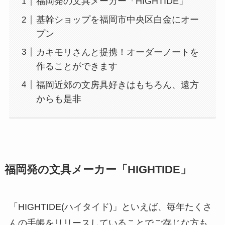
福岡発の文具メーカー「HIGHTIDE」
基幹ショップを福岡市中央区白金にオー
プン
カキモリさんと提携！オーダーノートを
作ることができます
福岡近郊の文房具好きはもちろん、遠方
からも是非
福岡発の文具メーカー「HIGHTIDE」
「HIGHTIDE(ハイタイド)」といえば、毎年たくさ
んの手帳をリリースしていることでご存じな方も