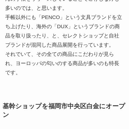
多いのでは、と思います。
手帳以外にも「PENCO」という文具ブランドを立
ち上げたり、海外の「DUX」というブランドの商
品を取り扱ったり、と、セレクトショップと自社
ブランドが混同した商品展開を行っています。
それでいて、その全ての商品にこだわりが見ら
れ、ヨーロッパの匂いのする商品が多いのも特長
です。
基幹ショップを福岡市中央区白金にオープ
ン