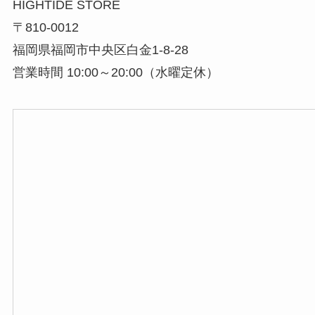
HIGHTIDE STORE
〒810-0012
福岡県福岡市中央区白金1-8-28
営業時間 10:00～20:00（水曜定休）