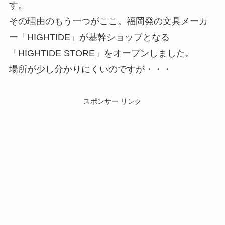
す。
その理由のもう一つがここ。福岡発の文具メーカ
ー「HIGHTIDE」が基幹ショップとなる
「HIGHTIDE STORE」をオープンしました。
場所が少し分かりにくいのですが・・・
スポンサー リンク