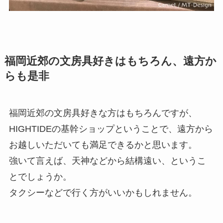
福岡近郊の文房具好きはもちろん、遠方か
らも是非
福岡近郊の文房具好きな方はもちろんですが、
HIGHTIDEの基幹ショップということで、遠方から
お越しいただいても満足できるかと思います。
強いて言えば、天神などから結構遠い、というこ
とでしょうか。
タクシーなどで行く方がいいかもしれません。