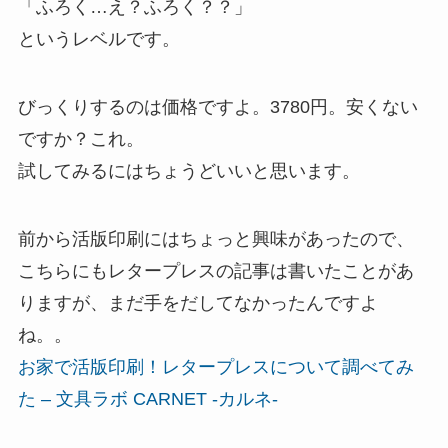
「ふろく…え？ふろく？？」
というレベルです。
びっくりするのは価格ですよ。3780円。安くない
ですか？これ。
試してみるにはちょうどいいと思います。
前から活版印刷にはちょっと興味があったので、
こちらにもレタープレスの記事は書いたことがあ
りますが、まだ手をだしてなかったんですよ
ね。。
お家で活版印刷！レタープレスについて調べてみ
た – 文具ラボ CARNET -カルネ-