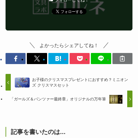
よかったらシェアしてね！
お子様のクリスマスプレゼントにおすすめ？ミニオン
ズ クリスマスセット
「ガールズ＆パンツァー最終章」オリジナルの万年筆
記事を書いたのは...