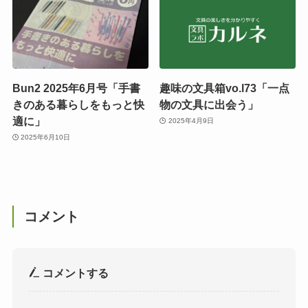
Bun2 2025年6月号「手書
趣味の文具箱vo.l73「一点
きのある暮らしをもっと快
物の文具に出会う」
適に」
2025年4月9日
2025年6月10日
コメント
コメントする