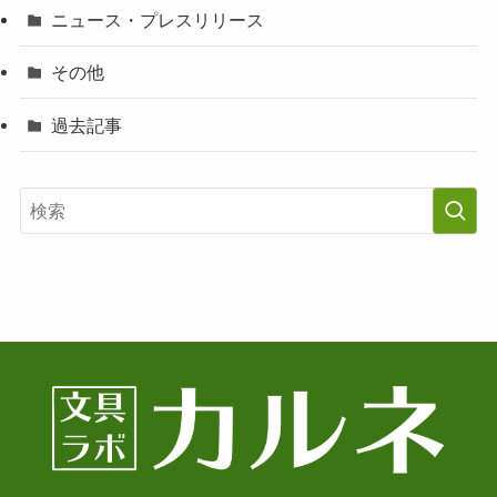
ニュース・プレスリリース
その他
過去記事