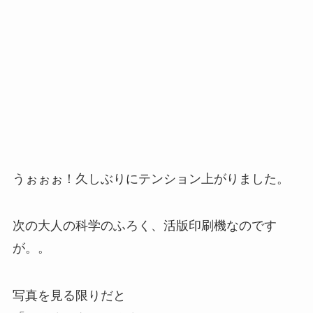
うぉぉぉ！久しぶりにテンション上がりました。
次の大人の科学のふろく、活版印刷機なのです
が。。
写真を見る限りだと