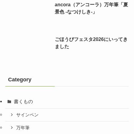
ancora（アンコーラ）万年筆「夏
景色 -なつけしき-」
ごほうびフェスタ2026にいってき
ました
Category
書くもの
サインペン
万年筆