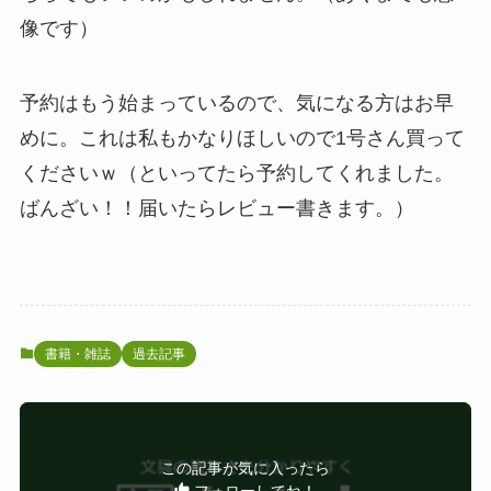
像です）
予約はもう始まっているので、気になる方はお早
めに。これは私もかなりほしいので1号さん買って
くださいｗ（といってたら予約してくれました。
ばんざい！！届いたらレビュー書きます。）
書籍・雑誌
過去記事
この記事が気に入ったら
フォローしてね！