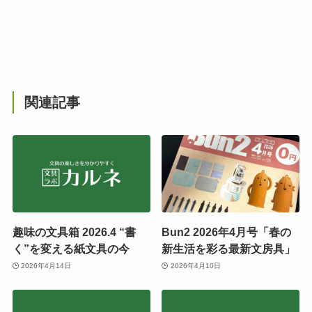
関連記事
趣味の文具箱 2026.4 “書
Bun2 2026年4月号「春の
く”を変える紙文具の今
新生活を彩る最新文房具」
2026年4月14日
2026年4月10日