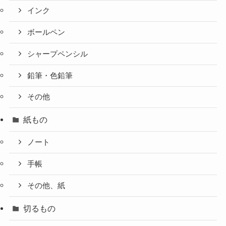
インク
ボールペン
シャープペンシル
鉛筆・色鉛筆
その他
紙もの
ノート
手帳
その他、紙
切るもの