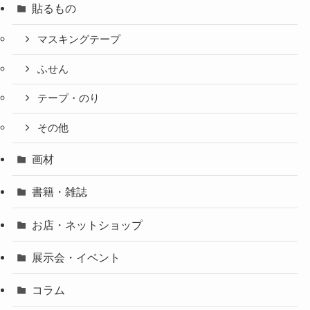
貼るもの
マスキングテープ
ふせん
テープ・のり
その他
画材
書籍・雑誌
お店・ネットショップ
展示会・イベント
コラム