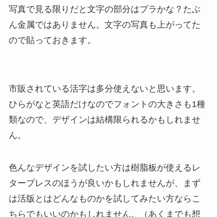
写真で見る限りだと文字の部分はプラかな？たぶ
ん金属ではありません。文字の写真も上がってた
ので貼っておきます。
市販されている活字は多分使えないと思います。
ひらがなと英語だけなのでフォントの大きさも1種
類なので、デザインは結構限られるかもしれませ
ん。
色んなデザインを試したい方は樹脂板が使えるレ
タープレスのほうが良いかもしれませんが、まず
は活版とはどんなものかを試してみたい方ならこ
ちらでもいいのかもしれません。（あくまでも想