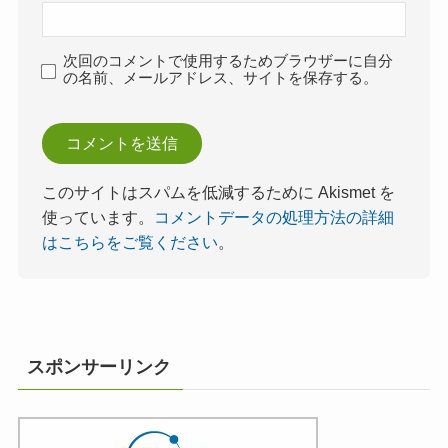
次回のコメントで使用するためブラウザーに自分
の名前、メールアドレス、サイトを保存する。
このサイトはスパムを低減するために Akismet を
使っています。
コメントデータの処理方法の詳細
はこちらをご覧ください
。
スポンサーリンク