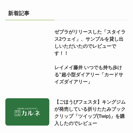
新着記事
ゼブラがリリースした「スタイラ
ス2ウェイ」、サンプルを貸し出
しいただいたのでレビューで
す！！
レイメイ藤井 いつでも持ち歩け
る”超小型ダイアリー「カードサ
イズダイアリー」
【ごほうびフェスタ】キングジム
が発売している折りたたみブック
クリップ「ツイップ(Twip)」を購
入したのでレビュー