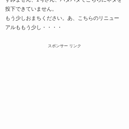
投下できていません。
もう少しおまちください。あ、こちらのリニュー
アルももう少し・・・・
スポンサー リンク