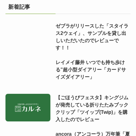
新着記事
ゼブラがリリースした「スタイラ
ス2ウェイ」、サンプルを貸し出
しいただいたのでレビューで
す！！
レイメイ藤井 いつでも持ち歩け
る”超小型ダイアリー「カードサ
イズダイアリー」
【ごほうびフェスタ】キングジム
が発売している折りたたみブック
クリップ「ツイップ(Twip)」を購
入したのでレビュー
ancora（アンコーラ）万年筆「夏