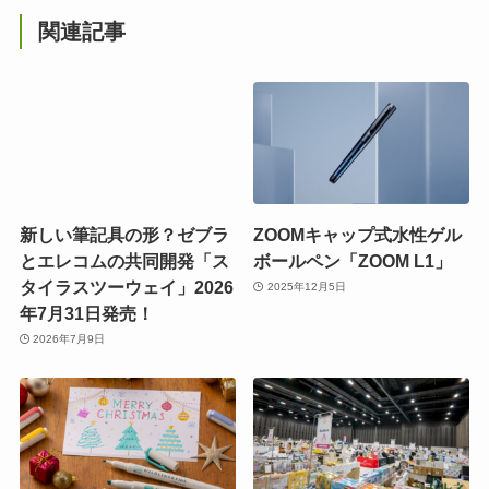
関連記事
新しい筆記具の形？ゼブラ
ZOOMキャップ式水性ゲル
とエレコムの共同開発「ス
ボールペン「ZOOM L1」
タイラスツーウェイ」2026
2025年12月5日
年7月31日発売！
2026年7月9日