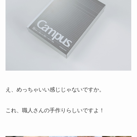
え、めっちゃいい感じじゃないですか。
これ、職人さんの手作りらしいですよ！