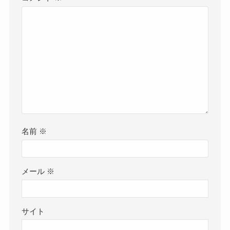
名前
※
メール
※
サイト