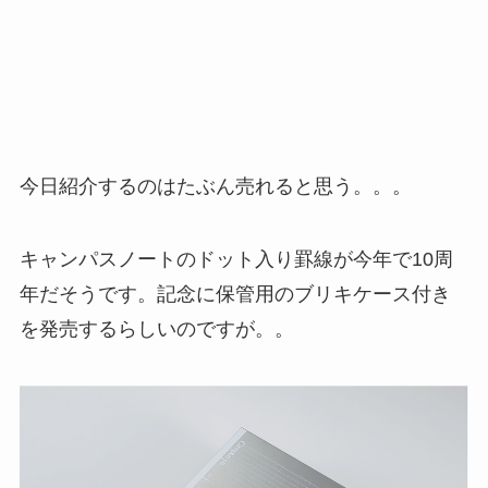
今日紹介するのはたぶん売れると思う。。。
キャンパスノートのドット入り罫線が今年で10周
年だそうです。記念に保管用のブリキケース付き
を発売するらしいのですが。。