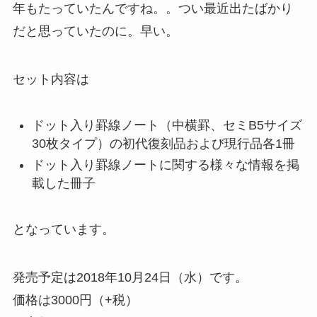
年もたっていたんですね。。つい最近出たばかり
だと思っていたのに。早い。
セット内容は
ドット入り罫線ノート（中横罫、セミB5サイズ
30枚タイプ）の初代復刻品および現行品各1冊
ドット入り罫線ノートに関する様々な情報を掲
載した冊子
となっています。
発売予定は2018年10月24日（水）です。
価格は3000円（+税）