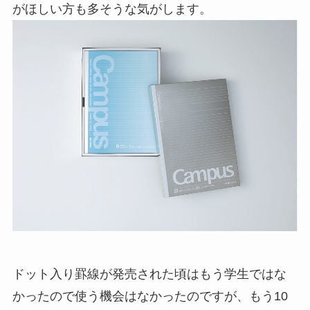
がほしい方も多そうな気がします。
ドット入り罫線が発売された頃はもう学生ではな
かったので使う機会はなかったのですが、もう10