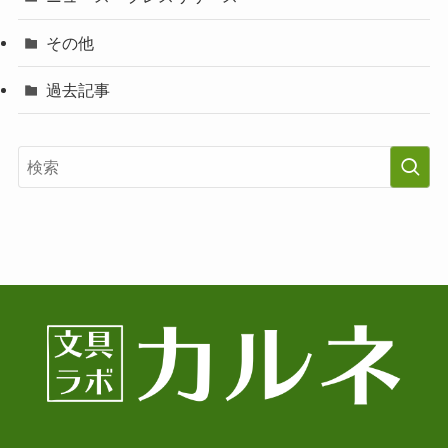
その他
過去記事