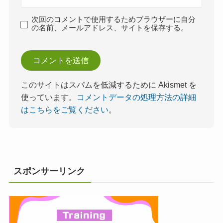
次回のコメントで使用するためブラウザーに自分
の名前、メールアドレス、サイトを保存する。
このサイトはスパムを低減するために Akismet を
使っています。
コメントデータの処理方法の詳細
はこちらをご覧ください
。
スポンサーリンク