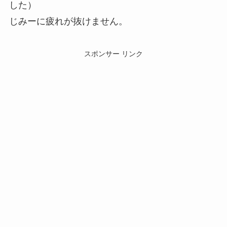
した）
じみーに疲れが抜けません。
スポンサー リンク