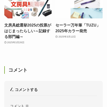
文房具総選挙2025の投票が
セーラー万年筆「TUZU」
はじまったらしい～記録す
2025年カラー発売
る部門編～
2025年3月12日
2025年3月26日
コメント
コメントする
コメント
※