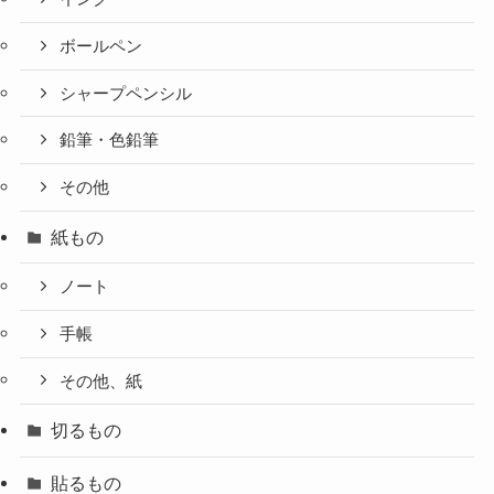
ボールペン
シャープペンシル
鉛筆・色鉛筆
その他
紙もの
ノート
手帳
その他、紙
切るもの
貼るもの