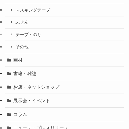
マスキングテープ
ふせん
テープ・のり
その他
画材
書籍・雑誌
お店・ネットショップ
展示会・イベント
コラム
ニュース・プレスリリース