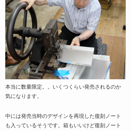
本当に数量限定。。いくつくらい発売されるのか
気になります。
中には発売当時のデザインを再現した復刻ノート
も入っているそうです。箱もいいけど復刻ノート