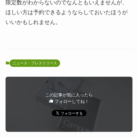
限定数がわからないのでなんともいえませんが、
ほしい方は予約できるようならしておいたほうが
いいかもしれません。
ニュース・プレスリリース
この記事が気に入ったら
フォローしてね！