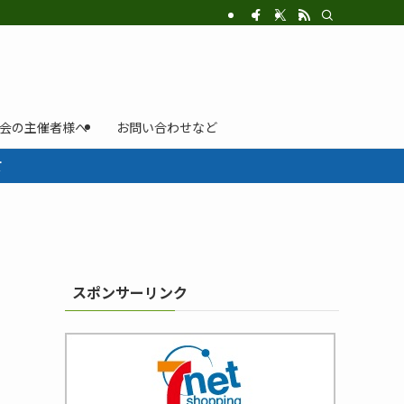
示会の主催者様へ
お問い合わせなど
て
スポンサーリンク
サ