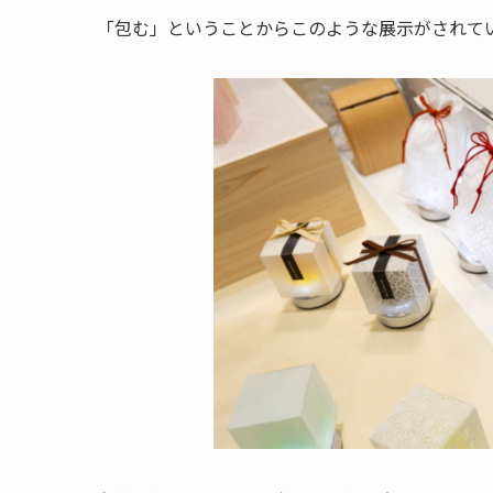
「包む」ということからこのような展示がされて