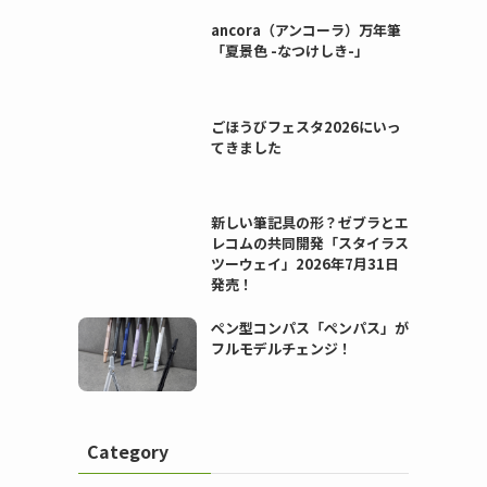
ancora（アンコーラ）万年筆
「夏景色 -なつけしき-」
ごほうびフェスタ2026にいっ
てきました
新しい筆記具の形？ゼブラとエ
レコムの共同開発「スタイラス
ツーウェイ」2026年7月31日
発売！
ペン型コンパス「ペンパス」が
フルモデルチェンジ！
Category