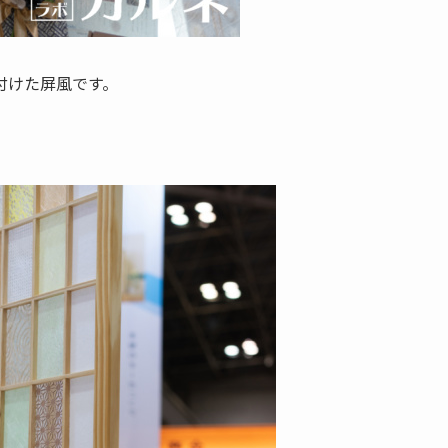
付けた屏風です。