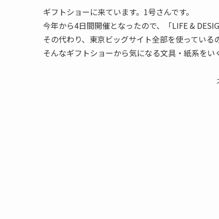
ギフトショーに来ています。1号さんです。
今年から4日間開催となったので、「LIFE & DE
その代わり、東京ビッグサイト全部を使っている
そんなギフトショーから気になる文具・紙系をい