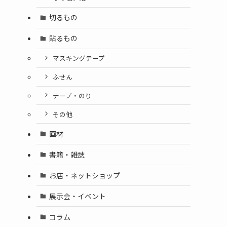
切るもの
貼るもの
マスキングテープ
ふせん
テープ・のり
その他
画材
書籍・雑誌
お店・ネットショップ
展示会・イベント
コラム