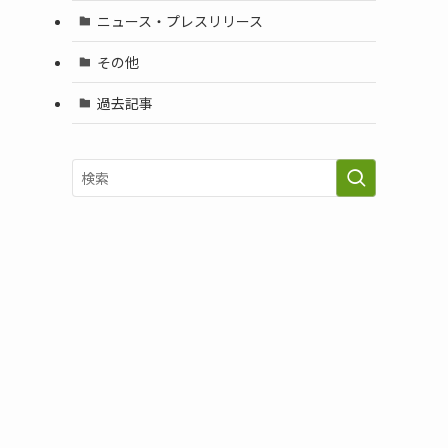
ニュース・プレスリリース
その他
過去記事