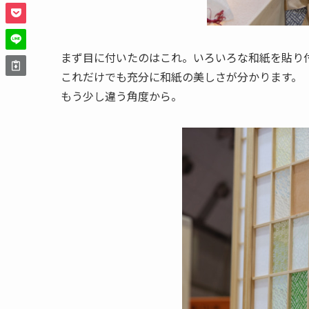
まず目に付いたのはこれ。いろいろな和紙を貼り
これだけでも充分に和紙の美しさが分かります。
もう少し違う角度から。