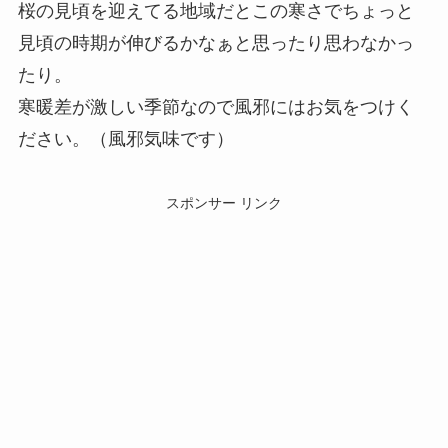
桜の見頃を迎えてる地域だとこの寒さでちょっと
見頃の時期が伸びるかなぁと思ったり思わなかっ
たり。
寒暖差が激しい季節なので風邪にはお気をつけく
ださい。（風邪気味です）
スポンサー リンク