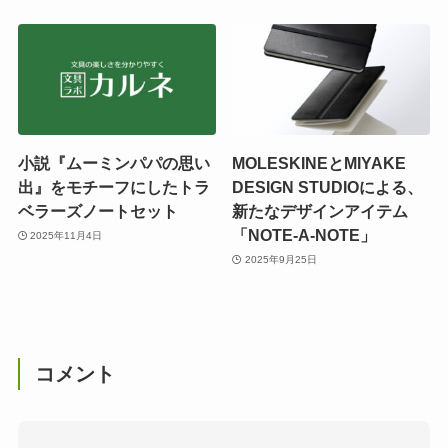
小説『ムーミンパパの思い
MOLESKINEとMIYAKE
出』をモチーフにしたトラ
DESIGN STUDIOによる、
ベラーズノートセット
新たなデザインアイテム
「NOTE-A-NOTE」
2025年11月4日
2025年9月25日
コメント