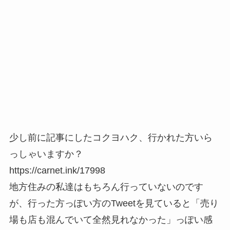
少し前に記事にしたコクヨハク、行かれた方いら
っしゃいますか？
https://carnet.ink/17998
地方住みの私達はもちろん行っていないのです
が、行った方っぽい方のTweetを見ていると「売り
場も店も混んでいて全然見れなかった」っぽい感