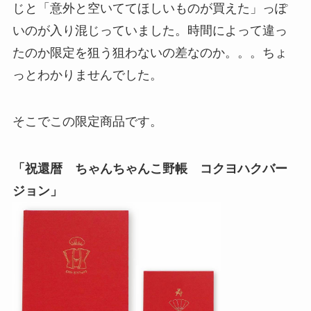
じと「意外と空いててほしいものが買えた」っぽ
いのが入り混じっていました。時間によって違っ
たのか限定を狙う狙わないの差なのか。。。ちょ
っとわかりませんでした。
そこでこの限定商品です。
「祝還暦 ちゃんちゃんこ野帳 コクヨハクバー
ジョン」