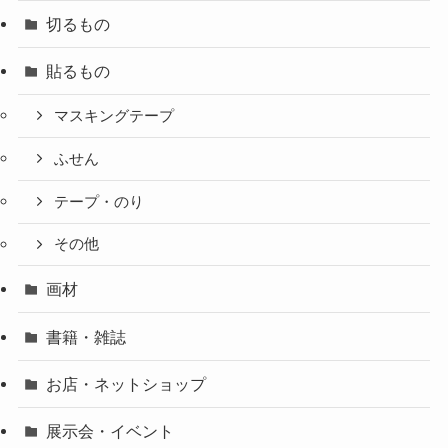
切るもの
貼るもの
マスキングテープ
ふせん
テープ・のり
その他
画材
書籍・雑誌
お店・ネットショップ
展示会・イベント