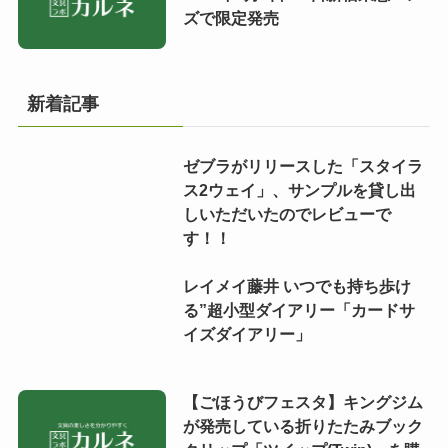
ズで限定発売
新着記事
ゼブラがリリースした「スタイラ
ス2ウェイ」、サンプルを貸し出
しいただいたのでレビューで
す！！
レイメイ藤井 いつでも持ち歩け
る”超小型ダイアリー「カードサ
イズダイアリー」
【ごほうびフェスタ】キングジム
が発売している折りたたみブック