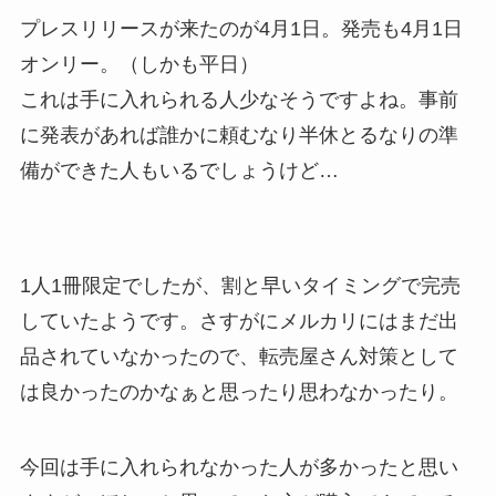
プレスリリースが来たのが4月1日。発売も4月1日
オンリー。（しかも平日）
これは手に入れられる人少なそうですよね。事前
に発表があれば誰かに頼むなり半休とるなりの準
備ができた人もいるでしょうけど…
1人1冊限定でしたが、割と早いタイミングで完売
していたようです。さすがにメルカリにはまだ出
品されていなかったので、転売屋さん対策として
は良かったのかなぁと思ったり思わなかったり。
今回は手に入れられなかった人が多かったと思い