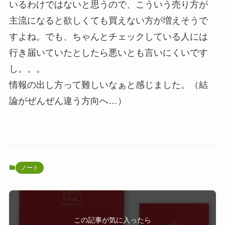
いるわけではないと思うので、こういう売り方が
主流になると欲しくても買えない方が増えそうで
すよね。でも、ちゃんとチェックしている人には
行き届いていたとしたら悪いとも言いにくいです
し。。。
情報の出し方って難しいなぁと感じました。（結
論がぜんぜん違う方向へ…）
ノート
この記事が気に入ったら