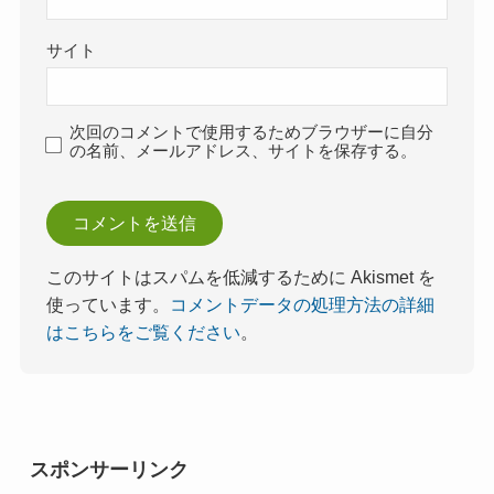
サイト
次回のコメントで使用するためブラウザーに自分
の名前、メールアドレス、サイトを保存する。
このサイトはスパムを低減するために Akismet を
使っています。
コメントデータの処理方法の詳細
はこちらをご覧ください
。
スポンサーリンク