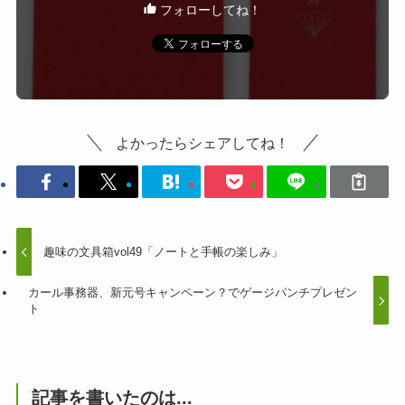
フォローしてね！
よかったらシェアしてね！
趣味の文具箱vol49「ノートと手帳の楽しみ」
カール事務器、新元号キャンペーン？でゲージパンチプレゼン
ト
記事を書いたのは...