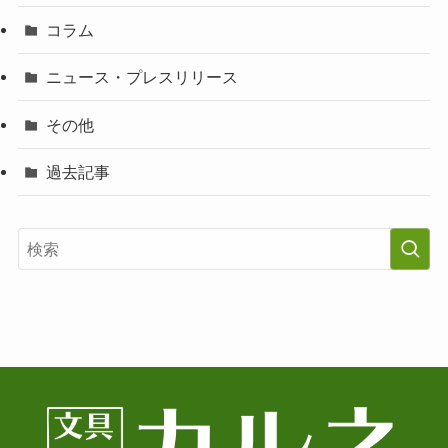
コラム
ニュース・プレスリリース
その他
過去記事