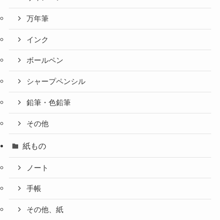
万年筆
インク
ボールペン
シャープペンシル
鉛筆・色鉛筆
その他
紙もの
ノート
手帳
その他、紙