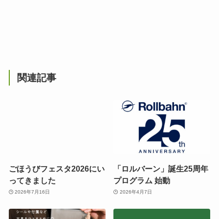
関連記事
ごほうびフェスタ2026にい
「ロルバーン」誕生25周年
ってきました
プログラム 始動
2026年7月16日
2026年4月7日