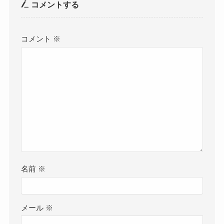
コメントする
コメント
※
名前
※
メール
※