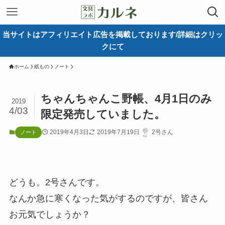
当サイトはアフィリエイト広告を掲載しております/詳細はクリッ
クにて
ホーム
紙もの
ノート
ちゃんちゃんこ野帳、4月1日のみ
2019
4/03
限定発売していました。
2019年4月3日
2019年7月19日
2号さん
ノート
どうも。2号さんです。
なんか急に寒くなった気がするのですが、皆さん
お元気でしょうか？