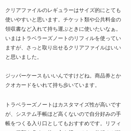
クリアファイルのレギュラーはサイズ的にとても
使いやすいと思います。チケット類や公共料金の
領収書など入れて持ち運ぶときに使いたいなぁ。
いまはトラベラーズノートのリフィルを使ってい
ますが、さっと取り出せるクリアファイルはいい
と思いました。
ジッパーケースもいいんですけどね。商品券とか
クオカードをいれて持ち歩いています。
トラベラーズノートはカスタマイズ性が高いです
が、システム手帳ほど高くないので自分好みの手
帳をつくる入り口としてもおすすめです。リフィ