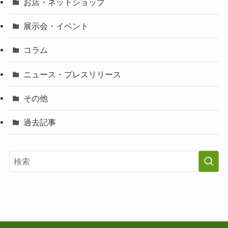
お店・ネットショップ
展示会・イベント
コラム
ニュース・プレスリリース
その他
過去記事