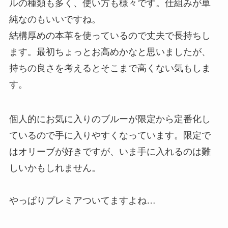
ルの種類も多く、使い方も様々です。仕組みが単
純なのもいいですね。
結構厚めの本革を使っているので丈夫で長持ちし
ます。最初ちょっとお高めかなと思いましたが、
持ちの良さを考えるとそこまで高くない気もしま
す。
個人的にお気に入りのブルーが限定から定番化し
ているので手に入りやすくなっています。限定で
はオリーブが好きですが、いま手に入れるのは難
しいかもしれません。
やっぱりプレミアついてますよね…