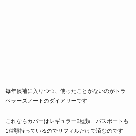
毎年候補に入りつつ、使ったことがないのがトラ
ベラーズノートのダイアリーです。
これならカバーはレギュラー2種類、パスポートも
1種類持っているのでリフィルだけで済むのです