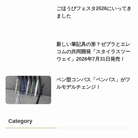
ごほうびフェスタ2026にいってき
ました
新しい筆記具の形？ゼブラとエレ
コムの共同開発「スタイラスツー
ウェイ」2026年7月31日発売！
ペン型コンパス「ペンパス」がフ
ルモデルチェンジ！
Category