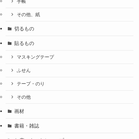
手帳
その他、紙
切るもの
貼るもの
マスキングテープ
ふせん
テープ・のり
その他
画材
書籍・雑誌