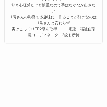
好奇心旺盛だけど慎重なので手はなかなか出さな
い
1号さんの影響で多趣味に。作ることが好きなのは
1号さんと変わらず
実はこっそりFP2級を取得・・・宅建、福祉住環
境コーディネーター2級も所持