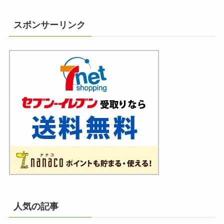
スポンサーリンク
人気の記事