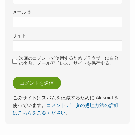
メール
※
サイト
次回のコメントで使用するためブラウザーに自分
の名前、メールアドレス、サイトを保存する。
このサイトはスパムを低減するために Akismet を
使っています。
コメントデータの処理方法の詳細
はこちらをご覧ください
。