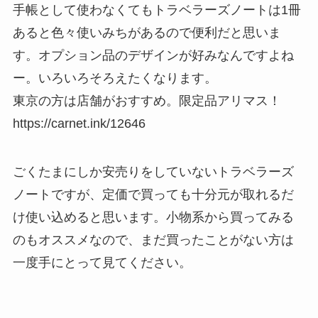
手帳として使わなくてもトラベラーズノートは1冊
あると色々使いみちがあるので便利だと思いま
す。オプション品のデザインが好みなんですよね
ー。いろいろそろえたくなります。
東京の方は店舗がおすすめ。限定品アリマス！
https://carnet.ink/12646
ごくたまにしか安売りをしていないトラベラーズ
ノートですが、定価で買っても十分元が取れるだ
け使い込めると思います。小物系から買ってみる
のもオススメなので、まだ買ったことがない方は
一度手にとって見てください。