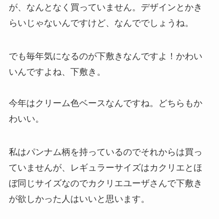
が、なんとなく買っていません。デザインとかき
らいじゃないんですけど、なんででしょうね。
でも毎年気になるのが下敷きなんですよ！かわい
いんですよね、下敷き。
今年はクリーム色ベースなんですね。どちらもか
わいい。
私はパンナム柄を持っているのでそれからは買っ
ていませんが、レギュラーサイズはカクリエとほ
ぼ同じサイズなのでカクリエユーザさんで下敷き
が欲しかった人はいいと思います。