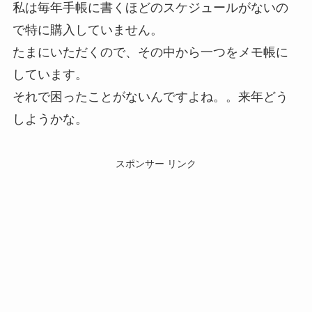
私は毎年手帳に書くほどのスケジュールがないの
で特に購入していません。
たまにいただくので、その中から一つをメモ帳に
しています。
それで困ったことがないんですよね。。来年どう
しようかな。
スポンサー リンク