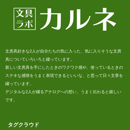
文房具好きな2人が自分たちの気に入った、気に入りそうな文房
具についていろいろと綴っています。
新しい文房具を手にしたときのワクワク感や、使っているときの
ステキな感情をうまく表現できるといいな、と思って日々文章を
綴っています。
デジタルな2人が綴るアナログへの想い、うまく伝わると嬉しい
です。
タグクラウド