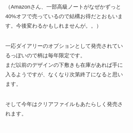
（Amazonさん、一部高級ノートがなぜかずっと
40%オフで売っているので結構お得だとおもいま
す。今後変わるかもしれませんが。。）
一応ダイアリーのオプションとして発売されてい
るっぽいので柄は毎年限定です。
まだ以前のデザインの下敷きも在庫があれば手に
入るようですが、なくなり次第終了になると思い
ます。
そして今年はクリアファイルもあたらしく発売さ
れます。