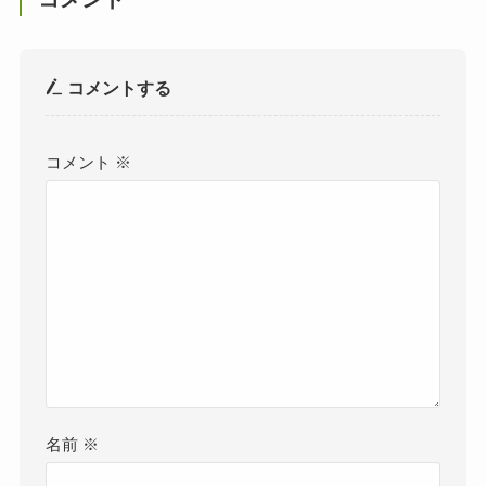
コメントする
コメント
※
名前
※