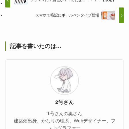
スマホで暗記にボールペンタイプ登場
記事を書いたのは...
2号さん
1号さんの奥さん
建築畑出身、かなりの理系、Webデザイナー、フ
ォトグラファー