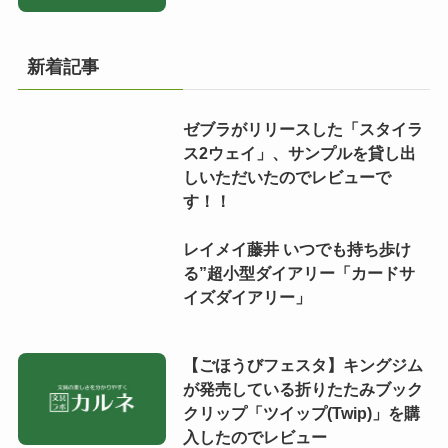
新着記事
ゼブラがリリースした「スタイラ
ス2ウェイ」、サンプルを貸し出
しいただいたのでレビューで
す！！
レイメイ藤井 いつでも持ち歩け
る”超小型ダイアリー「カードサ
イズダイアリー」
【ごほうびフェスタ】キングジム
が発売している折りたたみブック
クリップ「ツイップ(Twip)」を購
入したのでレビュー