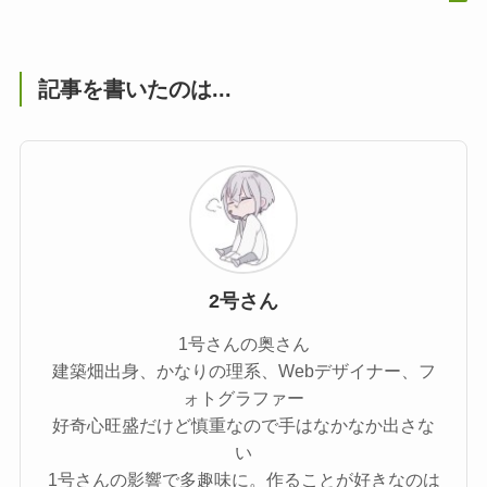
記事を書いたのは...
2号さん
1号さんの奥さん
建築畑出身、かなりの理系、Webデザイナー、フ
ォトグラファー
好奇心旺盛だけど慎重なので手はなかなか出さな
い
1号さんの影響で多趣味に。作ることが好きなのは