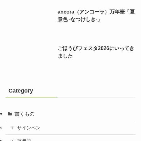
ancora（アンコーラ）万年筆「夏
景色 -なつけしき-」
ごほうびフェスタ2026にいってき
ました
Category
書くもの
サインペン