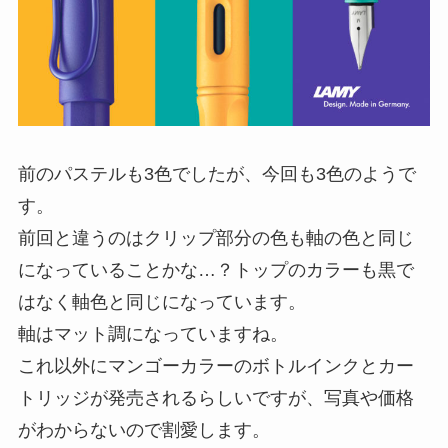
前のパステルも3色でしたが、今回も3色のようで
す。
前回と違うのはクリップ部分の色も軸の色と同じ
になっていることかな…？トップのカラーも黒で
はなく軸色と同じになっています。
軸はマット調になっていますね。
これ以外にマンゴーカラーのボトルインクとカー
トリッジが発売されるらしいですが、写真や価格
がわからないので割愛します。