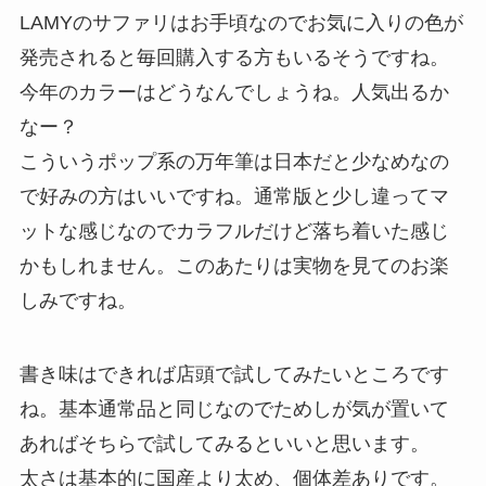
LAMYのサファリはお手頃なのでお気に入りの色が
発売されると毎回購入する方もいるそうですね。
今年のカラーはどうなんでしょうね。人気出るか
なー？
こういうポップ系の万年筆は日本だと少なめなの
で好みの方はいいですね。通常版と少し違ってマ
ットな感じなのでカラフルだけど落ち着いた感じ
かもしれません。このあたりは実物を見てのお楽
しみですね。
書き味はできれば店頭で試してみたいところです
ね。基本通常品と同じなのでためしが気が置いて
あればそちらで試してみるといいと思います。
太さは基本的に国産より太め、個体差ありです。