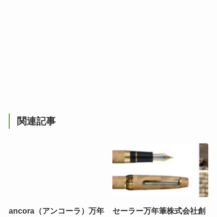
関連記事
ancora（アンコーラ）万年
セーラー万年筆株式会社創