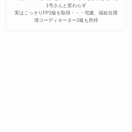
1号さんと変わらず
実はこっそりFP2級を取得・・・宅建、福祉住環
境コーディネーター2級も所持