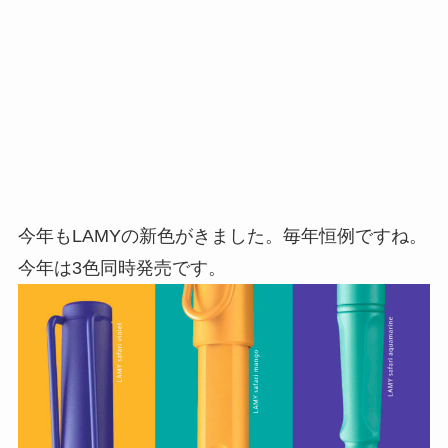
今年もLAMYの新色がきました。毎年恒例ですね。
今年は3色同時発売です。