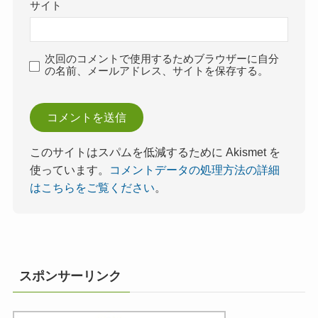
サイト
次回のコメントで使用するためブラウザーに自分
の名前、メールアドレス、サイトを保存する。
このサイトはスパムを低減するために Akismet を
使っています。
コメントデータの処理方法の詳細
はこちらをご覧ください
。
スポンサーリンク