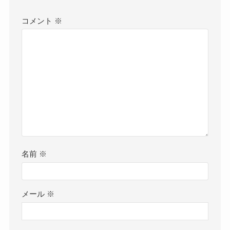
コメント
※
名前
※
メール
※