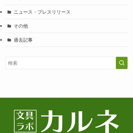
ニュース・プレスリリース
その他
過去記事