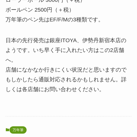
ローラーボール 3000円（＋税）
ボールペン 2500円（＋税）
万年筆のペン先はEF/F/Mの3種類です。
日本の先行発売は銀座ITOYA、伊勢丹新宿本店の
ようです。いち早く手に入れたい方はこの2店舗
へ。
店舗になかなか行きにくい状況だと思いますので
もしかしたら通販対応されるかもしれません。詳
しくは各店舗にお問い合わせください。
万年筆