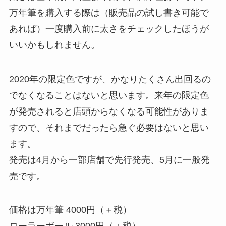
万年筆を購入する際は（販売品の試し書き可能で
あれば）一度購入前に太さをチェックしたほうが
いいかもしれません。
2020年の限定色ですが、かなりたくさん出回るの
でなくなることはないと思います。来年の限定色
が発売されると店頭からなくなる可能性がありま
すので、それまでだったら急ぐ必要はないと思い
ます。
発売は4月から一部店舗で先行発売、5月に一般発
売です。
価格は万年筆 4000円（＋税）