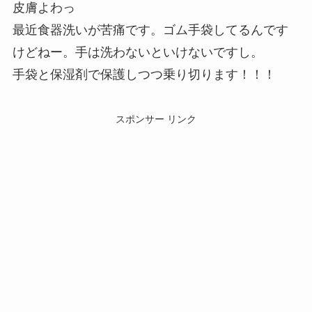
皮膚よわっ
最近食器洗いが苦痛です。ゴム手袋してるんです
けどねー。手は洗わないといけないですし。
手袋と保湿剤で保護しつつ乗り切ります！！！
スポンサー リンク