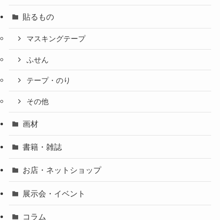
貼るもの
マスキングテープ
ふせん
テープ・のり
その他
画材
書籍・雑誌
お店・ネットショップ
展示会・イベント
コラム