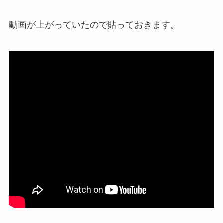
動画が上がっていたので貼っておきます。