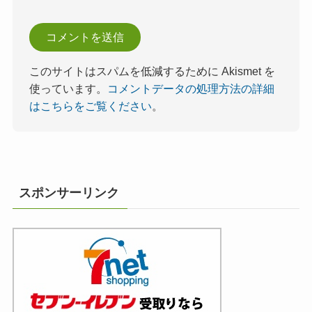
このサイトはスパムを低減するために Akismet を
使っています。
コメントデータの処理方法の詳細
はこちらをご覧ください
。
スポンサーリンク