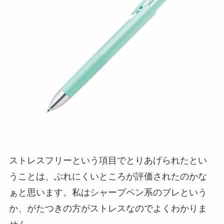
ストレスフリーという項目でとりあげられたとい
うことは、ぶれにくいところが評価されたのかな
ぁと思います。私はシャープペン系のブレという
か、がたつきの方がストレスなのでよくわかりま