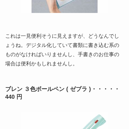
これは一見便利そうに見えますが、どうなんでし
ょうね。デジタル化していて書類に書き込む系の
ものがなければいりませんし、手書きのお仕事の
場合は便利かもしれませんし。
ブレン ３色ボールペン ( ゼブラ )・・・・・
440 円