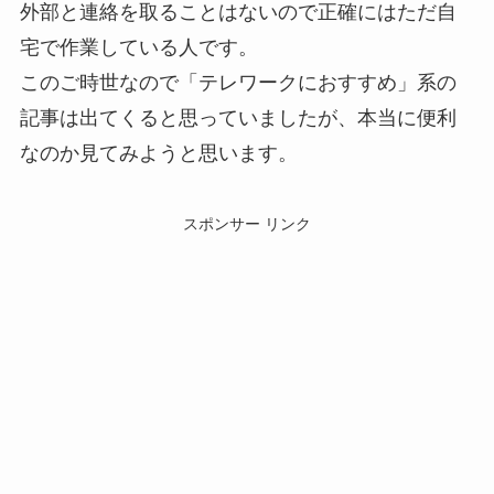
外部と連絡を取ることはないので正確にはただ自
宅で作業している人です。
このご時世なので「テレワークにおすすめ」系の
記事は出てくると思っていましたが、本当に便利
なのか見てみようと思います。
スポンサー リンク