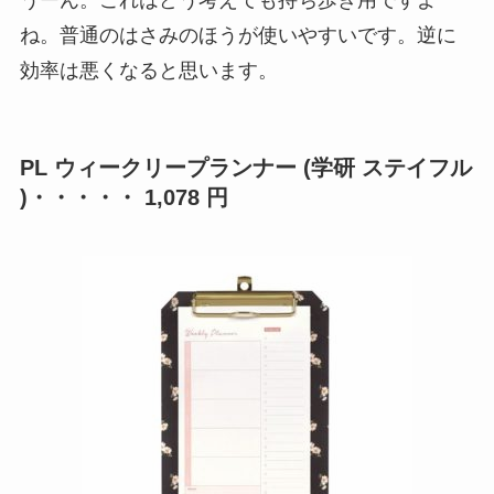
ね。普通のはさみのほうが使いやすいです。逆に
効率は悪くなると思います。
PL ウィークリープランナー (学研 ステイフル
)・・・・・ 1,078 円