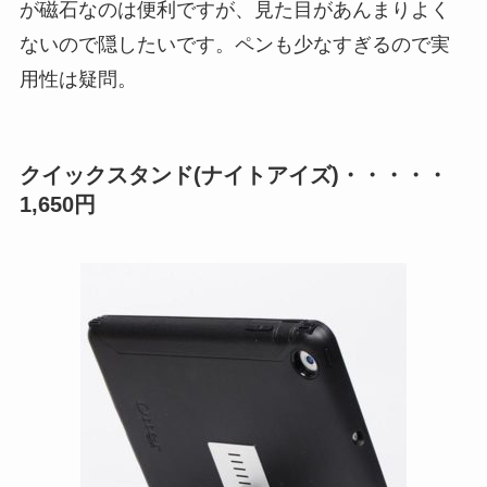
が磁石なのは便利ですが、見た目があんまりよく
ないので隠したいです。ペンも少なすぎるので実
用性は疑問。
クイックスタンド(ナイトアイズ)・・・・・
1,650円