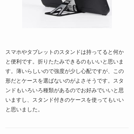
スマホやタブレットのスタンドは持ってると何か
と便利です。折りたたみできるのもいいと思いま
す。薄いらしいので強度が少し心配ですが、この
形だとケースを選ばないのがよさそうです。スタ
ンドもいろいろ種類があるのでお好みでいいと思
いますし、スタンド付きのケースを使ってもいい
と思いました。