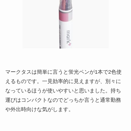
マークタスは簡単に言うと蛍光ペンが1本で2色使
えるものです。一見効率的に見えますが、別々に
なっているほうが使いやすいと思いました。持ち
運びはコンパクトなのでどっちか言うと通常勤務
や外出時向けな気がします。