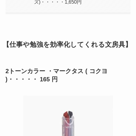
ズ)・・・・・1,650円
【仕事や勉強を効率化してくれる文房具】
2トーンカラー ・マークタス ( コクヨ
)・・・・・ 165 円