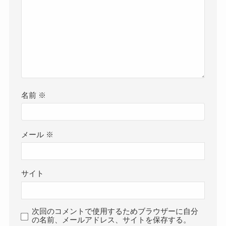
名前
※
メール
※
サイト
次回のコメントで使用するためブラウザーに自分
の名前、メールアドレス、サイトを保存する。