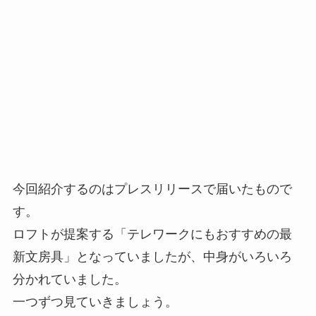
今回紹介するのはプレスリリースで届いたもので
す。
ロフトが提案する「テレワークにもおすすめの最
新文房具」となっていましたが、中身がいろいろ
分かれていました。
一つずつ見ていきましょう。