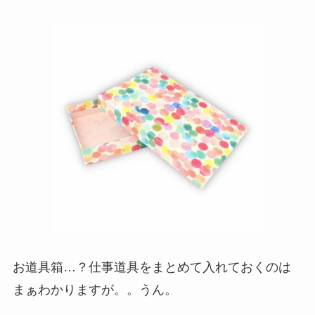
お道具箱…？仕事道具をまとめて入れておくのは
まぁわかりますが。。うん。