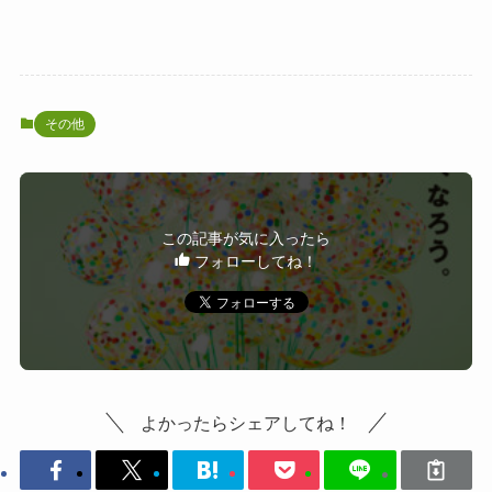
その他
この記事が気に入ったら
フォローしてね！
よかったらシェアしてね！