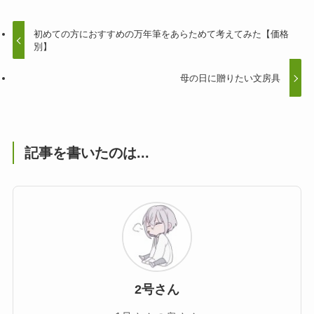
初めての方におすすめの万年筆をあらためて考えてみた【価格
別】
母の日に贈りたい文房具
記事を書いたのは...
2号さん