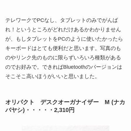
テレワークでPCなし、タブレットのみでがんば
れ！というところがどれだけあるかわかりません
が、もしタブレットをPCのように使いたかったら
キーボードはとても便利だと思います。写真のも
のやリンク先のものに限らずいろいろ種類がある
のでお好みで。できればBluetoothのバージョンは
そこそこ高いほうがいいと思いました。
オリパクト デスクオーガナイザー M (ナカ
バヤシ)・・・・・2,310円