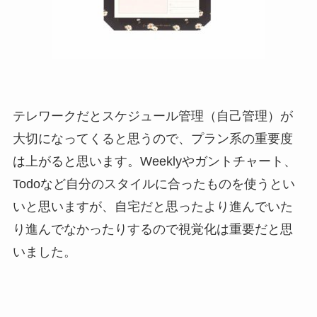
テレワークだとスケジュール管理（自己管理）が
大切になってくると思うので、プラン系の重要度
は上がると思います。Weeklyやガントチャート、
Todoなど自分のスタイルに合ったものを使うとい
いと思いますが、自宅だと思ったより進んでいた
り進んでなかったりするので視覚化は重要だと思
いました。