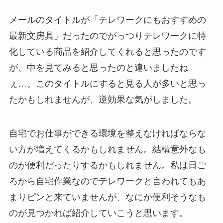
メールのタイトルが「テレワークにもおすすめの
最新文房具」だったのでがっつりテレワークに特
化している商品を紹介してくれると思ったのです
が、中を見てみると思ったのと違いましたね
ぇ…。このタイトルにすると見る人が多いと思っ
たかもしれませんが、逆効果な気がしました。
自宅でお仕事ができる環境を整えなければならな
い方が増えてくるかもしれません。結構意外なも
のが便利だったりするかもしれません。私は日ご
ろから自宅作業なのでテレワークと言われてもあ
まりピンと来ていませんが、なにか便利そうなも
のが見つかれば紹介していこうと思います。