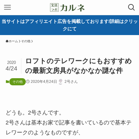
当サイトはアフィリエイト広告を掲載しております/詳細はクリッ
クにて
ホーム
その他
ロフトのテレワークにもおすすめ
2020
4/24
の最新文房具がなかなか謎な件
2020年4月24日
2号さん
その他
どうも。2号さんです。
2号さんは基本お家で記事を書いているので基本テ
レワークのようなものですが、