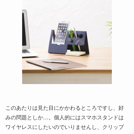
このあたりは見た目にかかわるところですし、好
みの問題としか…。個人的にはスマホスタンドは
ワイヤレスにしたいのでいりませんし、クリップ