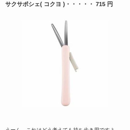
サクサポシェ( コクヨ )・・・・・ 715 円
うーん。これはどう考えても持ち歩き用ですよ