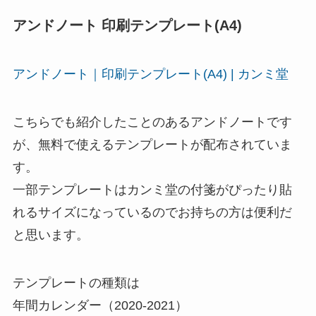
アンドノート 印刷テンプレート(A4)
アンドノート｜印刷テンプレート(A4) | カンミ堂
こちらでも紹介したことのあるアンドノートです
が、無料で使えるテンプレートが配布されていま
す。
一部テンプレートはカンミ堂の付箋がぴったり貼
れるサイズになっているのでお持ちの方は便利だ
と思います。
テンプレートの種類は
年間カレンダー（2020-2021）