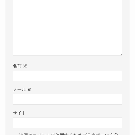
名前
※
メール
※
サイト