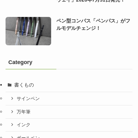
ペン型コンパス「ペンパス」がフ
ルモデルチェンジ！
Category
書くもの
サインペン
万年筆
インク