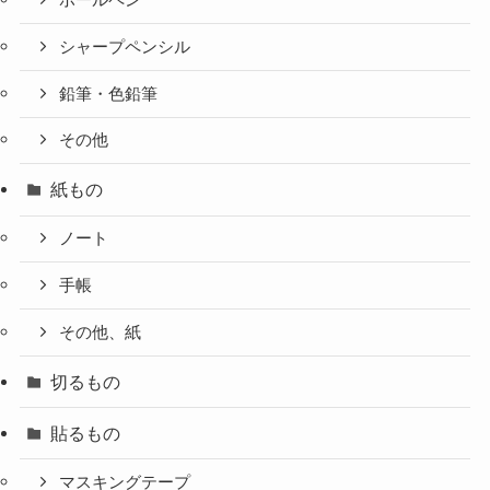
ボールペン
シャープペンシル
鉛筆・色鉛筆
その他
紙もの
ノート
手帳
その他、紙
切るもの
貼るもの
マスキングテープ