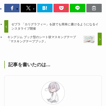
ゼブラ 「カリグラフィー」を誰でも簡単に書けるようになるイ
ンスタライブ開催
キングジム ブック型のシート状マスキングテープ
「マスキングテープブック」
記事を書いたのは...