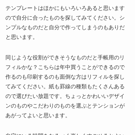
テンプレートはほかにもいろいろあると思います
ので自分に合ったものを探してみてください。シ
ンプルなものだと自分で作ってしまうのもありだ
と思います。
同じような役割ができそうなものだと手帳用のリ
フィルかな？こちらは年中買うことができるので
作るのも印刷するのも面倒な方はリフィルを探し
てみてください。紙も罫線の種類もたくさんある
ので選びたい放題です。ちょっとかわいいデザイ
ンのものやこだわりのものを選ぶとテンションが
あがってよいと思います。