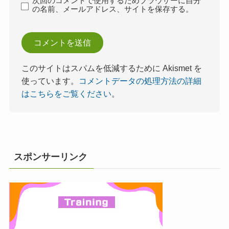
次回のコメントで使用するためブラウザーに自分
の名前、メールアドレス、サイトを保存する。
このサイトはスパムを低減するために Akismet を
使っています。
コメントデータの処理方法の詳細
はこちらをご覧ください
。
スポンサーリンク