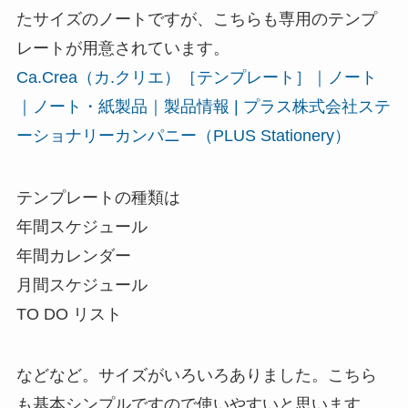
たサイズのノートですが、こちらも専用のテンプ
レートが用意されています。
Ca.Crea（カ.クリエ）［テンプレート］｜ノート
｜ノート・紙製品｜製品情報 | プラス株式会社ステ
ーショナリーカンパニー（PLUS Stationery）
テンプレートの種類は
年間スケジュール
年間カレンダー
月間スケジュール
TO DO リスト
などなど。サイズがいろいろありました。こちら
も基本シンプルですので使いやすいと思います。