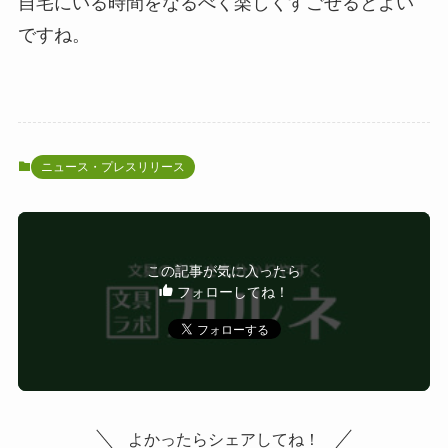
自宅にいる時間をなるべく楽しくすごせるとよい
ですね。
ニュース・プレスリリース
この記事が気に入ったら
フォローしてね！
よかったらシェアしてね！