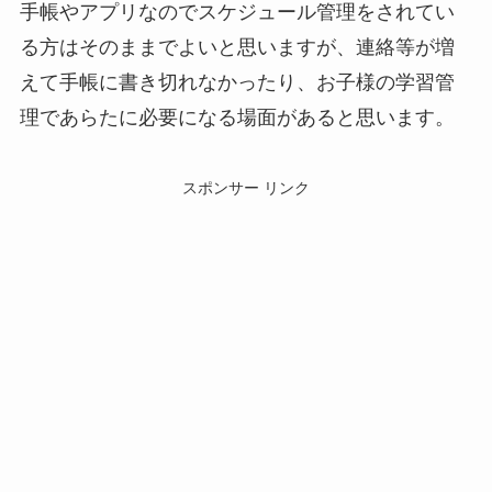
手帳やアプリなのでスケジュール管理をされてい
る方はそのままでよいと思いますが、連絡等が増
えて手帳に書き切れなかったり、お子様の学習管
理であらたに必要になる場面があると思います。
スポンサー リンク