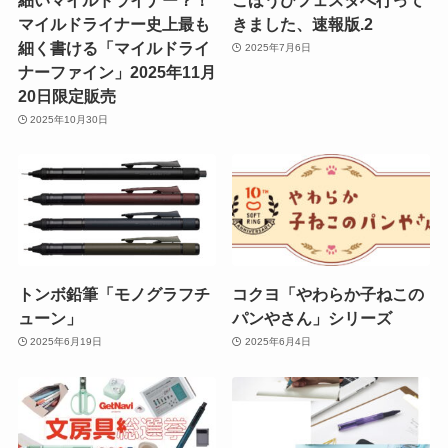
マイルドライナー史上最も
きました、速報版.2
細く書ける「マイルドライ
2025年7月6日
ナーファイン」2025年11月
20日限定販売
2025年10月30日
トンボ鉛筆「モノグラフチ
コクヨ「やわらか子ねこの
ューン」
パンやさん」シリーズ
2025年6月19日
2025年6月4日