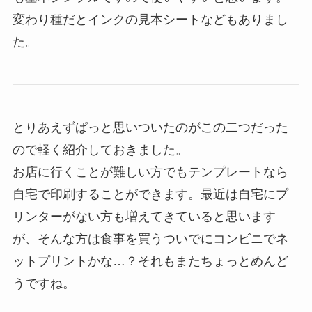
変わり種だとインクの見本シートなどもありまし
た。
とりあえずぱっと思いついたのがこの二つだった
ので軽く紹介しておきました。
お店に行くことが難しい方でもテンプレートなら
自宅で印刷することができます。最近は自宅にプ
リンターがない方も増えてきていると思います
が、そんな方は食事を買うついでにコンビニでネ
ットプリントかな…？それもまたちょっとめんど
うですね。