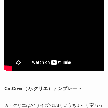
Ca.Crea（カ.クリエ）テンプレート
カ・クリエはA4サイズの1/3というちょっと変わっ