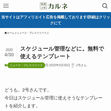
当サイトはアフィリエイト広告を掲載しております/詳細はクリッ
クにて
ホーム
ニュース・プレスリリース
スケジュール管理などに。無料で
2020
4/30
使えるテンプレート
2020年4月30日
2号さん
ニュース・プレスリリース
どうも。2号さんです。
今日はスケジュール管理に使えそうなテンプレー
トを紹介します。