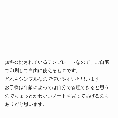
無料公開されているテンプレートなので、ご自宅
で印刷して自由に使えるものです。
どれもシンプルなので使いやすいと思います。
お子様は年齢によっては自分で管理できると思う
のでちょっとかわいいノートを買ってあげるのも
ありだと思います。