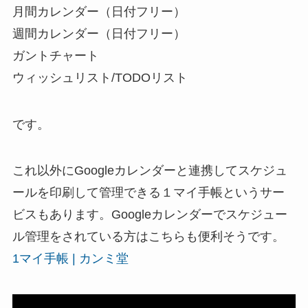
月間カレンダー（日付フリー）
週間カレンダー（日付フリー）
ガントチャート
ウィッシュリスト/TODOリスト
です。
これ以外にGoogleカレンダーと連携してスケジュ
ールを印刷して管理できる１マイ手帳というサー
ビスもあります。Googleカレンダーでスケジュー
ル管理をされている方はこちらも便利そうです。
1マイ手帳 | カンミ堂