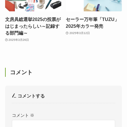
文房具総選挙2025の投票が
セーラー万年筆「TUZU」
はじまったらしい～記録す
2025年カラー発売
る部門編～
2025年3月12日
2025年3月26日
コメント
コメントする
コメント
※