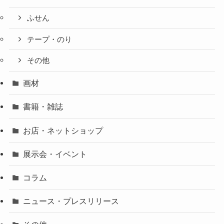
ふせん
テープ・のり
その他
画材
書籍・雑誌
お店・ネットショップ
展示会・イベント
コラム
ニュース・プレスリリース