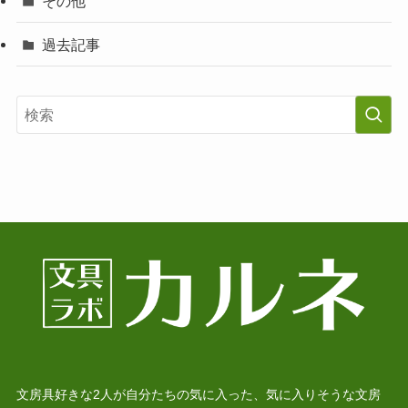
その他
過去記事
文房具好きな2人が自分たちの気に入った、気に入りそうな文房