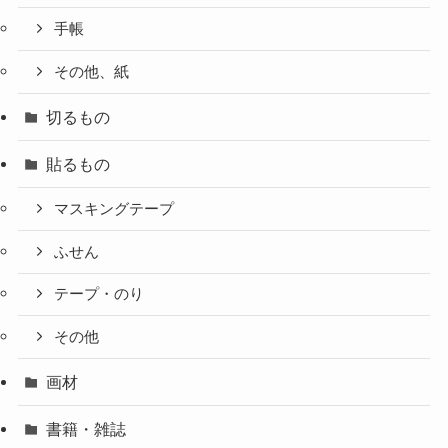
手帳
その他、紙
切るもの
貼るもの
マスキングテープ
ふせん
テープ・のり
その他
画材
書籍・雑誌