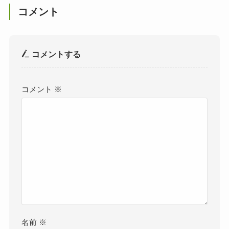
コメント
コメントする
コメント
※
名前
※