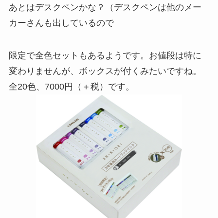
あとはデスクペンかな？（デスクペンは他のメー
カーさんも出しているので
限定で全色セットもあるようです。お値段は特に
変わりませんが、ボックスが付くみたいですね。
全20色、7000円（＋税）です。