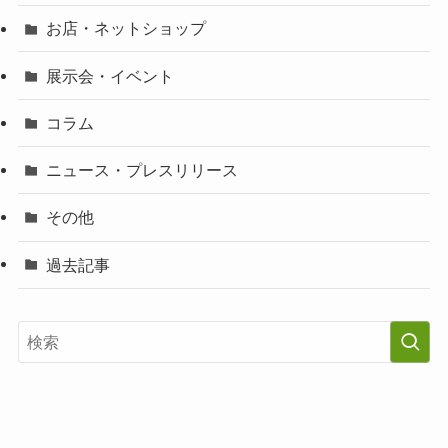
お店・ネットショップ
展示会・イベント
コラム
ニュース・プレスリリース
その他
過去記事