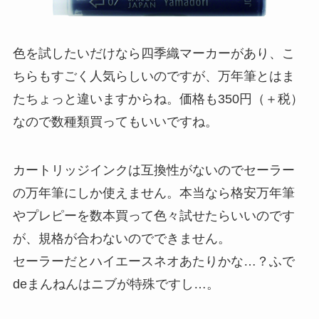
色を試したいだけなら四季織マーカーがあり、こ
ちらもすごく人気らしいのですが、万年筆とはま
たちょっと違いますからね。価格も350円（＋税）
なので数種類買ってもいいですね。
カートリッジインクは互換性がないのでセーラー
の万年筆にしか使えません。本当なら格安万年筆
やプレピーを数本買って色々試せたらいいのです
が、規格が合わないのでできません。
セーラーだとハイエースネオあたりかな…？ふで
deまんねんはニブが特殊ですし…。