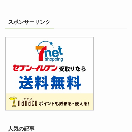
スポンサーリンク
人気の記事