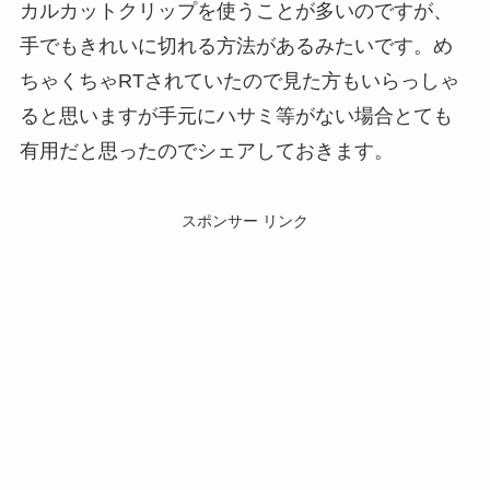
カルカットクリップを使うことが多いのですが、
手でもきれいに切れる方法があるみたいです。め
ちゃくちゃRTされていたので見た方もいらっしゃ
ると思いますが手元にハサミ等がない場合とても
有用だと思ったのでシェアしておきます。
スポンサー リンク