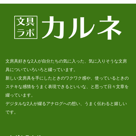
文房具好きな2人が自分たちの気に入った、気に入りそうな文房
具についていろいろと綴っています。
新しい文房具を手にしたときのワクワク感や、使っているときの
ステキな感情をうまく表現できるといいな、と思って日々文章を
綴っています。
デジタルな2人が綴るアナログへの想い、うまく伝わると嬉しい
です。