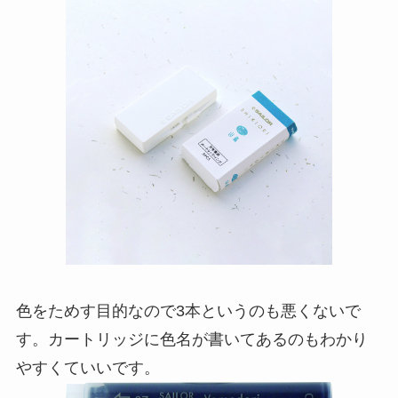
色をためす目的なので3本というのも悪くないで
す。カートリッジに色名が書いてあるのもわかり
やすくていいです。