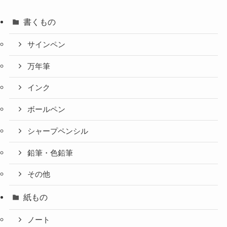
書くもの
サインペン
万年筆
インク
ボールペン
シャープペンシル
鉛筆・色鉛筆
その他
紙もの
ノート