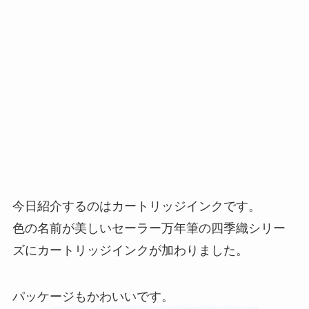
今日紹介するのはカートリッジインクです。
色の名前が美しいセーラー万年筆の四季織シリー
ズにカートリッジインクが加わりました。
パッケージもかわいいです。