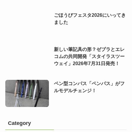
ごほうびフェスタ2026にいってき
ました
新しい筆記具の形？ゼブラとエレ
コムの共同開発「スタイラスツー
ウェイ」2026年7月31日発売！
ペン型コンパス「ペンパス」がフ
ルモデルチェンジ！
Category