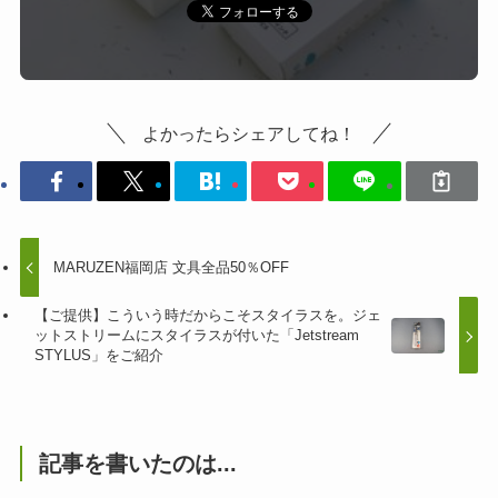
よかったらシェアしてね！
MARUZEN福岡店 文具全品50％OFF
【ご提供】こういう時だからこそスタイラスを。ジェ
ットストリームにスタイラスが付いた「Jetstream
STYLUS」をご紹介
記事を書いたのは...