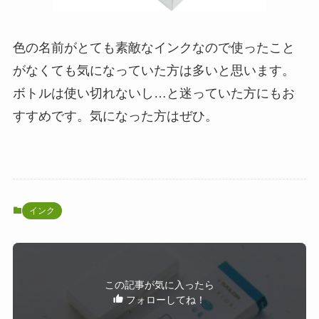
色の名前がとても素敵なインクなので使ったこと
がなくても気になっていた方は多いと思います。
ボトルは使い切れないし…と迷っていた方にもお
すすめです。気になった方はぜひ。
インク
この記事が気に入ったら
フォローしてね！