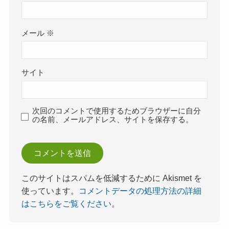
メール
※
サイト
次回のコメントで使用するためブラウザーに自分
の名前、メールアドレス、サイトを保存する。
このサイトはスパムを低減するために Akismet を
使っています。
コメントデータの処理方法の詳細
はこちらをご覧ください
。