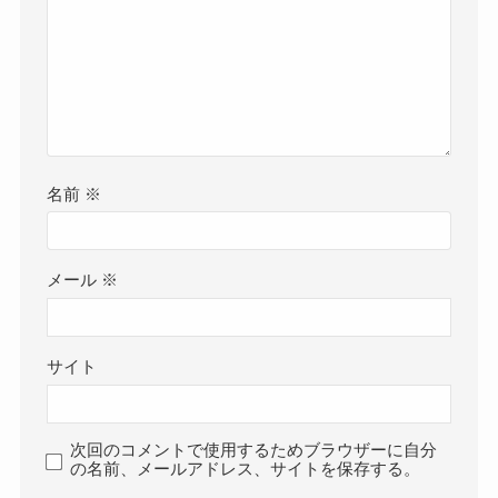
名前
※
メール
※
サイト
次回のコメントで使用するためブラウザーに自分
の名前、メールアドレス、サイトを保存する。