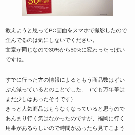
教えようと思ってPC画面をスマホで撮影したので
歪んでるのは気にしないでください。
文章が同じなので30%から50%に変わったっぽい
ですね。
すでに行った方の情報によるともう商品数はずい
ぶん減っているとのことでした。（でも万年筆は
まだ少しはあったそうです）
きっと人気商品はもうなくなっていると思うので
あんまり行く気はなかったのですが、福岡に行く
用事があるらしいので時間があったら見てこよう