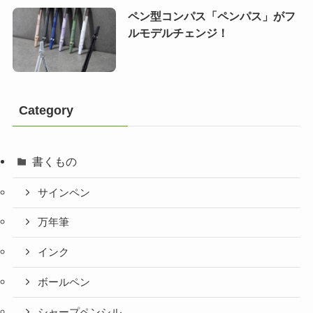
ペン型コンパス「ペンパス」がフ
ルモデルチェンジ！
Category
書くもの
サインペン
万年筆
インク
ボールペン
シャープペンシル