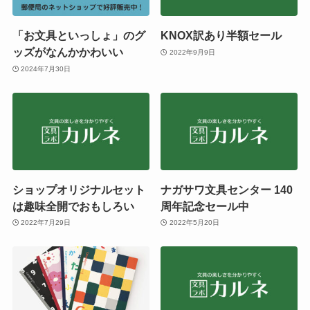
「お文具といっしょ」のグ
KNOX訳あり半額セール
ッズがなんかかわいい
2022年9月9日
2024年7月30日
ショップオリジナルセット
ナガサワ文具センター 140
は趣味全開でおもしろい
周年記念セール中
2022年7月29日
2022年5月20日