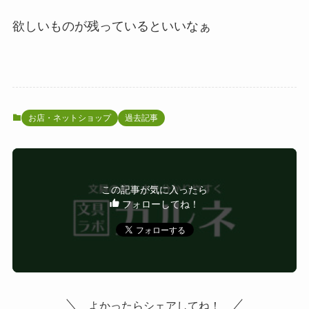
欲しいものが残っているといいなぁ
お店・ネットショップ
過去記事
この記事が気に入ったら
フォローしてね！
よかったらシェアしてね！