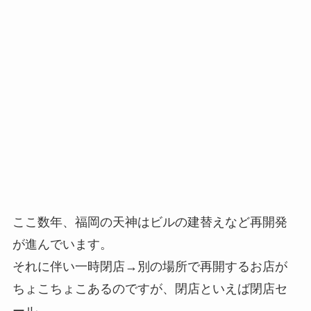
ここ数年、福岡の天神はビルの建替えなど再開発
が進んでいます。
それに伴い一時閉店→別の場所で再開するお店が
ちょこちょこあるのですが、閉店といえば閉店セ
ール。