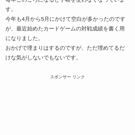
す。
今年も4月から5月にかけて空白が多かったのです
が、最近始めたカードゲームの対戦成績を書く用
になりました。
おかげで埋まりはするのですが、ただ埋めてるだ
けな気がしないでもないです。
スポンサー リンク