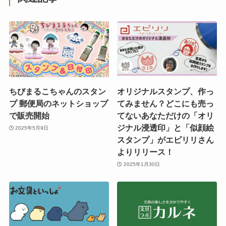
ちびまるこちゃんのスタン
オリジナルスタンプ、作っ
プ 郵便局のネットショップ
てみません？どこにも売っ
で販売開始
てないあなただけの「オリ
ジナル浸透印」と「似顔絵
2025年5月9日
スタンプ」がエピリリさん
よりリリース！
2025年1月30日