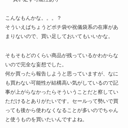
こんなもんかな。。。？
そういえばちょうどポチ袋や祝儀袋系の在庫があ
まりないので、買い足しておいてもいいかな。
そもそもどのくらい商品が残っているかわからな
いので完全な妄想でした。
何か買ったら報告しようと思っていますが、なに
も買わない可能性が結構高い気がしているので記
事が上がらなかったらそういうことだと察してい
ただけるとありがたいです。セールって勢いで買
っても後から使わなくなることが多いのでちゃん
と使うものを買いたいんですよね。