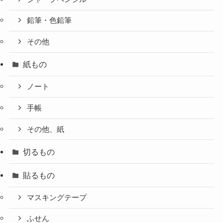
鉛筆・色鉛筆
その他
紙もの
ノート
手帳
その他、紙
切るもの
貼るもの
マスキングテープ
ふせん