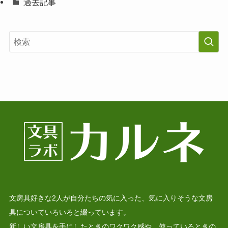
過去記事
文房具好きな2人が自分たちの気に入った、気に入りそうな文房
具についていろいろと綴っています。
新しい文房具を手にしたときのワクワク感や、使っているときの