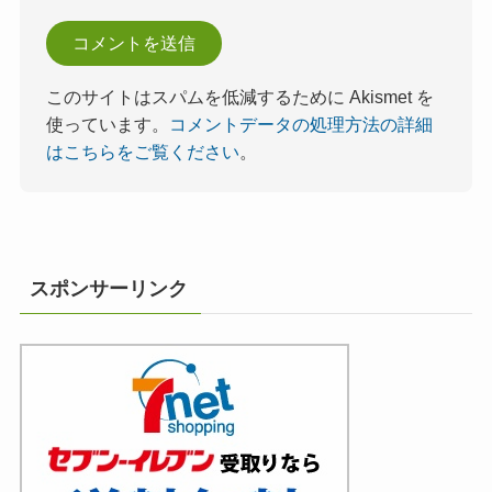
このサイトはスパムを低減するために Akismet を
使っています。
コメントデータの処理方法の詳細
はこちらをご覧ください
。
スポンサーリンク