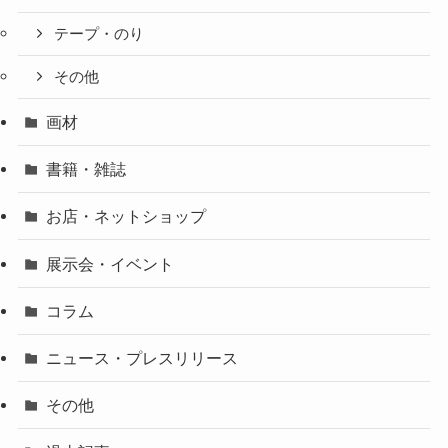
テープ・のり
その他
画材
書籍・雑誌
お店・ネットショップ
展示会・イベント
コラム
ニュース・プレスリリース
その他