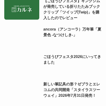
【ごほうびフェスタ】キングジム
が発売している折りたたみブック
クリップ「ツイップ(Twip)」を購
入したのでレビュー
ancora（アンコーラ）万年筆「夏
景色 -なつけしき-」
ごほうびフェスタ2026にいってき
ました
新しい筆記具の形？ゼブラとエレ
コムの共同開発「スタイラスツー
ウェイ」2026年7月31日発売！