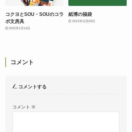
コクヨとSOU・SOUのコラ
紙博の福袋
ボ文房具
2021年12月28日
2022年1月14日
コメント
コメントする
コメント
※