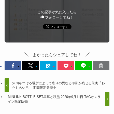
この記事が気に入ったら
フォローしてね！
よかったらシェアしてね！
朱肉をつける場所によって彩りの異なる印影が残せる朱肉「わ
たしのいろ」 期間限定発売中
MINI INK BOTTLE SET星草と秋墨 2020年9月11日 TAGオンラ
イン限定販売