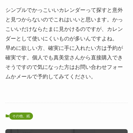
シンプルでかっこいいカレンダーって探すと意外
と見つからないのでこれはいいと思います。かっ
こいいだけならたまに見かけるのですが、カレン
ダーとして使いにくいものが多いんですよね。
早めに欲しい方、確実に手に入れたい方は予約が
確実です。個人でも真美堂さんから直接購入でき
そうですので気になった方はお問い合わせフォー
ムかメールで予約してみてください。
その他、紙