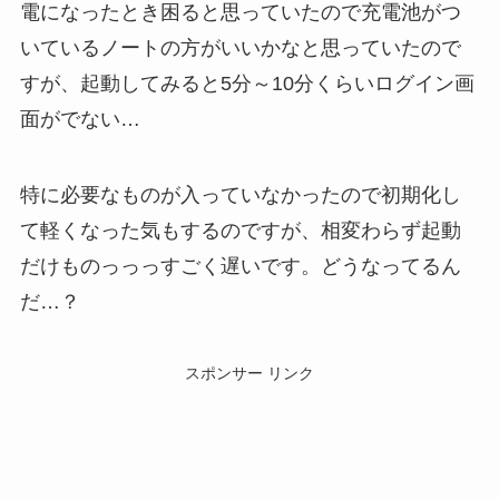
電になったとき困ると思っていたので充電池がつ
いているノートの方がいいかなと思っていたので
すが、起動してみると5分～10分くらいログイン画
面がでない…
特に必要なものが入っていなかったので初期化し
て軽くなった気もするのですが、相変わらず起動
だけものっっっすごく遅いです。どうなってるん
だ…？
スポンサー リンク