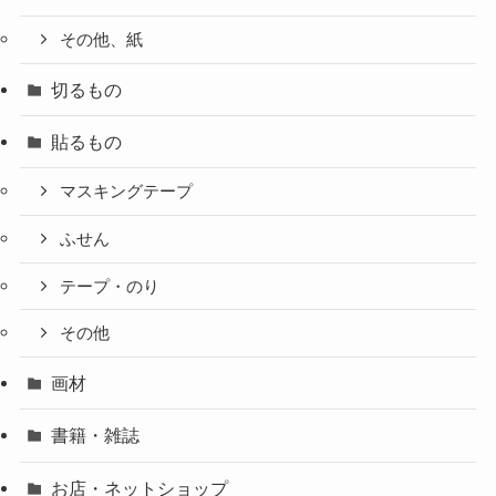
その他、紙
切るもの
貼るもの
マスキングテープ
ふせん
テープ・のり
その他
画材
書籍・雑誌
お店・ネットショップ