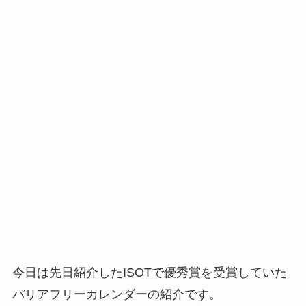
今日は先日紹介したISOTで優秀賞を受賞していた
バリアフリーカレンダーの紹介です。