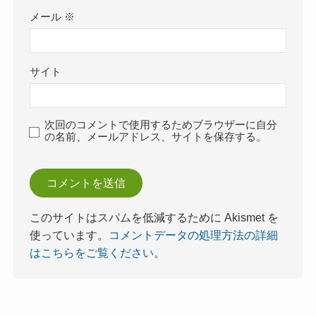
メール
※
サイト
次回のコメントで使用するためブラウザーに自分
の名前、メールアドレス、サイトを保存する。
このサイトはスパムを低減するために Akismet を
使っています。
コメントデータの処理方法の詳細
はこちらをご覧ください
。