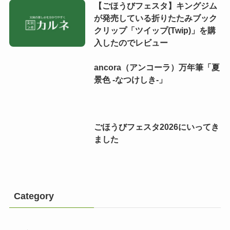
【ごほうびフェスタ】キングジム
が発売している折りたたみブック
クリップ「ツイップ(Twip)」を購
入したのでレビュー
ancora（アンコーラ）万年筆「夏
景色 -なつけしき-」
ごほうびフェスタ2026にいってき
ました
Category