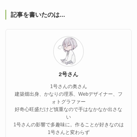
記事を書いたのは...
2号さん
1号さんの奥さん
建築畑出身、かなりの理系、Webデザイナー、フ
ォトグラファー
好奇心旺盛だけど慎重なので手はなかなか出さな
い
1号さんの影響で多趣味に。作ることが好きなのは
1号さんと変わらず