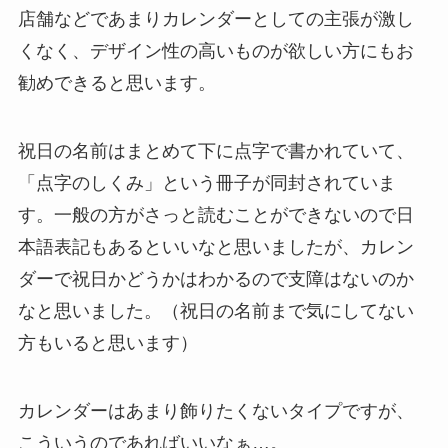
店舗などであまりカレンダーとしての主張が激し
くなく、デザイン性の高いものが欲しい方にもお
勧めできると思います。
祝日の名前はまとめて下に点字で書かれていて、
「点字のしくみ」という冊子が同封されていま
す。一般の方がさっと読むことができないので日
本語表記もあるといいなと思いましたが、カレン
ダーで祝日かどうかはわかるので支障はないのか
なと思いました。（祝日の名前まで気にしてない
方もいると思います）
カレンダーはあまり飾りたくないタイプですが、
こういうのであればいいなぁ…。