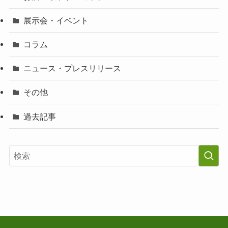
展示会・イベント
コラム
ニュース・プレスリリース
その他
過去記事