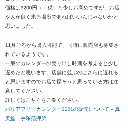
価格は3200円（＋税）と少しお高めですが、お店
や人が良く来る場所であればいいんじゃないかと
思いました。
11月ごろから購入可能で、同時に販売店も募集さ
れているようです。
一般のカレンダーの売り出し時期を考えると少し
遅めだと思います。店舗に並ぶのはさらに遅れる
と思いますのでお店で探そうと思っている方は注
意してください。
詳しくはこちらをご覧ください。
バリアフリーカレンダー2021の販売について – 真
美堂 手塚箔押所