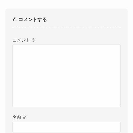
コメントする
コメント
※
名前
※