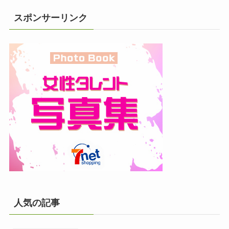
スポンサーリンク
人気の記事