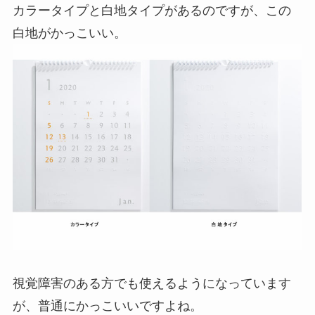
カラータイプと白地タイプがあるのですが、この
白地がかっこいい。
視覚障害のある方でも使えるようになっています
が、普通にかっこいいですよね。