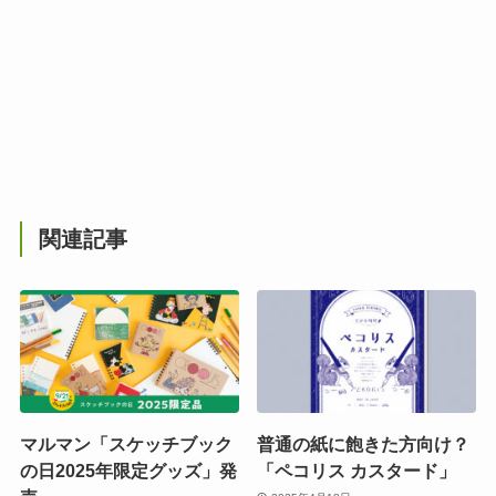
関連記事
マルマン「スケッチブック
普通の紙に飽きた方向け？
の日2025年限定グッズ」発
「ペコリス カスタード」