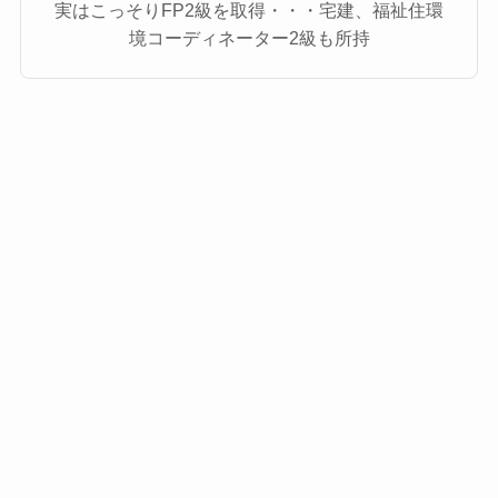
実はこっそりFP2級を取得・・・宅建、福祉住環
境コーディネーター2級も所持