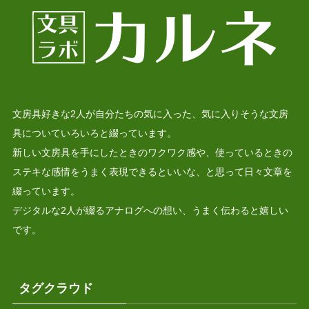
文房具好きな2人が自分たちの気に入った、気に入りそうな文房
具についていろいろと綴っています。
新しい文房具を手にしたときのワクワク感や、使っているときの
ステキな感情をうまく表現できるといいな、と思って日々文章を
綴っています。
デジタルな2人が綴るアナログへの想い、うまく伝わると嬉しい
です。
タグクラウド