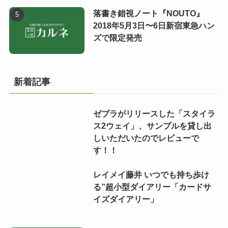
落書き錯視ノート『NOUTO』
2018年5月3日〜6日新宿東急ハン
ズで限定発売
新着記事
ゼブラがリリースした「スタイラ
ス2ウェイ」、サンプルを貸し出
しいただいたのでレビューで
す！！
レイメイ藤井 いつでも持ち歩け
る”超小型ダイアリー「カードサ
イズダイアリー」