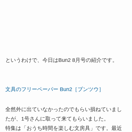
というわけで、今日はBun2 8月号の紹介です。
文具のフリーペーパー Bun2［ブンツウ］
全然外に出ていなかったのでもらい損ねていまし
たが、1号さんに取って来てもらいました。
特集は「おうち時間を楽しむ文房具」です。最近