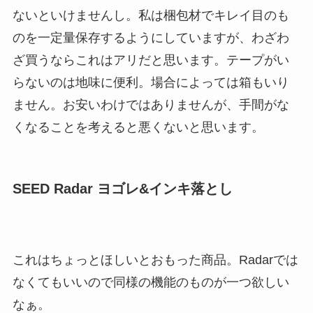
ないといけませんし。私は梱包材でキレイ目のも
のを一定量保存するようにしていますが、わざわ
ざ買うならこれはアリだと思います。テープがい
らないのは地味に便利。場合によっては箱もいり
ません。お安いわけではありませんが、手間がな
くなることを考えると悪くないと思います。
SEED Radar ヨゴレ&インキ落とし
これはちょっとほしいとおもった商品。Radarでは
なくてもいいので同様の機能のものが一つ欲しい
なぁ。