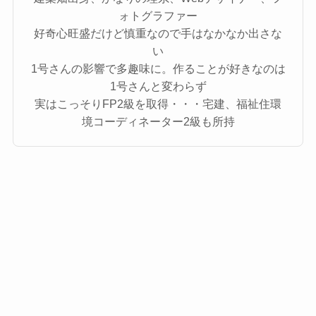
ォトグラファー
好奇心旺盛だけど慎重なので手はなかなか出さな
い
1号さんの影響で多趣味に。作ることが好きなのは
1号さんと変わらず
実はこっそりFP2級を取得・・・宅建、福祉住環
境コーディネーター2級も所持