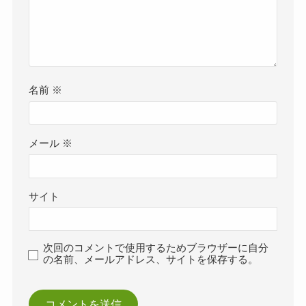
名前
※
メール
※
サイト
次回のコメントで使用するためブラウザーに自分
の名前、メールアドレス、サイトを保存する。