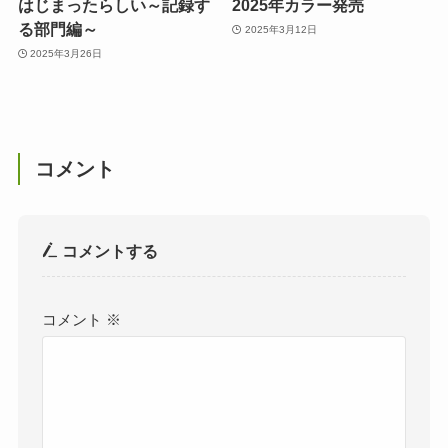
はじまったらしい～記録す
2025年カラー発売
る部門編～
2025年3月12日
2025年3月26日
コメント
コメントする
コメント
※