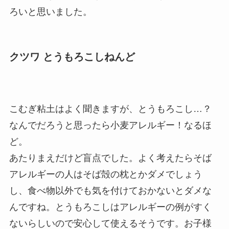
ろいと思いました。
クツワ とうもろこしねんど
こむぎ粘土はよく聞きますが、とうもろこし…？
なんでだろうと思ったら小麦アレルギー！なるほ
ど。
あたりまえだけど盲点でした。よく考えたらそば
アレルギーの人はそば殻の枕とかダメでしょう
し、食べ物以外でも気を付けておかないとダメな
んですね。とうもろこしはアレルギーの例がすく
ないらしいので安心して使えるそうです。お子様