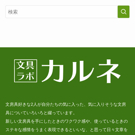
文房具好きな2人が自分たちの気に入った、気に入りそうな文房
具についていろいろと綴っています。
新しい文房具を手にしたときのワクワク感や、使っているときの
ステキな感情をうまく表現できるといいな、と思って日々文章を