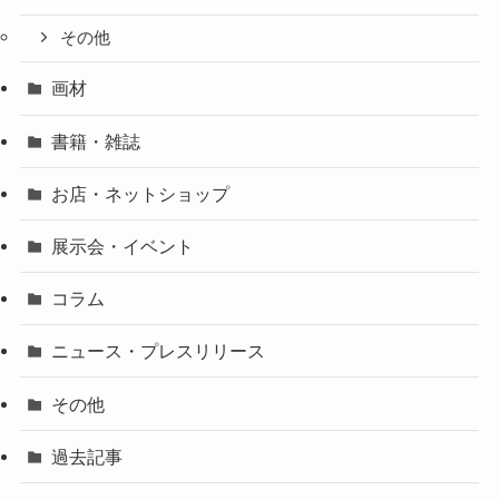
その他
画材
書籍・雑誌
お店・ネットショップ
展示会・イベント
コラム
ニュース・プレスリリース
その他
過去記事