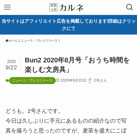
当サイトはアフィリエイト広告を掲載しております/詳細はクリッ
クにて
ホーム
ニュース・プレスリリース
Bun2 2020年8月号「おうち時間を
2020
9/22
楽しむ文房具」
2020年9月22日
2号さん
ニュース・プレスリリース
どうも。2号さんです。
今日は久しぶりに手元にあるものの紹介なので写
真を撮ろうと思ったのですが、麦茶を盛大にこぼ