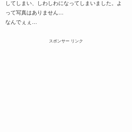
してしまい、しわしわになってしまいました。よ
って写真はありません…
なんでぇぇ…
スポンサー リンク