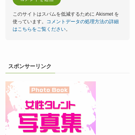
このサイトはスパムを低減するために Akismet を
使っています。
コメントデータの処理方法の詳細
はこちらをご覧ください
。
スポンサーリンク