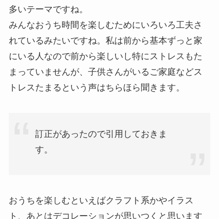
多いテーマですね。
みんなおうち時間を楽しむためにいろいろ工夫さ
れているみたいですね。私は前から基本ずっと家
にいる人なので前から楽しいし特にストレスもた
まっていませんが、子供さんがいるご家庭などス
トレスたまるという声はちらほら聞きます。
訂正があったので引用しておきま
す。
おうちを楽しむといえばクラフト系かやイラス
ト、あとはデコレーションが思いつくと思います