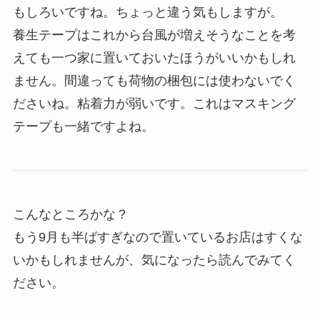
もしろいですね。ちょっと違う気もしますが。
養生テープはこれから台風が増えそうなことを考
えても一つ家に置いておいたほうがいいかもしれ
ません。間違っても荷物の梱包には使わないでく
ださいね。粘着力が弱いです。これはマスキング
テープも一緒ですよね。
こんなところかな？
もう9月も半ばすぎなので置いているお店はすくな
いかもしれませんが、気になったら読んでみてく
ださい。