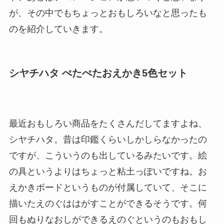
が、その中でもちょっとおもしろいなと思ったも
のを紹介していきます。
シヤチハタ ぺたぺたおえかき5色セット
最近おもしろい商品をたくさんだしてますよね、
シヤチハタ。昔は印鑑くらいしかしらなかったの
ですが、こういうのも出しているみたいです。絵
の具というよりはちょっと粘土っぽいですね。お
えかきボードというものが付属していて、そこに
描いたえのぐははがすことができるそうです。何
回もぬりなおしができるえのぐというのもおもし