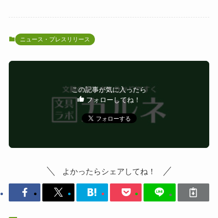
ニュース・プレスリリース
この記事が気に入ったら
フォローしてね！
よかったらシェアしてね！