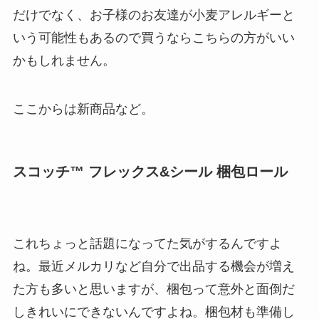
だけでなく、お子様のお友達が小麦アレルギーと
いう可能性もあるので買うならこちらの方がいい
かもしれません。
ここからは新商品など。
スコッチ™ フレックス&シール 梱包ロール
これちょっと話題になってた気がするんですよ
ね。最近メルカリなど自分で出品する機会が増え
た方も多いと思いますが、梱包って意外と面倒だ
しきれいにできないんですよね。梱包材も準備し