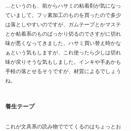
…というのも、前からハサミの粘着剤が気になっ
ていまして。フッ素加工のものを買ったので多少
は落としやすいのですが、ガムテープとかマステ
とか粘着系のものばっかり切るのでさすがに切れ
味が悪くなってきました。ハサミ買い替え時かな
ぁという気もしますが、これ使ったら少しは切れ
味が戻りそうな気もしました。インキや手あかも
手軽の落とせるそうですが、材質によるでしょう
ね。
養生テープ
これが文具系の読み物ででてくるのはちょっとお