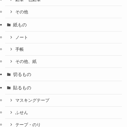
その他
紙もの
ノート
手帳
その他、紙
切るもの
貼るもの
マスキングテープ
ふせん
テープ・のり