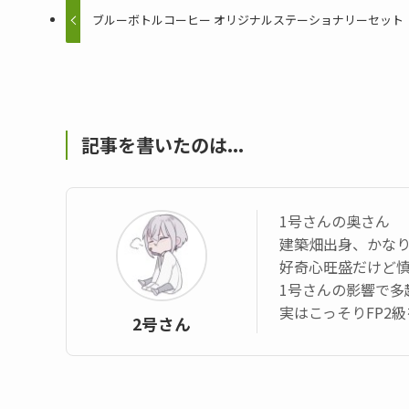
ブルーボトルコーヒー オリジナルステーショナリーセット
記事を書いたのは...
1号さんの奥さん
建築畑出身、かなり
好奇心旺盛だけど
1号さんの影響で多
実はこっそりFP2
2号さん