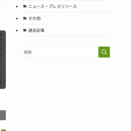
ニュース・プレスリリース
その他
過去記事