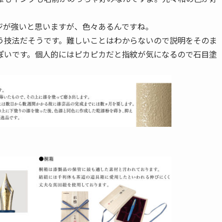
ジが強いと思いますが、色々あるんですね。
う技法だそうです。難しいことはわからないので説明をそのま
ぽいです。個人的にはピカピカだと指紋が気になるので石目塗