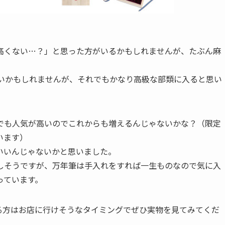
高くない…？」と思った方がいるかもしれませんが、たぶん麻
ないかもしれませんが、それでもかなり高級な部類に入ると思い
でも人気が高いのでこれからも増えるんじゃないかな？（限定
います）
いいんじゃないかと思いました。
しそうですが、万年筆は手入れをすれば一生ものなので気に入
っています。
る方はお店に行けそうなタイミングでぜひ実物を見てみてくだ