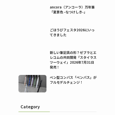
ancora（アンコーラ）万年筆
「夏景色 -なつけしき-」
ごほうびフェスタ2026にいっ
てきました
新しい筆記具の形？ゼブラとエ
レコムの共同開発「スタイラス
ツーウェイ」2026年7月31日
発売！
ペン型コンパス「ペンパス」が
フルモデルチェンジ！
Category