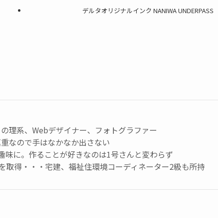
デルタオリジナルインク NANIWA UNDERPASS
の理系、Webデザイナー、フォトグラファー
慎重なので手はなかなか出さない
趣味に。作ることが好きなのは1号さんと変わらず
級を取得・・・宅建、福祉住環境コーディネーター2級も所持