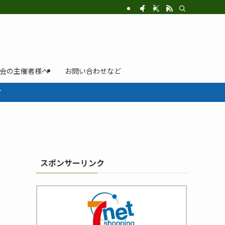
示会の主催者様へ
お問い合わせなど
て
スポンサーリンク