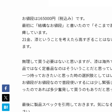
お値段は165000円（税込み）です。
最初に「結構なお値段」と書いたので「そこまで
痺しています。
21金、漆ということを考えたら高すぎることは
ます。
無理して買う必要はないと思いますが、漆は海外
品ではなく定番品なのはそういうことだと思って
一つ持っておきたいと思った時の選択肢としては
お値段がお値段なので普段使いするには少し緊張
ったのであれば多少奮発して買うのもありだと思
最後に製品スペックを引用しておきます。気にな
さい。