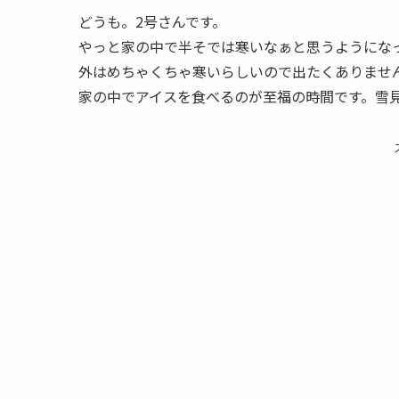
どうも。2号さんです。
やっと家の中で半そでは寒いなぁと思うようにな
外はめちゃくちゃ寒いらしいので出たくありませ
家の中でアイスを食べるのが至福の時間です。雪