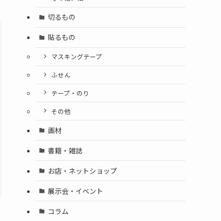
切るもの
貼るもの
マスキングテープ
ふせん
テープ・のり
その他
画材
書籍・雑誌
お店・ネットショップ
展示会・イベント
コラム