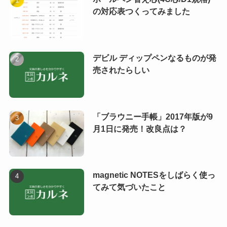
の対応表つくってみました
デビル ディップペンなるものが発
売されたらしい
「ブラウニー手帳」2017年版が9
月1日に発売！改良点は？
magnetic NOTESをしばらく使っ
てみて気づいたこと