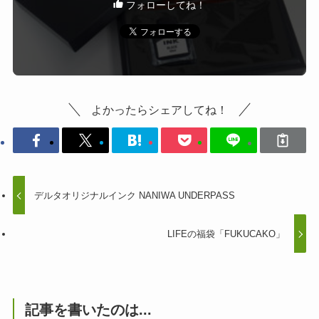
フォローしてね！
よかったらシェアしてね！
デルタオリジナルインク NANIWA UNDERPASS
LIFEの福袋「FUKUCAKO」
記事を書いたのは...