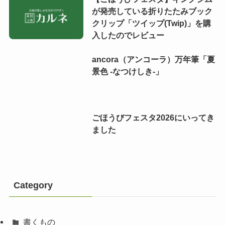
が発売している折りたたみブック
クリップ「ツイップ(Twip)」を購
入したのでレビュー
ancora（アンコーラ）万年筆「夏
景色 -なつけしき-」
ごほうびフェスタ2026にいってき
ました
Category
書くもの