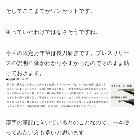
そしてここまでがワンセットです。
狙っていたわけではなさそうですね。
今回の限定万年筆は長刀研ぎです。プレスリリー
スの説明画像がわかりやすかったのでそのまま貼
っておきます。
漢字の筆記に向いているとのことなので、一本使
ってみたい方も多いと思います。