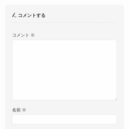
コメントする
コメント
※
名前
※