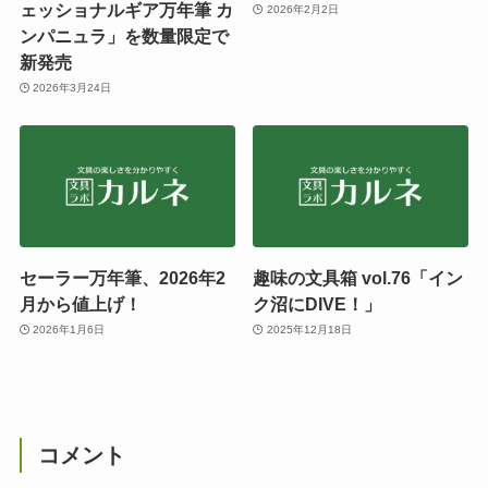
ェッショナルギア万年筆 カ
2026年2月2日
ンパニュラ」を数量限定で
新発売
2026年3月24日
セーラー万年筆、2026年2
趣味の文具箱 vol.76「イン
月から値上げ！
ク沼にDIVE！」
2026年1月6日
2025年12月18日
コメント