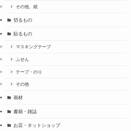
その他、紙
切るもの
貼るもの
マスキングテープ
ふせん
テープ・のり
その他
画材
書籍・雑誌
お店・ネットショップ