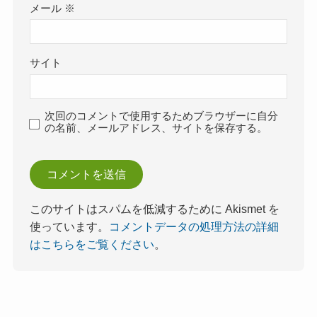
メール
※
サイト
次回のコメントで使用するためブラウザーに自分
の名前、メールアドレス、サイトを保存する。
このサイトはスパムを低減するために Akismet を
使っています。
コメントデータの処理方法の詳細
はこちらをご覧ください
。