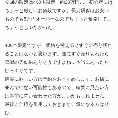
今回の限定は400本限定、約20万円…。初心者には
ちょっと厳しいお値段ですが、長刀研ぎはお安い
ものでも5万円オーバーなのでちょっと奮発して…
ちょっとじゃなかった。
400本限定ですが、価格を考えるとすぐに売り切れ
ることはないと思います。逆にすぐ売り切れたら
鬼滅の刃効果ありそうですよね…本当にあったら
びっくりです。
確実に欲しい方は予約をおすすめします。お店に
並んでいない可能性もあるので、確実に見たい方
は事前に問い合わせた方がよいかもしれません。
最後に仕様を引用しておきます。気になる方はぜ
ひ。