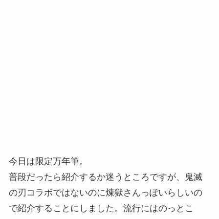
今日は限定万年筆。
普段だったら紹介するか迷うところですが、鬼滅
の刃コラボではないのに煉獄さんっぽいらしいの
で紹介することにしました。流行にはのっとこ