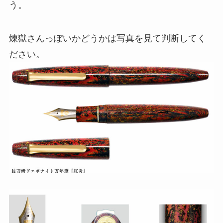
う。
煉獄さんっぽいかどうかは写真を見て判断してく
ださい。