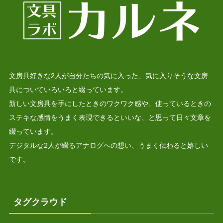
文房具好きな2人が自分たちの気に入った、気に入りそうな文房
具についていろいろと綴っています。
新しい文房具を手にしたときのワクワク感や、使っているときの
ステキな感情をうまく表現できるといいな、と思って日々文章を
綴っています。
デジタルな2人が綴るアナログへの想い、うまく伝わると嬉しい
です。
タグクラウド