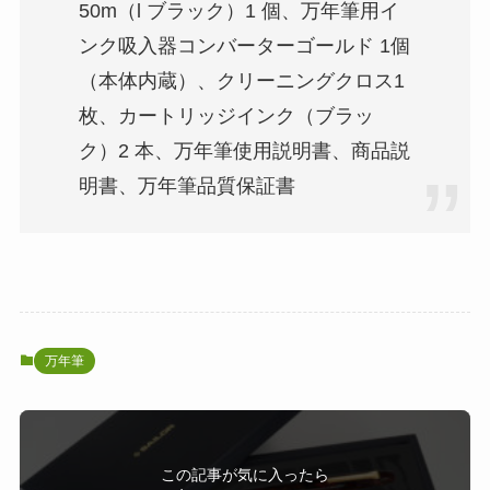
50m（l ブラック）1 個、万年筆用イ
ンク吸入器コンバーターゴールド 1個
（本体内蔵）、クリーニングクロス1
枚、カートリッジインク（ブラッ
ク）2 本、万年筆使用説明書、商品説
明書、万年筆品質保証書
万年筆
この記事が気に入ったら