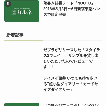
落書き錯視ノート『NOUTO』
2018年5月3日〜6日新宿東急ハン
ズで限定発売
新着記事
ゼブラがリリースした「スタイラ
ス2ウェイ」、サンプルを貸し出
しいただいたのでレビューで
す！！
レイメイ藤井 いつでも持ち歩け
る”超小型ダイアリー「カードサ
イズダイアリー」
【ごほうびフェスタ】キングジム