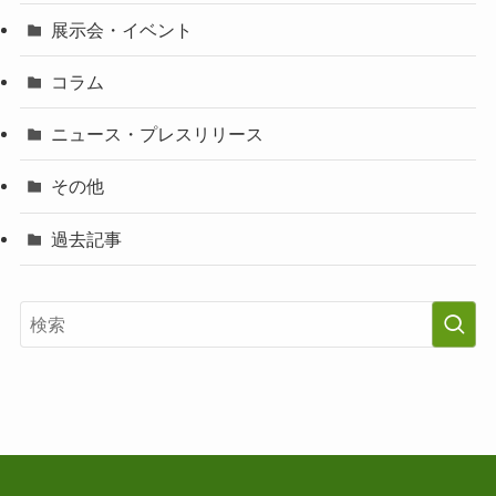
展示会・イベント
コラム
ニュース・プレスリリース
その他
過去記事