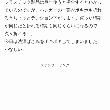
プラスチック製品は長年使うと劣化するとわかっ
ているのですが、ハンガーの一部がポキポキ折れ
るとちょっとテンション下がります。買った時期
が同じだと折れる時期も同じくらいになるので
次々折れる…。
今日は洗濯ばさみをポキポキしてしまいました。
かなしい。
スポンサー リンク