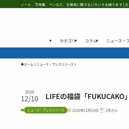
ノート、万年筆、ペンなど、文房具に関するいろいろを綴ります | 文
カテゴリ
コラム
ニュース・
ホーム
ニュース・プレスリリース
2020
LIFEの福袋「FUKUCAKO
12/10
ニュース・プレスリリース
2020年12月10日
2号さん