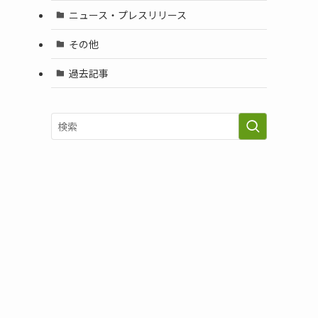
ニュース・プレスリリース
その他
過去記事