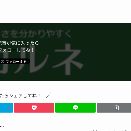
記事が気に入ったら
フォローしてね！
たらシェアしてね！
ナイ