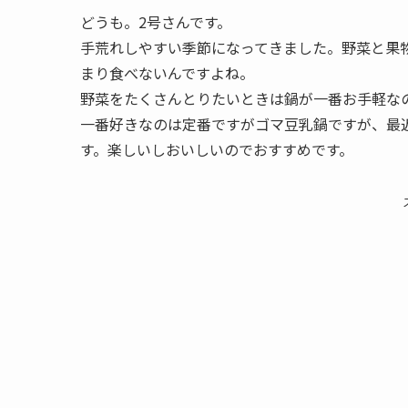
どうも。2号さんです。
手荒れしやすい季節になってきました。野菜と果
まり食べないんですよね。
野菜をたくさんとりたいときは鍋が一番お手軽な
一番好きなのは定番ですがゴマ豆乳鍋ですが、最
す。楽しいしおいしいのでおすすめです。