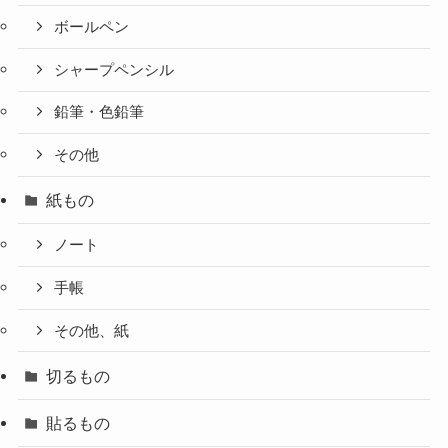
ボールペン
シャープペンシル
鉛筆・色鉛筆
その他
紙もの
ノート
手帳
その他、紙
切るもの
貼るもの