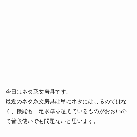
今日はネタ系文房具です。
最近のネタ系文房具は単にネタにはしるのではな
く、機能も一定水準を超えているものがおおいの
で普段使いでも問題ないと思います。