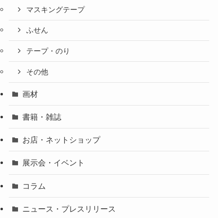
マスキングテープ
ふせん
テープ・のり
その他
画材
書籍・雑誌
お店・ネットショップ
展示会・イベント
コラム
ニュース・プレスリリース