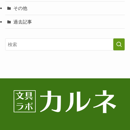
その他
過去記事