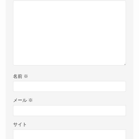
名前
※
メール
※
サイト