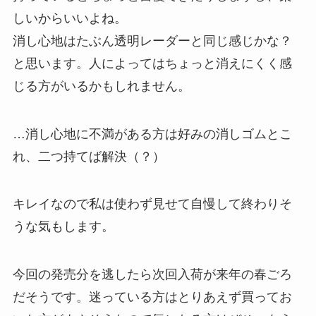
しいからいいよね。
消し心地はたぶん透明レーダーと同じ感じかな？
と思います。人によってはちょっと消えにくく感
じる方がいるかもしれません。
…消し心地に不満がある方は好みの消しゴムとこ
れ、二つ持てば解決（？）
キレイなので私は使わず見せて自慢して終わりそ
うな気もします。
今回の発売分を逃したら次回入荷が来年の春ごろ
だそうです。迷っている方はとりあえず買ってお