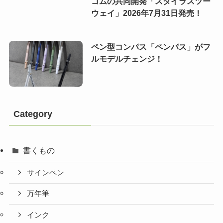
コムの共同開発「スタイラスツー
ウェイ」2026年7月31日発売！
ペン型コンパス「ペンパス」がフ
ルモデルチェンジ！
Category
書くもの
サインペン
万年筆
インク