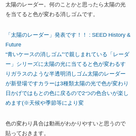
太陽のレーダー。何のことかと思ったら太陽の光
を当てると色が変わる消しゴムです。
「太陽のレーダー」発表です！！ : SEED History &
Future
“青いケースの消しゴム”で親しまれている「レーダ
ー」シリーズに太陽の光に当てると色が変わるす
りガラスのような半透明消しゴム太陽のレーダー
が新登場ですカラーは3種類太陽の光で色が変わり
日かげではもとの色に戻るので2つの色合いが楽し
めます(※天候や季節等により変
色の変わり具合は動画がわかりやすいと思うので
貼っておきます。