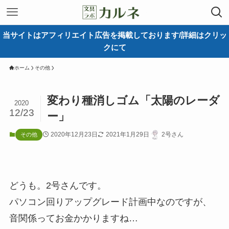
当サイトはアフィリエイト広告を掲載しております/詳細はクリッ
クにて
ホーム
その他
変わり種消しゴム「太陽のレーダ
2020
12/23
ー」
2020年12月23日
2021年1月29日
2号さん
その他
どうも。2号さんです。
パソコン回りアップグレード計画中なのですが、
音関係ってお金かかりますね…