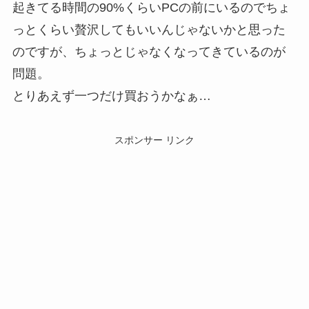
起きてる時間の90%くらいPCの前にいるのでちょ
っとくらい贅沢してもいいんじゃないかと思った
のですが、ちょっとじゃなくなってきているのが
問題。
とりあえず一つだけ買おうかなぁ…
スポンサー リンク