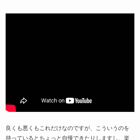
良くも悪くもこれだけなのですが、こういうのを
持っているとちょっと自慢できたりしますし、楽