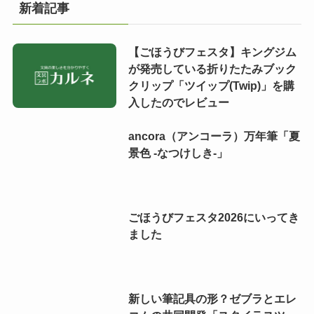
新着記事
【ごほうびフェスタ】キングジム
が発売している折りたたみブック
クリップ「ツイップ(Twip)」を購
入したのでレビュー
ancora（アンコーラ）万年筆「夏
景色 -なつけしき-」
ごほうびフェスタ2026にいってき
ました
新しい筆記具の形？ゼブラとエレ