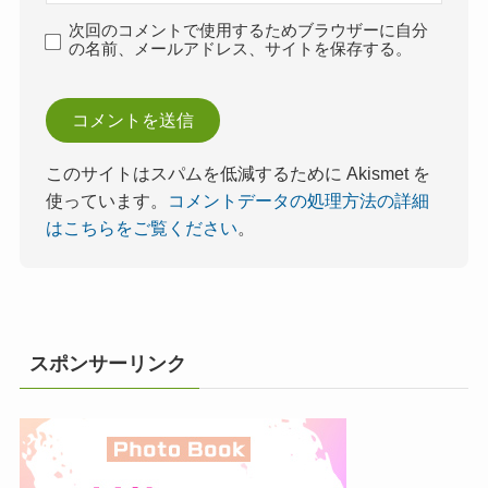
次回のコメントで使用するためブラウザーに自分
の名前、メールアドレス、サイトを保存する。
このサイトはスパムを低減するために Akismet を
使っています。
コメントデータの処理方法の詳細
はこちらをご覧ください
。
スポンサーリンク