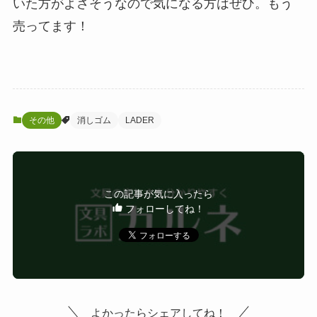
いた方がよさそうなので気になる方はぜひ。もう
売ってます！
その他
消しゴム
LADER
この記事が気に入ったら
フォローしてね！
よかったらシェアしてね！