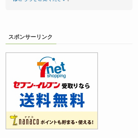
スポンサーリンク