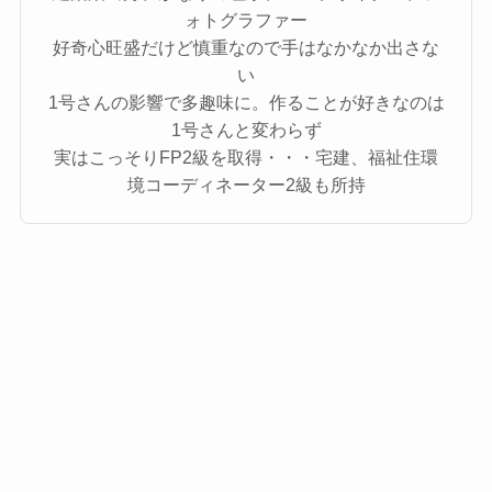
ォトグラファー
好奇心旺盛だけど慎重なので手はなかなか出さな
い
1号さんの影響で多趣味に。作ることが好きなのは
1号さんと変わらず
実はこっそりFP2級を取得・・・宅建、福祉住環
境コーディネーター2級も所持