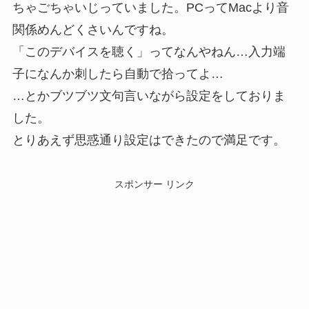
ちゃごちゃいじっていました。PCってMacより音
関係めんどくさいんですね。
「このデバイスを聴く」ってなんやねん…入力端
子になんか刺したら自動で拾ってよ…
…とかブツブツ文句言いながら設定をしておりま
した。
とりあえず思惑通り設定はできたので満足です。
スポンサー リンク