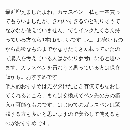
最近増えましたよね、ガラスペン。私も一本買っ
てもらいましたが、きれいすぎるのと割りそうで
なかなか使えていません。でもインクたくさん持
っている方なら1本はほしいですよね。お安いもの
から高級なものまでかなりたくさん載っていたの
で購入を考えている人はかなり参考になると思い
ます。ガラスペンを買おうと思っている方は保存
版かも。おすすめです。
個人的おすすめは先が欠けたとき有償でもなおし
てくれるところ、または交換式でペン先のみの購
入が可能なものです。はじめてのガラスペンは緊
張する方も多いと思いますので安心して使えるも
のがおすすめです。