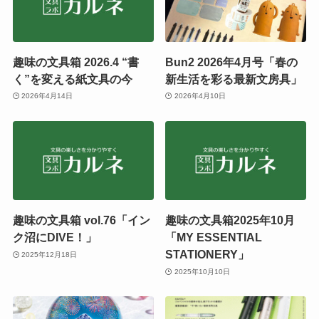
趣味の文具箱 2026.4 “書
Bun2 2026年4月号「春の
く”を変える紙文具の今
新生活を彩る最新文房具」
2026年4月14日
2026年4月10日
趣味の文具箱 vol.76「イン
趣味の文具箱2025年10月
ク沼にDIVE！」
「MY ESSENTIAL
STATIONERY」
2025年12月18日
2025年10月10日