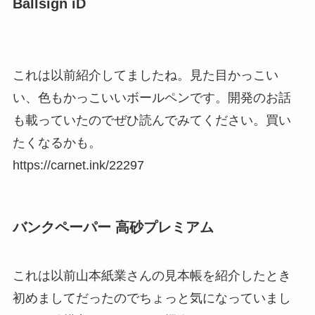
Ballsign iD
これは以前紹介してましたね。見た目かっこい
い、色もかっこいいボールペンです。開発のお話
も載っていたのでぜひ読んでみてください。買い
たくなるかも。
https://carnet.ink/22297
バンクペーパー 高砂プレミアム
これは以前山本紙業さんの見本帳を紹介したとき
初めましてだったのでちょっと気になっていまし