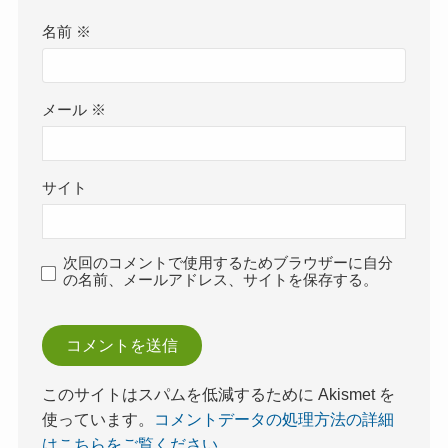
名前
※
メール
※
サイト
次回のコメントで使用するためブラウザーに自分
の名前、メールアドレス、サイトを保存する。
このサイトはスパムを低減するために Akismet を
使っています。
コメントデータの処理方法の詳細
はこちらをご覧ください
。