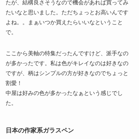
たが、結構良さそうなので機会があれば買ってみ
たいなと思いました。ただちょっとお高いんです
よね。。まぁいつか買えたらいいなということ
で。
ここから美軸の特集だったんですけど、派手なの
が多かったです。私は色がキレイなのは好きなの
ですが、柄はシンプルの方が好きなのでちょっと
割愛！
中屋は好みの色が多かったなぁという感じでし
た。
日本の作家系ガラスペン