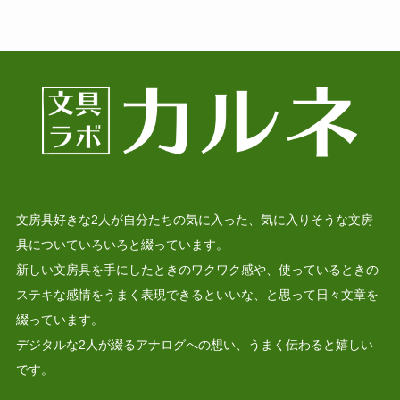
文房具好きな2人が自分たちの気に入った、気に入りそうな文房
具についていろいろと綴っています。
新しい文房具を手にしたときのワクワク感や、使っているときの
ステキな感情をうまく表現できるといいな、と思って日々文章を
綴っています。
デジタルな2人が綴るアナログへの想い、うまく伝わると嬉しい
です。