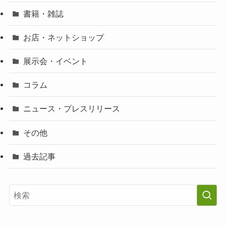
書籍・雑誌
お店・ネットショップ
展示会・イベント
コラム
ニュース・プレスリリース
その他
過去記事