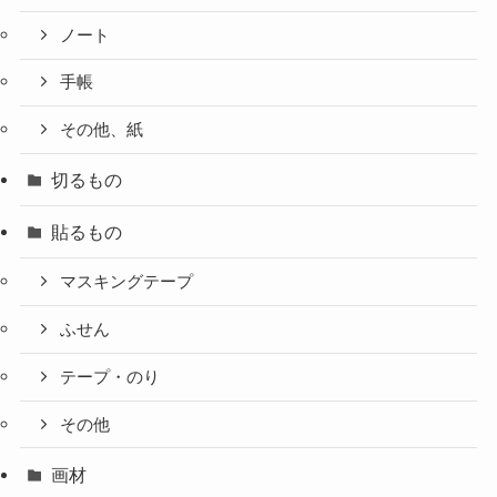
ノート
手帳
その他、紙
切るもの
貼るもの
マスキングテープ
ふせん
テープ・のり
その他
画材