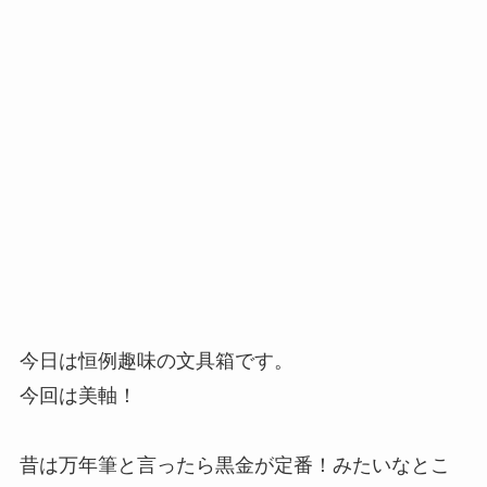
今日は恒例趣味の文具箱です。
今回は美軸！
昔は万年筆と言ったら黒金が定番！みたいなとこ