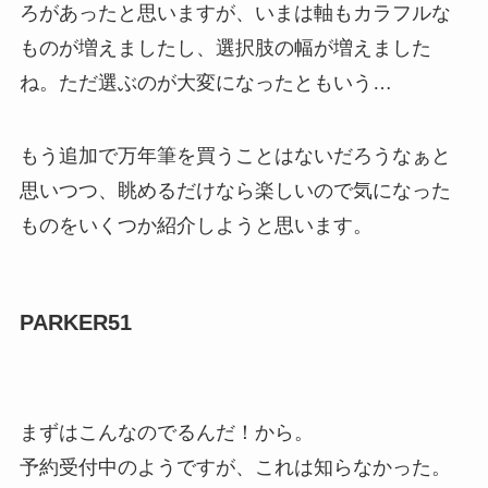
ろがあったと思いますが、いまは軸もカラフルな
ものが増えましたし、選択肢の幅が増えました
ね。ただ選ぶのが大変になったともいう…
もう追加で万年筆を買うことはないだろうなぁと
思いつつ、眺めるだけなら楽しいので気になった
ものをいくつか紹介しようと思います。
PARKER51
まずはこんなのでるんだ！から。
予約受付中のようですが、これは知らなかった。