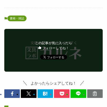
書籍・雑誌
この記事が気に入ったら
フォローしてね！
よかったらシェアしてね！