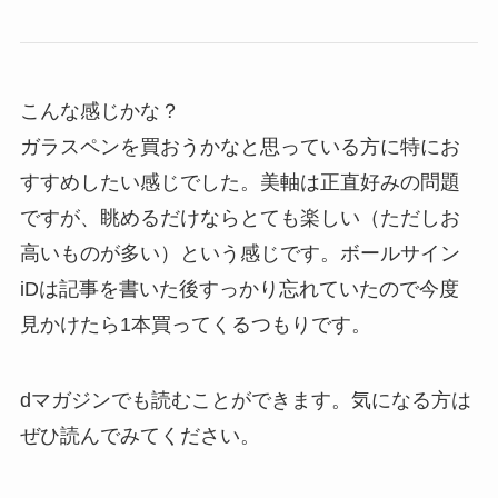
こんな感じかな？
ガラスペンを買おうかなと思っている方に特にお
すすめしたい感じでした。美軸は正直好みの問題
ですが、眺めるだけならとても楽しい（ただしお
高いものが多い）という感じです。ボールサイン
iDは記事を書いた後すっかり忘れていたので今度
見かけたら1本買ってくるつもりです。
dマガジンでも読むことができます。気になる方は
ぜひ読んでみてください。