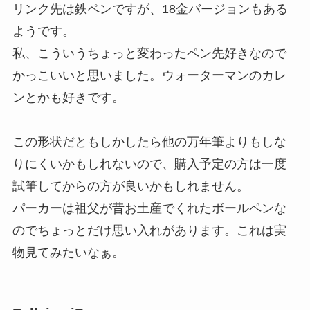
リンク先は鉄ペンですが、18金バージョンもある
ようです。
私、こういうちょっと変わったペン先好きなので
かっこいいと思いました。ウォーターマンのカレ
ンとかも好きです。
この形状だともしかしたら他の万年筆よりもしな
りにくいかもしれないので、購入予定の方は一度
試筆してからの方が良いかもしれません。
パーカーは祖父が昔お土産でくれたボールペンな
のでちょっとだけ思い入れがあります。これは実
物見てみたいなぁ。