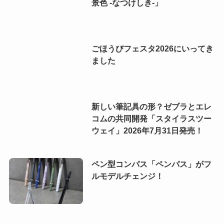
景色 -なつけしき-」
ごほうびフェスタ2026にいってき
ました
新しい筆記具の形？ゼブラとエレ
コムの共同開発「スタイラスツー
ウェイ」2026年7月31日発売！
ペン型コンパス「ペンパス」がフ
ルモデルチェンジ！