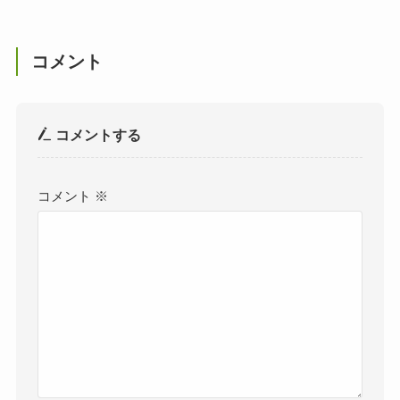
コメント
コメントする
コメント
※