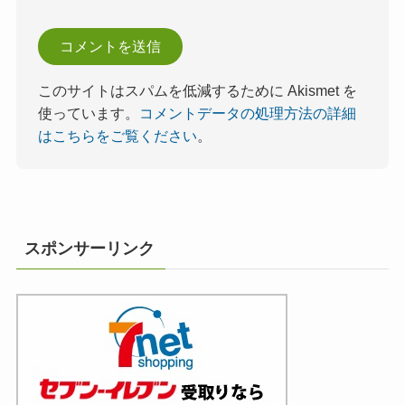
このサイトはスパムを低減するために Akismet を
使っています。
コメントデータの処理方法の詳細
はこちらをご覧ください
。
スポンサーリンク