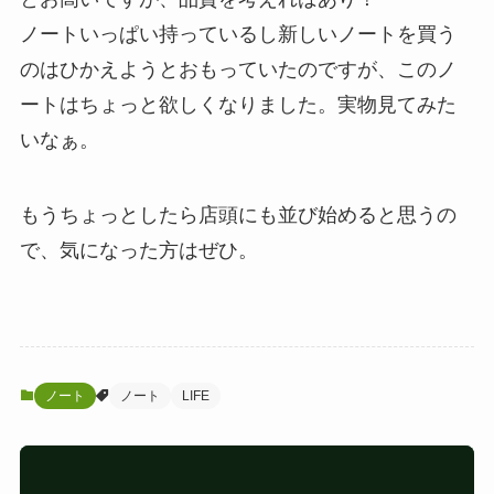
ノートいっぱい持っているし新しいノートを買う
のはひかえようとおもっていたのですが、このノ
ートはちょっと欲しくなりました。実物見てみた
いなぁ。
もうちょっとしたら店頭にも並び始めると思うの
で、気になった方はぜひ。
ノート
ノート
LIFE