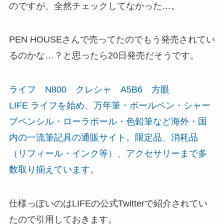
のですが、全然チェックしてなかった…。
PEN HOUSEさんで売ってたのでもう発売されてい
るのかな…？と思ったら20日発売だそうです。
ライフ N800 クレシャ A5B6 方眼
LIFE ライフを始め、万年筆・ボールペン・シャー
プペンシル・ローラボール・色鉛筆など海外・国
内の一流筆記具の通販サイト。限定品、消耗品
（リフィール・インク等）、アクセサリーまで多
数取り揃えています。
仕様っぽいのはLIFEの公式Twitterで紹介されてい
たので引用しておきます。