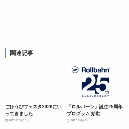
関連記事
ごほうびフェスタ2026にい
「ロルバーン」誕生25周年
ってきました
プログラム 始動
2026年7月16日
2026年4月7日