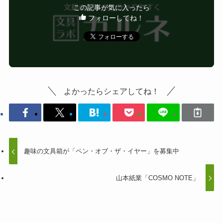
この記事が気に入ったら
フォローしてね！
よかったらシェアしてね！
趣味の文具箱が「ペン・オブ・ザ・イヤー」を募集中
山本紙業「COSMO NOTE」