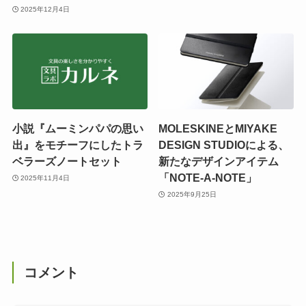
2025年12月4日
小説『ムーミンパパの思い
MOLESKINEとMIYAKE
出』をモチーフにしたトラ
DESIGN STUDIOによる、
ベラーズノートセット
新たなデザインアイテム
「NOTE-A-NOTE」
2025年11月4日
2025年9月25日
コメント