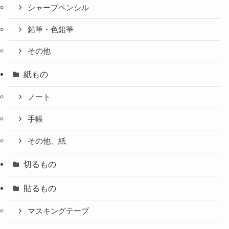
シャープペンシル
鉛筆・色鉛筆
その他
紙もの
ノート
手帳
その他、紙
切るもの
貼るもの
マスキングテープ