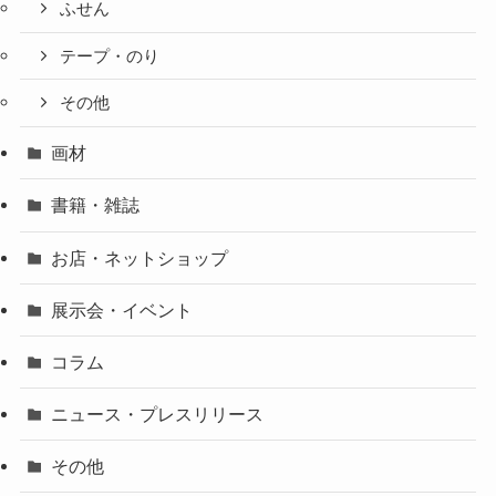
ふせん
テープ・のり
その他
画材
書籍・雑誌
お店・ネットショップ
展示会・イベント
コラム
ニュース・プレスリリース
その他