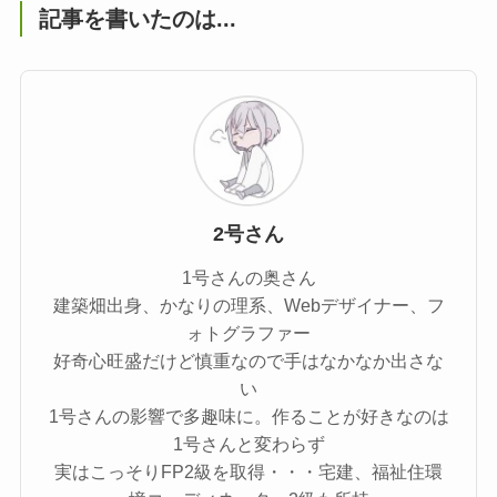
記事を書いたのは...
2号さん
1号さんの奥さん
建築畑出身、かなりの理系、Webデザイナー、フ
ォトグラファー
好奇心旺盛だけど慎重なので手はなかなか出さな
い
1号さんの影響で多趣味に。作ることが好きなのは
1号さんと変わらず
実はこっそりFP2級を取得・・・宅建、福祉住環