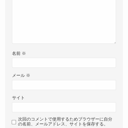
名前
※
メール
※
サイト
次回のコメントで使用するためブラウザーに自分
の名前、メールアドレス、サイトを保存する。