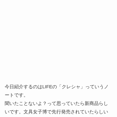
今日紹介するのはLIFEの「クレシャ」っていうノ
ートです。
聞いたことないよ？って思っていたら新商品らし
いです。文具女子博で先行発売されていたらしい