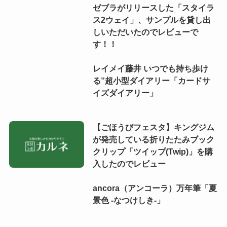
ゼブラがリリースした「スタイラ
ス2ウェイ」、サンプルを貸し出
しいただいたのでレビューで
す！！
レイメイ藤井 いつでも持ち歩け
る”超小型ダイアリー「カードサ
イズダイアリー」
【ごほうびフェスタ】キングジム
が発売している折りたたみブック
クリップ「ツイップ(Twip)」を購
入したのでレビュー
ancora（アンコーラ）万年筆「夏
景色 -なつけしき-」