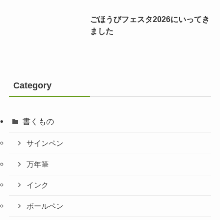
ごほうびフェスタ2026にいってき
ました
Category
書くもの
サインペン
万年筆
インク
ボールペン