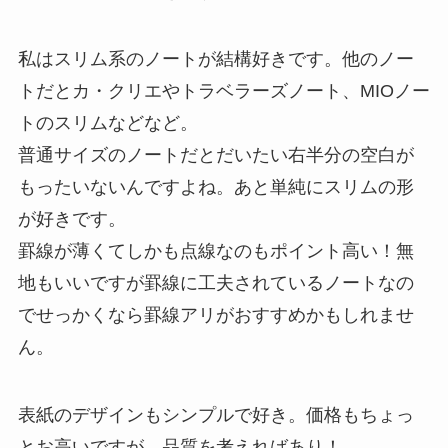
私はスリム系のノートが結構好きです。他のノー
トだとカ・クリエやトラベラーズノート、MIOノー
トのスリムなどなど。
普通サイズのノートだとだいたい右半分の空白が
もったいないんですよね。あと単純にスリムの形
が好きです。
罫線が薄くてしかも点線なのもポイント高い！無
地もいいですが罫線に工夫されているノートなの
でせっかくなら罫線アリがおすすめかもしれませ
ん。
表紙のデザインもシンプルで好き。価格もちょっ
とお高いですが、品質を考えればあり！