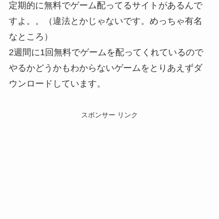
定期的に無料でゲーム配ってるサイトがあるんで
すよ。。（違法とかじゃないです。めっちゃ有名
なところ）
2週間に1回無料でゲームを配ってくれているので
やるかどうかもわからないゲームをとりあえずダ
ウンロードしています。
スポンサー リンク