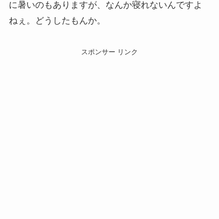
に暑いのもありますが、なんか寝れないんですよ
ねぇ。どうしたもんか。
スポンサー リンク