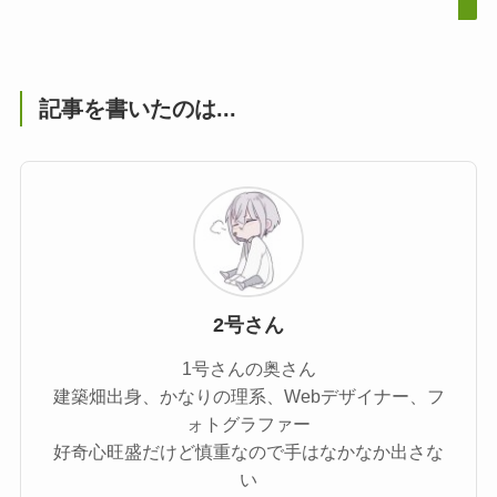
記事を書いたのは...
2号さん
1号さんの奥さん
建築畑出身、かなりの理系、Webデザイナー、フ
ォトグラファー
好奇心旺盛だけど慎重なので手はなかなか出さな
い