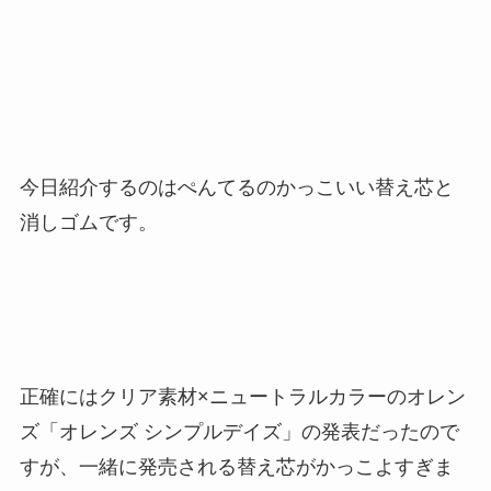
今日紹介するのはぺんてるのかっこいい替え芯と
消しゴムです。
正確にはクリア素材×ニュートラルカラーのオレン
ズ「オレンズ シンプルデイズ」の発表だったので
すが、一緒に発売される替え芯がかっこよすぎま