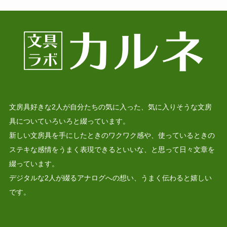
文房具好きな2人が自分たちの気に入った、気に入りそうな文房
具についていろいろと綴っています。
新しい文房具を手にしたときのワクワク感や、使っているときの
ステキな感情をうまく表現できるといいな、と思って日々文章を
綴っています。
デジタルな2人が綴るアナログへの想い、うまく伝わると嬉しい
です。