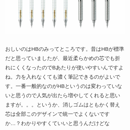
おしいのはHBのみってところです。昔はHBが標準
だと思っていましたが、最近柔らかめの芯でも折
れにくくなったのでBあたりが使いやすいんですよ
ね。力を入れなくても濃く筆記できるのがよいで
す。一番一般的なのがHBというのは変わっていな
いと思うので人気が出たら増やしてくれると思い
ますが。。。というか、消しゴムはともかく替え
芯は全部このデザインで統一でよくないです
か…？わかりやすくていいと思うんだけどな