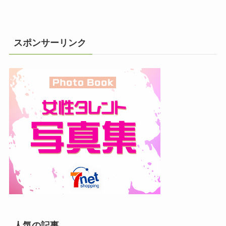
スポンサーリンク
人気の記事