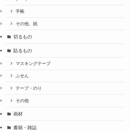
手帳
その他、紙
切るもの
貼るもの
マスキングテープ
ふせん
テープ・のり
その他
画材
書籍・雑誌