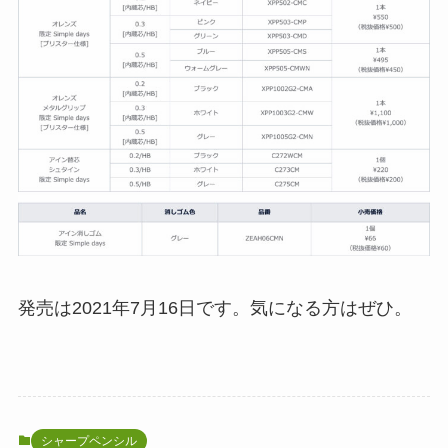
発売は2021年7月16日です。気になる方はぜひ。
シャープペンシル