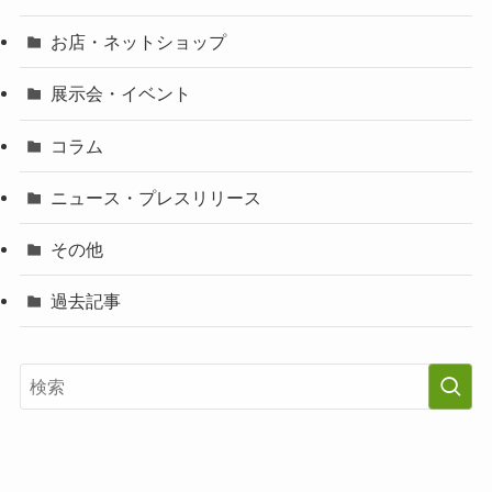
お店・ネットショップ
展示会・イベント
コラム
ニュース・プレスリリース
その他
過去記事