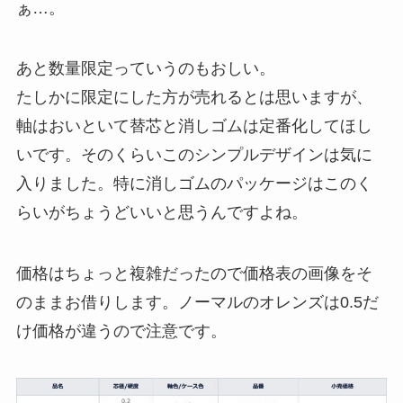
ぁ…。
あと数量限定っていうのもおしい。
たしかに限定にした方が売れるとは思いますが、
軸はおいといて替芯と消しゴムは定番化してほし
いです。そのくらいこのシンプルデザインは気に
入りました。特に消しゴムのパッケージはこのく
らいがちょうどいいと思うんですよね。
価格はちょっと複雑だったので価格表の画像をそ
のままお借りします。ノーマルのオレンズは0.5だ
け価格が違うので注意です。