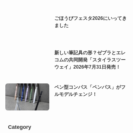
ごほうびフェスタ2026にいってき
ました
新しい筆記具の形？ゼブラとエレ
コムの共同開発「スタイラスツー
ウェイ」2026年7月31日発売！
ペン型コンパス「ペンパス」がフ
ルモデルチェンジ！
Category