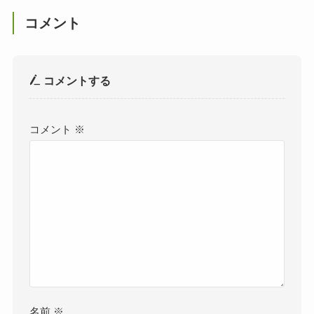
コメント
コメントする
コメント
※
名前
※