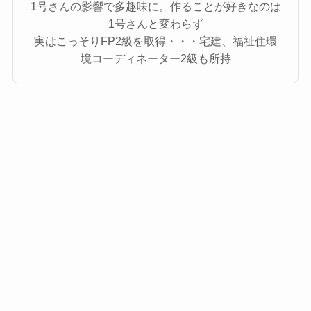
1号さんの影響で多趣味に。作ることが好きなのは
1号さんと変わらず
実はこっそりFP2級を取得・・・宅建、福祉住環
境コーディネーター2級も所持