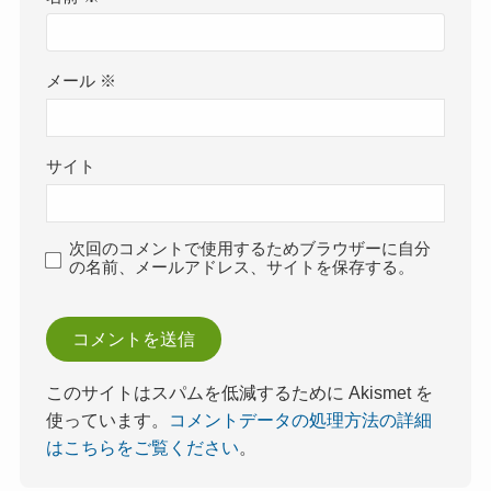
メール
※
サイト
次回のコメントで使用するためブラウザーに自分
の名前、メールアドレス、サイトを保存する。
このサイトはスパムを低減するために Akismet を
使っています。
コメントデータの処理方法の詳細
はこちらをご覧ください
。