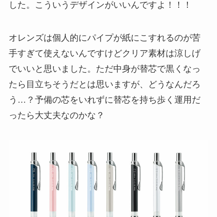
した。こういうデザインがいいんですよ！！！
オレンズは個人的にパイプが紙にこすれるのが苦
手すぎて使えないんですけどクリア素材は涼しげ
でいいと思いました。ただ中身が替芯で黒くなっ
たら目立ちそうだとは思いますが、どうなんだろ
う…？予備の芯をいれずに替芯を持ち歩く運用だ
ったら大丈夫なのかな？