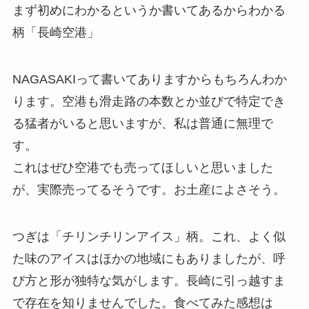
まず初めにわかるというか書いてあるからわかる
柄「長崎空港」
NAGASAKIって書いてありますからもちろんわか
ります。空港も滑走路の本数とか並びで特定でき
る猛者がいると思いますが、私は普通に無理で
す。
これはぜひ空港でも売ってほしいと思いました
が、実際売ってるそうです。お土産によさそう。
つぎは「チリンチリンアイス」柄。これ、よく似
た味のアイスはほかの地域にもありましたが、呼
び方と形が独特な気がします。長崎に引っ越すま
で存在を知りませんでした。食べてみた感想は