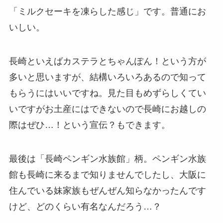
「ミルクセーキを凍らした感じ」です。普通にお
いしい。
長崎といえばカステラとちゃんぽん！という方が
多いと思いますが、結構いろいろあるので知って
もらうにはいいですね。見た目もめずらしくてい
いですがお土産にはできないので長崎にお越しの
際はぜひ…！という宣伝？もできます。
最後は「長崎ペンギン水族館」柄。ペンギン水族
館も長崎に来るまで知りませんでしたし、大阪に
住んでいる妹家族もぜんぜん知らなかったんです
けど、どのくらい有名なんだろう…？