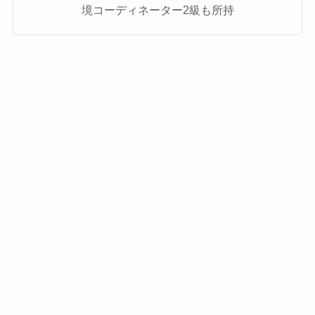
境コーディネーター2級も所持