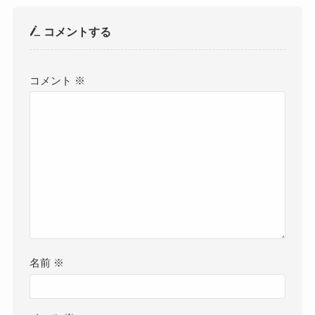
コメントする
コメント
※
名前
※