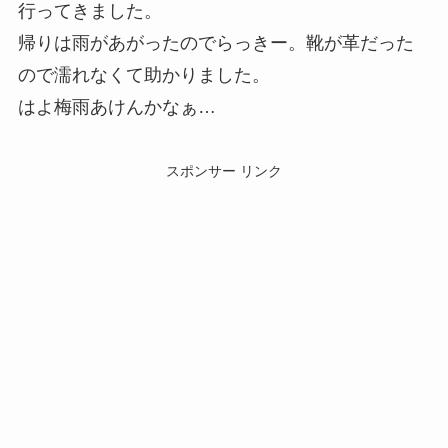
行ってきました。
帰りは雨があがったのでらっきー。靴が革だった
ので濡れなくて助かりました。
はよ梅雨あけんかなぁ…
スポンサー リンク