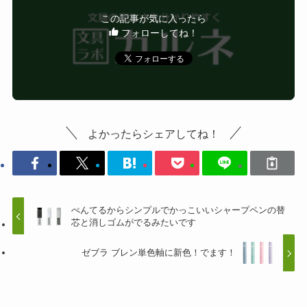
この記事が気に入ったら
フォローしてね！
よかったらシェアしてね！
ぺんてるからシンプルでかっこいいシャープペンの替
芯と消しゴムがでるみたいです
ゼブラ ブレン単色軸に新色！でます！