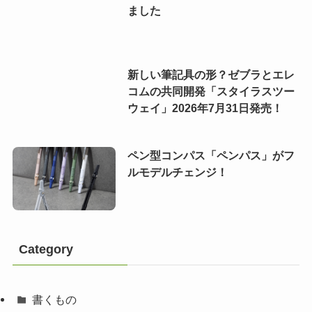
ました
新しい筆記具の形？ゼブラとエレ
コムの共同開発「スタイラスツー
ウェイ」2026年7月31日発売！
ペン型コンパス「ペンパス」がフ
ルモデルチェンジ！
Category
書くもの