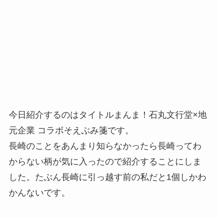
今日紹介するのはタイトルまんま！石丸文行堂×地
元企業 コラボそえぶみ箋です。
長崎のことをあんまり知らなかったら長崎ってわ
からない柄が気に入ったので紹介することにしま
した。たぶん長崎に引っ越す前の私だと1個しかわ
かんないです。