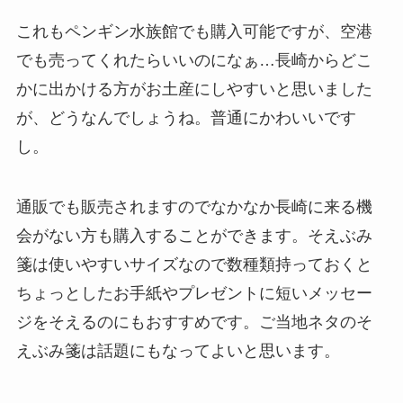
これもペンギン水族館でも購入可能ですが、空港
でも売ってくれたらいいのになぁ…長崎からどこ
かに出かける方がお土産にしやすいと思いました
が、どうなんでしょうね。普通にかわいいです
し。
通販でも販売されますのでなかなか長崎に来る機
会がない方も購入することができます。そえぶみ
箋は使いやすいサイズなので数種類持っておくと
ちょっとしたお手紙やプレゼントに短いメッセー
ジをそえるのにもおすすめです。ご当地ネタのそ
えぶみ箋は話題にもなってよいと思います。