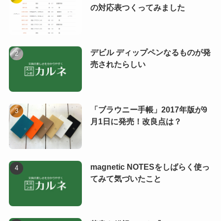
の対応表つくってみました
デビル ディップペンなるものが発
売されたらしい
「ブラウニー手帳」2017年版が9
月1日に発売！改良点は？
magnetic NOTESをしばらく使っ
てみて気づいたこと