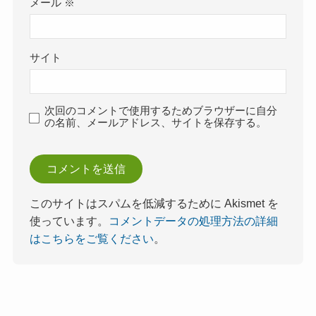
メール
※
サイト
次回のコメントで使用するためブラウザーに自分
の名前、メールアドレス、サイトを保存する。
このサイトはスパムを低減するために Akismet を
使っています。
コメントデータの処理方法の詳細
はこちらをご覧ください
。