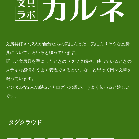
文房具好きな2人が自分たちの気に入った、気に入りそうな文房
具についていろいろと綴っています。
新しい文房具を手にしたときのワクワク感や、使っているときの
ステキな感情をうまく表現できるといいな、と思って日々文章を
綴っています。
デジタルな2人が綴るアナログへの想い、うまく伝わると嬉しい
です。
タグクラウド