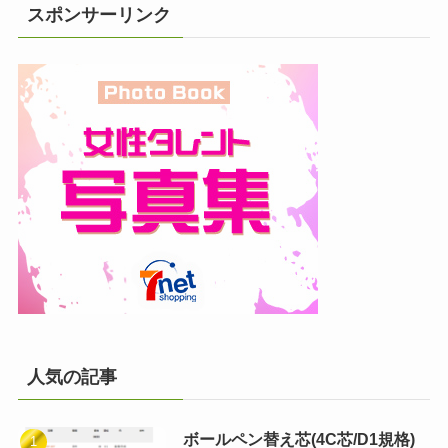
スポンサーリンク
人気の記事
ボールペン替え芯(4C芯/D1規格)