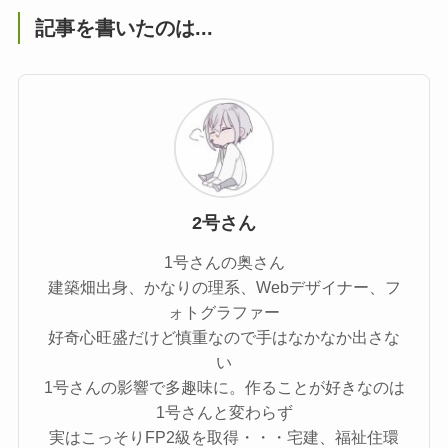
記事を書いたのは...
2号さん
1号さんの奥さん
建築畑出身、かなりの理系、Webデザイナー、フ
ォトグラファー
好奇心旺盛だけど慎重なので手はなかなか出さな
い
1号さんの影響で多趣味に。作ることが好きなのは
1号さんと変わらず
実はこっそりFP2級を取得・・・宅建、福祉住環