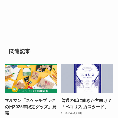
関連記事
マルマン「スケッチブック
普通の紙に飽きた方向け？
の日2025年限定グッズ」発
「ペコリス カスタード」
売
2025年4月18日