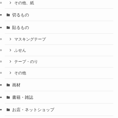
その他、紙
切るもの
貼るもの
マスキングテープ
ふせん
テープ・のり
その他
画材
書籍・雑誌
お店・ネットショップ