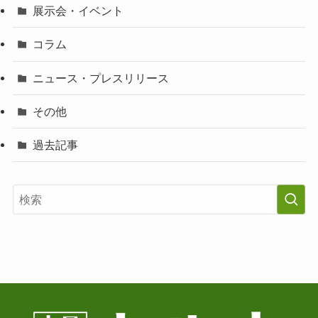
展示会・イベント
コラム
ニュース・プレスリリース
その他
過去記事